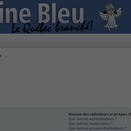
s
Niveaux des utilisateurs et groupes d’
Que sont les administrateurs ?
Que sont les modérateurs ?
Que sont les groupes d’utilisateurs ?