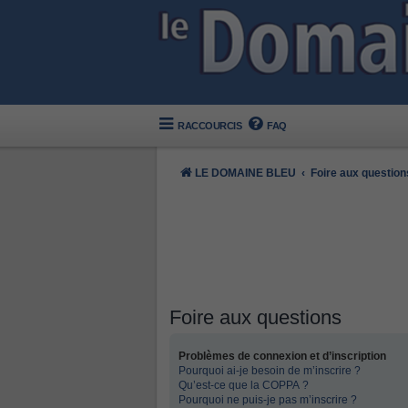
RACCOURCIS
FAQ
LE DOMAINE BLEU
Foire aux question
Foire aux questions
Problèmes de connexion et d’inscription
Pourquoi ai-je besoin de m’inscrire ?
Qu’est-ce que la COPPA ?
Pourquoi ne puis-je pas m’inscrire ?