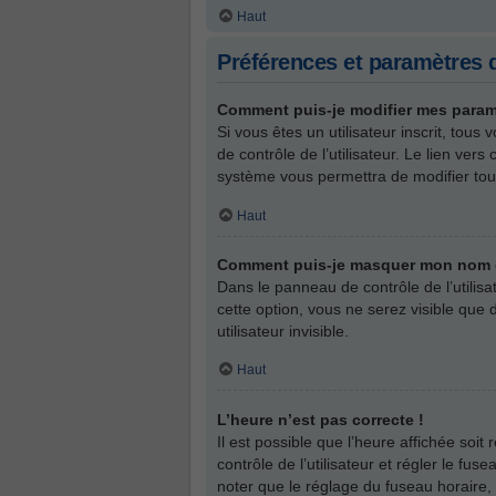
Haut
Préférences et paramètres d
Comment puis-je modifier mes param
Si vous êtes un utilisateur inscrit, to
de contrôle de l’utilisateur. Le lien ve
système vous permettra de modifier tou
Haut
Comment puis-je masquer mon nom d’ut
Dans le panneau de contrôle de l’utilis
cette option, vous ne serez visible qu
utilisateur invisible.
Haut
L’heure n’est pas correcte !
Il est possible que l’heure affichée soit
contrôle de l’utilisateur et régler le f
noter que le réglage du fuseau horaire, 