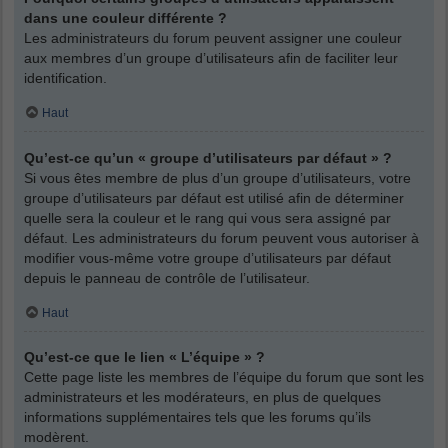
dans une couleur différente ?
Les administrateurs du forum peuvent assigner une couleur
aux membres d’un groupe d’utilisateurs afin de faciliter leur
identification.
Haut
Qu’est-ce qu’un « groupe d’utilisateurs par défaut » ?
Si vous êtes membre de plus d’un groupe d’utilisateurs, votre
groupe d’utilisateurs par défaut est utilisé afin de déterminer
quelle sera la couleur et le rang qui vous sera assigné par
défaut. Les administrateurs du forum peuvent vous autoriser à
modifier vous-même votre groupe d’utilisateurs par défaut
depuis le panneau de contrôle de l’utilisateur.
Haut
Qu’est-ce que le lien « L’équipe » ?
Cette page liste les membres de l’équipe du forum que sont les
administrateurs et les modérateurs, en plus de quelques
informations supplémentaires tels que les forums qu’ils
modèrent.