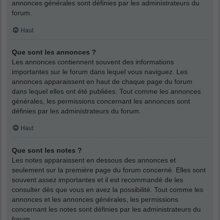
annonces générales sont définies par les administrateurs du
forum.
Haut
Que sont les annonces ?
Les annonces contiennent souvent des informations
importantes sur le forum dans lequel vous naviguez. Les
annonces apparaissent en haut de chaque page du forum
dans lequel elles ont été publiées. Tout comme les annonces
générales, les permissions concernant les annonces sont
définies par les administrateurs du forum.
Haut
Que sont les notes ?
Les notes apparaissent en dessous des annonces et
seulement sur la première page du forum concerné. Elles sont
souvent assez importantes et il est recommandé de les
consulter dès que vous en avez la possibilité. Tout comme les
annonces et les annonces générales, les permissions
concernant les notes sont définies par les administrateurs du
forum.