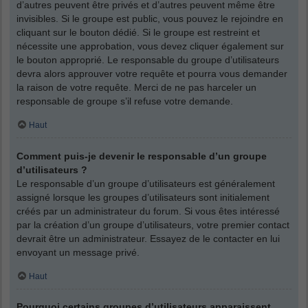
d’autres peuvent être privés et d’autres peuvent même être
invisibles. Si le groupe est public, vous pouvez le rejoindre en
cliquant sur le bouton dédié. Si le groupe est restreint et
nécessite une approbation, vous devez cliquer également sur
le bouton approprié. Le responsable du groupe d’utilisateurs
devra alors approuver votre requête et pourra vous demander
la raison de votre requête. Merci de ne pas harceler un
responsable de groupe s’il refuse votre demande.
Haut
Comment puis-je devenir le responsable d’un groupe
d’utilisateurs ?
Le responsable d’un groupe d’utilisateurs est généralement
assigné lorsque les groupes d’utilisateurs sont initialement
créés par un administrateur du forum. Si vous êtes intéressé
par la création d’un groupe d’utilisateurs, votre premier contact
devrait être un administrateur. Essayez de le contacter en lui
envoyant un message privé.
Haut
Pourquoi certains groupes d’utilisateurs apparaissent