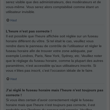
serez visible que des administrateurs, des modérateurs et de
vous-même. Vous serez alors comptabilisé comme étant un
utilisateur invisible.
Haut
L’heure n’est pas correcte !
Il est possible que l’heure affichée soit réglée sur un fuseau
horaire différent du vôtre. Si tel était le cas, veuillez vous
rendre dans le panneau de contrôle de l’utilisateur et régler le
fuseau horaire afin de trouver votre zone adéquate, par
exemple Londres, Paris, New York, Sydney, etc. Veuillez noter
que le réglage du fuseau horaire, comme la plupart des autres
paramètres, n’est accessible qu’aux utilisateurs inscrits. Si
vous n’êtes pas inscrit, c’est l’occasion idéale de le faire.
Haut
J’ai réglé le fuseau horaire mais l’heure n’est toujours pas
correcte !
Si vous êtes certain d’avoir correctement réglé le fuseau
horaire mais que l’heure n’est toujours pas correcte, il est
probable que l’horloge du serveur soit erronée. Veuillez