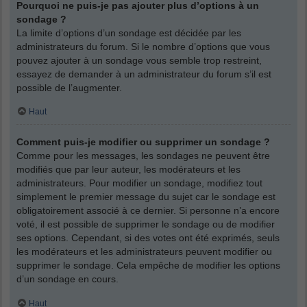
Pourquoi ne puis-je pas ajouter plus d’options à un
sondage ?
La limite d’options d’un sondage est décidée par les
administrateurs du forum. Si le nombre d’options que vous
pouvez ajouter à un sondage vous semble trop restreint,
essayez de demander à un administrateur du forum s’il est
possible de l’augmenter.
Haut
Comment puis-je modifier ou supprimer un sondage ?
Comme pour les messages, les sondages ne peuvent être
modifiés que par leur auteur, les modérateurs et les
administrateurs. Pour modifier un sondage, modifiez tout
simplement le premier message du sujet car le sondage est
obligatoirement associé à ce dernier. Si personne n’a encore
voté, il est possible de supprimer le sondage ou de modifier
ses options. Cependant, si des votes ont été exprimés, seuls
les modérateurs et les administrateurs peuvent modifier ou
supprimer le sondage. Cela empêche de modifier les options
d’un sondage en cours.
Haut