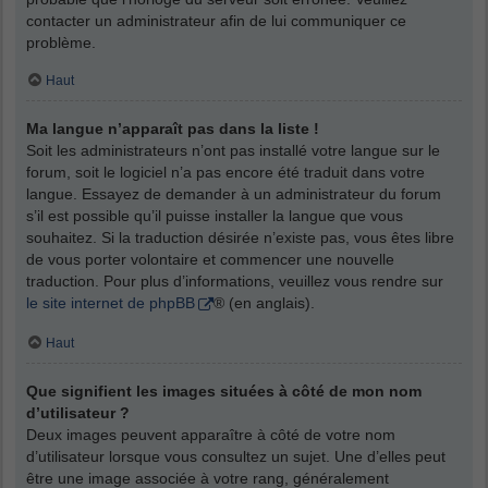
contacter un administrateur afin de lui communiquer ce
problème.
Haut
Ma langue n’apparaît pas dans la liste !
Soit les administrateurs n’ont pas installé votre langue sur le
forum, soit le logiciel n’a pas encore été traduit dans votre
langue. Essayez de demander à un administrateur du forum
s’il est possible qu’il puisse installer la langue que vous
souhaitez. Si la traduction désirée n’existe pas, vous êtes libre
de vous porter volontaire et commencer une nouvelle
traduction. Pour plus d’informations, veuillez vous rendre sur
le site internet de phpBB
® (en anglais).
Haut
Que signifient les images situées à côté de mon nom
d’utilisateur ?
Deux images peuvent apparaître à côté de votre nom
d’utilisateur lorsque vous consultez un sujet. Une d’elles peut
être une image associée à votre rang, généralement