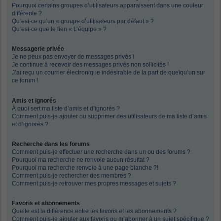
Pourquoi certains groupes d’utilisateurs apparaissent dans une couleur
différente ?
Qu’est-ce qu’un « groupe d’utilisateurs par défaut » ?
Qu’est-ce que le lien « L’équipe » ?
Messagerie privée
Je ne peux pas envoyer de messages privés !
Je continue à recevoir des messages privés non sollicités !
J’ai reçu un courrier électronique indésirable de la part de quelqu’un sur
ce forum !
Amis et ignorés
À quoi sert ma liste d’amis et d’ignorés ?
Comment puis-je ajouter ou supprimer des utilisateurs de ma liste d’amis
et d’ignorés ?
Recherche dans les forums
Comment puis-je effectuer une recherche dans un ou des forums ?
Pourquoi ma recherche ne renvoie aucun résultat ?
Pourquoi ma recherche renvoie à une page blanche ?!
Comment puis-je rechercher des membres ?
Comment puis-je retrouver mes propres messages et sujets ?
Favoris et abonnements
Quelle est la différence entre les favoris et les abonnements ?
Comment puis-je ajouter aux favoris ou m’abonner à un sujet spécifique ?