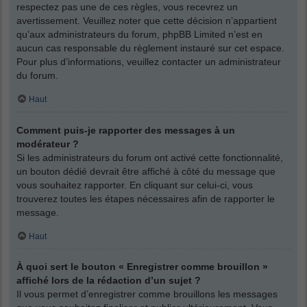
respectez pas une de ces règles, vous recevrez un
avertissement. Veuillez noter que cette décision n’appartient
qu’aux administrateurs du forum, phpBB Limited n’est en
aucun cas responsable du règlement instauré sur cet espace.
Pour plus d’informations, veuillez contacter un administrateur
du forum.
Haut
Comment puis-je rapporter des messages à un
modérateur ?
Si les administrateurs du forum ont activé cette fonctionnalité,
un bouton dédié devrait être affiché à côté du message que
vous souhaitez rapporter. En cliquant sur celui-ci, vous
trouverez toutes les étapes nécessaires afin de rapporter le
message.
Haut
À quoi sert le bouton « Enregistrer comme brouillon »
affiché lors de la rédaction d’un sujet ?
Il vous permet d’enregistrer comme brouillons les messages