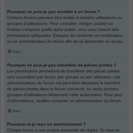
Pourquoi ne puis-je pas accéder à un forum ?
Certains forums peuvent être limités à certains utilisateurs ou
groupes d’utilisateurs. Pour consulter, rédiger, publier ou
réaliser n’importe quelle autre action, vous avez besoin des
permissions adéquates. Essayez de contacter un modérateur
ou un administrateur du forum afin de lui demander un accès.
Haut
Pourquoi ne puis-je pas transférer de pièces jointes ?
Les permissions permettant de transférer des pièces jointes
sont accordées par forum, par groupe ou par utilisateur. Les
administrateurs du forum ont peut-être désactivé le transfert
de pièces jointes dans le forum concerné, ou seuls certains
groupes d’utilisateurs détiennent cette autorisation. Pour plus
d’informations, veuillez contacter un administrateur du forum.
Haut
Pourquoi ai-je reçu un avertissement ?
Chaque forum a son propre ensemble de règles. Si vous ne