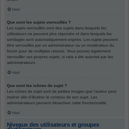
Haut
Que sont les sujets verrouillés ?
Les sujets verrouillés sont des sujets dans lesquels les
utilisateurs ne peuvent plus répondre et dans lesquels les
sondages sont automatiquement expirés. Les sujets peuvent
être verrouillés par un administrateur ou un modérateur du
forum pour de multiples raisons. Vous pouvez également
verrouiller vos propres sujets, si cela a été autorisé par les
administrateurs.
Haut
Que sont les icônes de sujet ?
Les icônes de sujet sont de petites images que l’auteur peut
insérer afin d’illustrer le contenu de son sujet. Les
administrateurs peuvent désactiver cette fonctionnalité.
Haut
Niveaux des utilisateurs et groupes