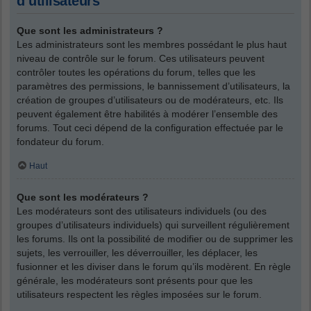
d’utilisateurs
Que sont les administrateurs ?
Les administrateurs sont les membres possédant le plus haut
niveau de contrôle sur le forum. Ces utilisateurs peuvent
contrôler toutes les opérations du forum, telles que les
paramètres des permissions, le bannissement d’utilisateurs, la
création de groupes d’utilisateurs ou de modérateurs, etc. Ils
peuvent également être habilités à modérer l’ensemble des
forums. Tout ceci dépend de la configuration effectuée par le
fondateur du forum.
Haut
Que sont les modérateurs ?
Les modérateurs sont des utilisateurs individuels (ou des
groupes d’utilisateurs individuels) qui surveillent régulièrement
les forums. Ils ont la possibilité de modifier ou de supprimer les
sujets, les verrouiller, les déverrouiller, les déplacer, les
fusionner et les diviser dans le forum qu’ils modèrent. En règle
générale, les modérateurs sont présents pour que les
utilisateurs respectent les règles imposées sur le forum.