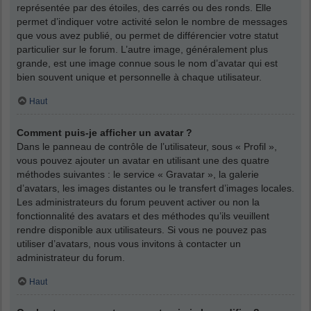
représentée par des étoiles, des carrés ou des ronds. Elle
permet d’indiquer votre activité selon le nombre de messages
que vous avez publié, ou permet de différencier votre statut
particulier sur le forum. L’autre image, généralement plus
grande, est une image connue sous le nom d’avatar qui est
bien souvent unique et personnelle à chaque utilisateur.
Haut
Comment puis-je afficher un avatar ?
Dans le panneau de contrôle de l’utilisateur, sous « Profil »,
vous pouvez ajouter un avatar en utilisant une des quatre
méthodes suivantes : le service « Gravatar », la galerie
d’avatars, les images distantes ou le transfert d’images locales.
Les administrateurs du forum peuvent activer ou non la
fonctionnalité des avatars et des méthodes qu’ils veuillent
rendre disponible aux utilisateurs. Si vous ne pouvez pas
utiliser d’avatars, nous vous invitons à contacter un
administrateur du forum.
Haut