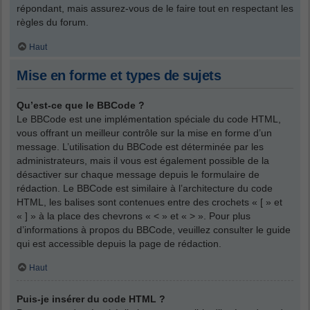
répondant, mais assurez-vous de le faire tout en respectant les
règles du forum.
Haut
Mise en forme et types de sujets
Qu’est-ce que le BBCode ?
Le BBCode est une implémentation spéciale du code HTML,
vous offrant un meilleur contrôle sur la mise en forme d’un
message. L’utilisation du BBCode est déterminée par les
administrateurs, mais il vous est également possible de la
désactiver sur chaque message depuis le formulaire de
rédaction. Le BBCode est similaire à l’architecture du code
HTML, les balises sont contenues entre des crochets « [ » et
« ] » à la place des chevrons « < » et « > ». Pour plus
d’informations à propos du BBCode, veuillez consulter le guide
qui est accessible depuis la page de rédaction.
Haut
Puis-je insérer du code HTML ?