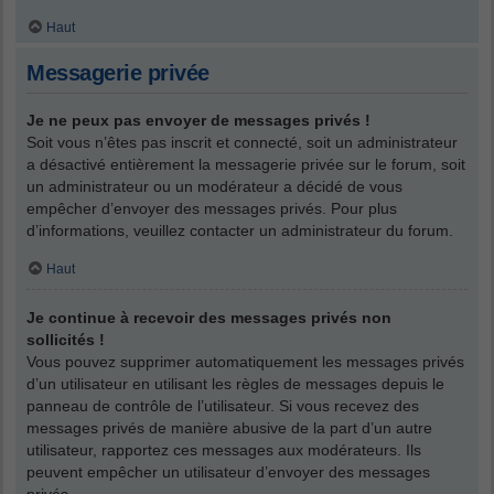
Haut
Messagerie privée
Je ne peux pas envoyer de messages privés !
Soit vous n’êtes pas inscrit et connecté, soit un administrateur
a désactivé entièrement la messagerie privée sur le forum, soit
un administrateur ou un modérateur a décidé de vous
empêcher d’envoyer des messages privés. Pour plus
d’informations, veuillez contacter un administrateur du forum.
Haut
Je continue à recevoir des messages privés non
sollicités !
Vous pouvez supprimer automatiquement les messages privés
d’un utilisateur en utilisant les règles de messages depuis le
panneau de contrôle de l’utilisateur. Si vous recevez des
messages privés de manière abusive de la part d’un autre
utilisateur, rapportez ces messages aux modérateurs. Ils
peuvent empêcher un utilisateur d’envoyer des messages