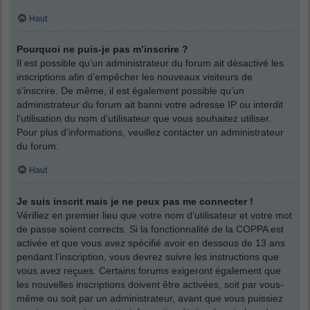
Haut
Pourquoi ne puis-je pas m’inscrire ?
Il est possible qu’un administrateur du forum ait désactivé les
inscriptions afin d’empêcher les nouveaux visiteurs de
s’inscrire. De même, il est également possible qu’un
administrateur du forum ait banni votre adresse IP ou interdit
l’utilisation du nom d’utilisateur que vous souhaitez utiliser.
Pour plus d’informations, veuillez contacter un administrateur
du forum.
Haut
Je suis inscrit mais je ne peux pas me connecter !
Vérifiez en premier lieu que votre nom d’utilisateur et votre mot
de passe soient corrects. Si la fonctionnalité de la COPPA est
activée et que vous avez spécifié avoir en dessous de 13 ans
pendant l’inscription, vous devrez suivre les instructions que
vous avez reçues. Certains forums exigeront également que
les nouvelles inscriptions doivent être activées, soit par vous-
même ou soit par un administrateur, avant que vous puissiez