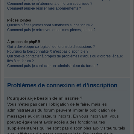
Comment puis-je m’abonner à un forum spécifique ?
Comment puis-je résilier mes abonnements ?
Pièces jointes
Quelles pièces jointes sont autorisées sur ce forum ?
Comment puis-je retrouver toutes mes pièces jointes ?
À propos de phpBB
Qui a développé ce logiciel de forum de discussions ?
Pourquoi la fonctionnalité X n’est pas disponible ?
Qui dois-je contacter à propos de problèmes d’abus ou d’ordres légaux
liés à ce forum ?
Comment puis-je contacter un administrateur du forum ?
Problèmes de connexion et d’inscription
Pourquoi ai-je besoin de m’inscrire ?
Vous n’êtes pas dans l’obligation de le faire, mais les
administrateurs du forum peuvent limiter la publication de
messages aux utilisateurs inscrits. En vous inscrivant, vous
pouvez également avoir accès à des fonctionnalités
supplémentaires qui ne sont pas disponibles aux visiteurs, tels
que l’affichage d’avatars personnalisés, l’utilisation de la