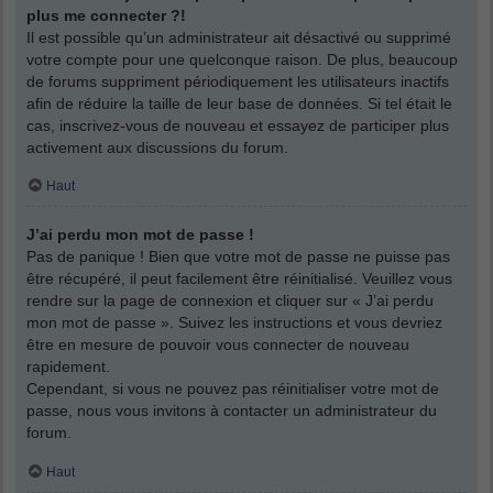
plus me connecter ?!
Il est possible qu’un administrateur ait désactivé ou supprimé
votre compte pour une quelconque raison. De plus, beaucoup
de forums suppriment périodiquement les utilisateurs inactifs
afin de réduire la taille de leur base de données. Si tel était le
cas, inscrivez-vous de nouveau et essayez de participer plus
activement aux discussions du forum.
Haut
J’ai perdu mon mot de passe !
Pas de panique ! Bien que votre mot de passe ne puisse pas
être récupéré, il peut facilement être réinitialisé. Veuillez vous
rendre sur la page de connexion et cliquer sur « J’ai perdu
mon mot de passe ». Suivez les instructions et vous devriez
être en mesure de pouvoir vous connecter de nouveau
rapidement.
Cependant, si vous ne pouvez pas réinitialiser votre mot de
passe, nous vous invitons à contacter un administrateur du
forum.
Haut