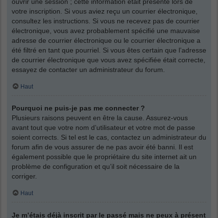
ouvrir une session ; cette information était présente lors de
votre inscription. Si vous aviez reçu un courrier électronique,
consultez les instructions. Si vous ne recevez pas de courrier
électronique, vous avez probablement spécifié une mauvaise
adresse de courrier électronique ou le courrier électronique a
été filtré en tant que pourriel. Si vous êtes certain que l’adresse
de courrier électronique que vous avez spécifiée était correcte,
essayez de contacter un administrateur du forum.
Haut
Pourquoi ne puis-je pas me connecter ?
Plusieurs raisons peuvent en être la cause. Assurez-vous
avant tout que votre nom d’utilisateur et votre mot de passe
soient corrects. Si tel est le cas, contactez un administrateur du
forum afin de vous assurer de ne pas avoir été banni. Il est
également possible que le propriétaire du site internet ait un
problème de configuration et qu’il soit nécessaire de la
corriger.
Haut
Je m’étais déjà inscrit par le passé mais ne peux à présent