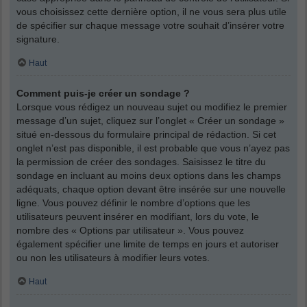
vous choisissez cette dernière option, il ne vous sera plus utile
de spécifier sur chaque message votre souhait d’insérer votre
signature.
Haut
Comment puis-je créer un sondage ?
Lorsque vous rédigez un nouveau sujet ou modifiez le premier
message d’un sujet, cliquez sur l’onglet « Créer un sondage »
situé en-dessous du formulaire principal de rédaction. Si cet
onglet n’est pas disponible, il est probable que vous n’ayez pas
la permission de créer des sondages. Saisissez le titre du
sondage en incluant au moins deux options dans les champs
adéquats, chaque option devant être insérée sur une nouvelle
ligne. Vous pouvez définir le nombre d’options que les
utilisateurs peuvent insérer en modifiant, lors du vote, le
nombre des « Options par utilisateur ». Vous pouvez
également spécifier une limite de temps en jours et autoriser
ou non les utilisateurs à modifier leurs votes.
Haut