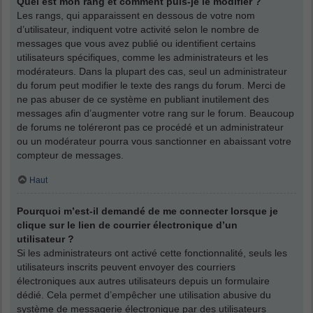
Quel est mon rang et comment puis-je le modifier ?
Les rangs, qui apparaissent en dessous de votre nom
d’utilisateur, indiquent votre activité selon le nombre de
messages que vous avez publié ou identifient certains
utilisateurs spécifiques, comme les administrateurs et les
modérateurs. Dans la plupart des cas, seul un administrateur
du forum peut modifier le texte des rangs du forum. Merci de
ne pas abuser de ce système en publiant inutilement des
messages afin d’augmenter votre rang sur le forum. Beaucoup
de forums ne toléreront pas ce procédé et un administrateur
ou un modérateur pourra vous sanctionner en abaissant votre
compteur de messages.
Haut
Pourquoi m’est-il demandé de me connecter lorsque je
clique sur le lien de courrier électronique d’un
utilisateur ?
Si les administrateurs ont activé cette fonctionnalité, seuls les
utilisateurs inscrits peuvent envoyer des courriers
électroniques aux autres utilisateurs depuis un formulaire
dédié. Cela permet d’empêcher une utilisation abusive du
système de messagerie électronique par des utilisateurs