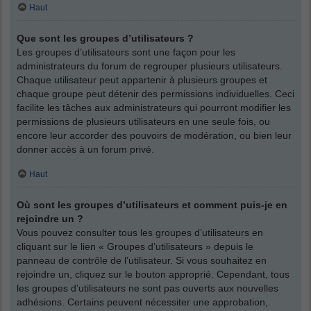
Haut
Que sont les groupes d’utilisateurs ?
Les groupes d’utilisateurs sont une façon pour les
administrateurs du forum de regrouper plusieurs utilisateurs.
Chaque utilisateur peut appartenir à plusieurs groupes et
chaque groupe peut détenir des permissions individuelles. Ceci
facilite les tâches aux administrateurs qui pourront modifier les
permissions de plusieurs utilisateurs en une seule fois, ou
encore leur accorder des pouvoirs de modération, ou bien leur
donner accès à un forum privé.
Haut
Où sont les groupes d’utilisateurs et comment puis-je en
rejoindre un ?
Vous pouvez consulter tous les groupes d’utilisateurs en
cliquant sur le lien « Groupes d’utilisateurs » depuis le
panneau de contrôle de l’utilisateur. Si vous souhaitez en
rejoindre un, cliquez sur le bouton approprié. Cependant, tous
les groupes d’utilisateurs ne sont pas ouverts aux nouvelles
adhésions. Certains peuvent nécessiter une approbation,