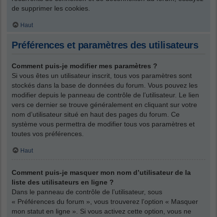
de supprimer les cookies.
Haut
Préférences et paramètres des utilisateurs
Comment puis-je modifier mes paramètres ?
Si vous êtes un utilisateur inscrit, tous vos paramètres sont
stockés dans la base de données du forum. Vous pouvez les
modifier depuis le panneau de contrôle de l’utilisateur. Le lien
vers ce dernier se trouve généralement en cliquant sur votre
nom d’utilisateur situé en haut des pages du forum. Ce
système vous permettra de modifier tous vos paramètres et
toutes vos préférences.
Haut
Comment puis-je masquer mon nom d’utilisateur de la
liste des utilisateurs en ligne ?
Dans le panneau de contrôle de l’utilisateur, sous
« Préférences du forum », vous trouverez l’option « Masquer
mon statut en ligne ». Si vous activez cette option, vous ne