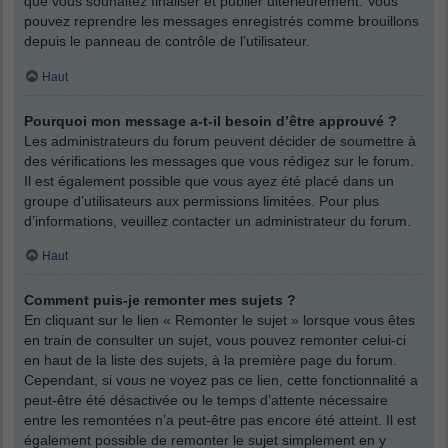
que vous souhaitez finaliser et publier ultérieurement. Vous
pouvez reprendre les messages enregistrés comme brouillons
depuis le panneau de contrôle de l’utilisateur.
Haut
Pourquoi mon message a-t-il besoin d’être approuvé ?
Les administrateurs du forum peuvent décider de soumettre à
des vérifications les messages que vous rédigez sur le forum.
Il est également possible que vous ayez été placé dans un
groupe d’utilisateurs aux permissions limitées. Pour plus
d’informations, veuillez contacter un administrateur du forum.
Haut
Comment puis-je remonter mes sujets ?
En cliquant sur le lien « Remonter le sujet » lorsque vous êtes
en train de consulter un sujet, vous pouvez remonter celui-ci
en haut de la liste des sujets, à la première page du forum.
Cependant, si vous ne voyez pas ce lien, cette fonctionnalité a
peut-être été désactivée ou le temps d’attente nécessaire
entre les remontées n’a peut-être pas encore été atteint. Il est
également possible de remonter le sujet simplement en y