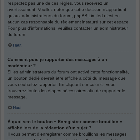
respectez pas une de ces règles, vous recevrez un
avertissement. Veuillez noter que cette décision n’appartient
qu’aux administrateurs du forum, phpBB Limited n’est en
aucun cas responsable du règlement instauré sur cet espace.
Pour plus d’informations, veuillez contacter un administrateur
du forum.
Haut
Comment puis-je rapporter des messages à un
modérateur ?
Si les administrateurs du forum ont activé cette fonctionnalité,
un bouton dédié devrait être affiché à côté du message que
vous souhaitez rapporter. En cliquant sur celui-ci, vous
trouverez toutes les étapes nécessaires afin de rapporter le
message.
Haut
À quoi sert le bouton « Enregistrer comme brouillon »
affiché lors de la rédaction d’un sujet ?
Il vous permet d’enregistrer comme brouillons les messages