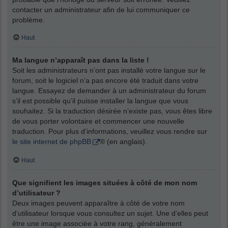
contacter un administrateur afin de lui communiquer ce
problème.
Haut
Ma langue n’apparaît pas dans la liste !
Soit les administrateurs n’ont pas installé votre langue sur le
forum, soit le logiciel n’a pas encore été traduit dans votre
langue. Essayez de demander à un administrateur du forum
s’il est possible qu’il puisse installer la langue que vous
souhaitez. Si la traduction désirée n’existe pas, vous êtes libre
de vous porter volontaire et commencer une nouvelle
traduction. Pour plus d’informations, veuillez vous rendre sur
le site internet de phpBB
® (en anglais).
Haut
Que signifient les images situées à côté de mon nom
d’utilisateur ?
Deux images peuvent apparaître à côté de votre nom
d’utilisateur lorsque vous consultez un sujet. Une d’elles peut
être une image associée à votre rang, généralement