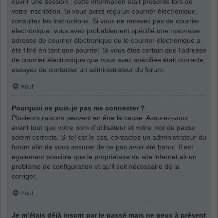
ouvrir une session ; cette information était présente lors de
votre inscription. Si vous aviez reçu un courrier électronique,
consultez les instructions. Si vous ne recevez pas de courrier
électronique, vous avez probablement spécifié une mauvaise
adresse de courrier électronique ou le courrier électronique a
été filtré en tant que pourriel. Si vous êtes certain que l’adresse
de courrier électronique que vous avez spécifiée était correcte,
essayez de contacter un administrateur du forum.
Haut
Pourquoi ne puis-je pas me connecter ?
Plusieurs raisons peuvent en être la cause. Assurez-vous
avant tout que votre nom d’utilisateur et votre mot de passe
soient corrects. Si tel est le cas, contactez un administrateur du
forum afin de vous assurer de ne pas avoir été banni. Il est
également possible que le propriétaire du site internet ait un
problème de configuration et qu’il soit nécessaire de la
corriger.
Haut
Je m’étais déjà inscrit par le passé mais ne peux à présent