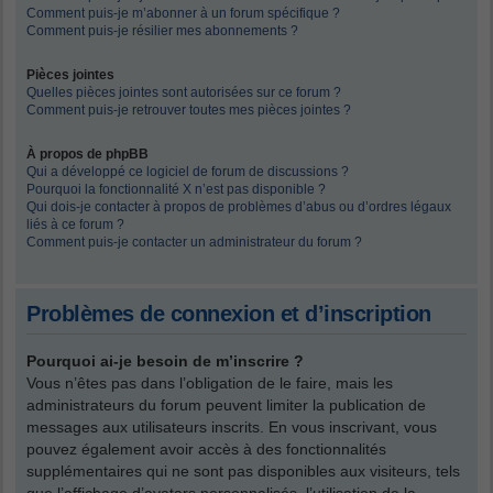
Comment puis-je m’abonner à un forum spécifique ?
Comment puis-je résilier mes abonnements ?
Pièces jointes
Quelles pièces jointes sont autorisées sur ce forum ?
Comment puis-je retrouver toutes mes pièces jointes ?
À propos de phpBB
Qui a développé ce logiciel de forum de discussions ?
Pourquoi la fonctionnalité X n’est pas disponible ?
Qui dois-je contacter à propos de problèmes d’abus ou d’ordres légaux
liés à ce forum ?
Comment puis-je contacter un administrateur du forum ?
Problèmes de connexion et d’inscription
Pourquoi ai-je besoin de m’inscrire ?
Vous n’êtes pas dans l’obligation de le faire, mais les
administrateurs du forum peuvent limiter la publication de
messages aux utilisateurs inscrits. En vous inscrivant, vous
pouvez également avoir accès à des fonctionnalités
supplémentaires qui ne sont pas disponibles aux visiteurs, tels
que l’affichage d’avatars personnalisés, l’utilisation de la