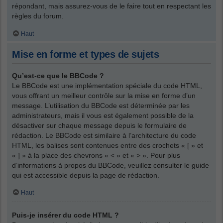
répondant, mais assurez-vous de le faire tout en respectant les
règles du forum.
Haut
Mise en forme et types de sujets
Qu’est-ce que le BBCode ?
Le BBCode est une implémentation spéciale du code HTML,
vous offrant un meilleur contrôle sur la mise en forme d’un
message. L’utilisation du BBCode est déterminée par les
administrateurs, mais il vous est également possible de la
désactiver sur chaque message depuis le formulaire de
rédaction. Le BBCode est similaire à l’architecture du code
HTML, les balises sont contenues entre des crochets « [ » et
« ] » à la place des chevrons « < » et « > ». Pour plus
d’informations à propos du BBCode, veuillez consulter le guide
qui est accessible depuis la page de rédaction.
Haut
Puis-je insérer du code HTML ?