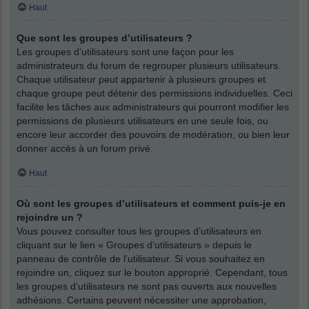
Haut
Que sont les groupes d’utilisateurs ?
Les groupes d’utilisateurs sont une façon pour les
administrateurs du forum de regrouper plusieurs utilisateurs.
Chaque utilisateur peut appartenir à plusieurs groupes et
chaque groupe peut détenir des permissions individuelles. Ceci
facilite les tâches aux administrateurs qui pourront modifier les
permissions de plusieurs utilisateurs en une seule fois, ou
encore leur accorder des pouvoirs de modération, ou bien leur
donner accès à un forum privé.
Haut
Où sont les groupes d’utilisateurs et comment puis-je en
rejoindre un ?
Vous pouvez consulter tous les groupes d’utilisateurs en
cliquant sur le lien « Groupes d’utilisateurs » depuis le
panneau de contrôle de l’utilisateur. Si vous souhaitez en
rejoindre un, cliquez sur le bouton approprié. Cependant, tous
les groupes d’utilisateurs ne sont pas ouverts aux nouvelles
adhésions. Certains peuvent nécessiter une approbation,