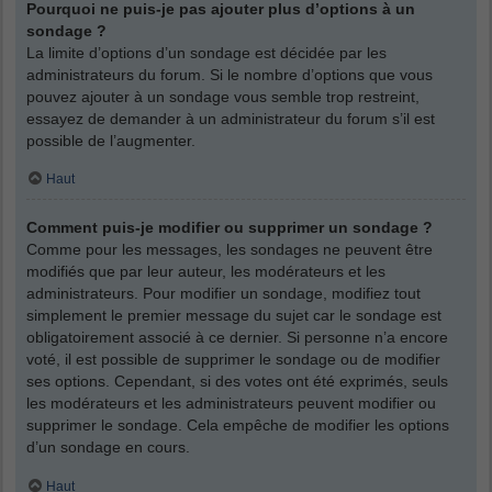
Pourquoi ne puis-je pas ajouter plus d’options à un
sondage ?
La limite d’options d’un sondage est décidée par les
administrateurs du forum. Si le nombre d’options que vous
pouvez ajouter à un sondage vous semble trop restreint,
essayez de demander à un administrateur du forum s’il est
possible de l’augmenter.
Haut
Comment puis-je modifier ou supprimer un sondage ?
Comme pour les messages, les sondages ne peuvent être
modifiés que par leur auteur, les modérateurs et les
administrateurs. Pour modifier un sondage, modifiez tout
simplement le premier message du sujet car le sondage est
obligatoirement associé à ce dernier. Si personne n’a encore
voté, il est possible de supprimer le sondage ou de modifier
ses options. Cependant, si des votes ont été exprimés, seuls
les modérateurs et les administrateurs peuvent modifier ou
supprimer le sondage. Cela empêche de modifier les options
d’un sondage en cours.
Haut