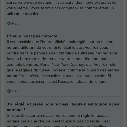
serez visible que des administrateurs, des modérateurs et de
vous-même. Vous serez alors comptabilisé comme étant un
utilisateur invisible.
Haut
L’heure n’est pas correcte !
Il est possible que l’heure affichée soit réglée sur un fuseau
horaire différent du vôtre. Si tel était le cas, veuillez vous
rendre dans le panneau de contrôle de l’utilisateur et régler le
fuseau horaire afin de trouver votre zone adéquate, par
exemple Londres, Paris, New York, Sydney, etc. Veuillez noter
que le réglage du fuseau horaire, comme la plupart des autres
paramètres, n’est accessible qu’aux utilisateurs inscrits. Si
vous n’êtes pas inscrit, c’est l’occasion idéale de le faire.
Haut
J’ai réglé le fuseau horaire mais l’heure n’est toujours pas
correcte !
Si vous êtes certain d’avoir correctement réglé le fuseau
horaire mais que l’heure n’est toujours pas correcte, il est
probable que l’horloge du serveur soit erronée. Veuillez