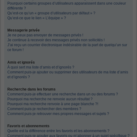
Pourquoi certains groupes d’utilisateurs apparaissent dans une couleur
différente ?
Qu’est-ce qu’un « groupe d’utilisateurs par défaut » ?
Qu’est-ce que le lien « L’équipe » ?
Messagerie privée
Je ne peux pas envoyer de messages privés !
Je continue à recevoir des messages privés non sollicités !
J’ai reçu un courrier électronique indésirable de la part de quelqu’un sur
ce forum !
Amis et ignorés
À quoi sert ma liste d’amis et d’ignorés ?
Comment puis-je ajouter ou supprimer des utilisateurs de ma liste d’amis
et d’ignorés ?
Recherche dans les forums
Comment puis-je effectuer une recherche dans un ou des forums ?
Pourquoi ma recherche ne renvoie aucun résultat ?
Pourquoi ma recherche renvoie à une page blanche ?!
Comment puis-je rechercher des membres ?
Comment puis-je retrouver mes propres messages et sujets ?
Favoris et abonnements
Quelle est la différence entre les favoris et les abonnements ?
Comment puis-je ajouter aux favoris ou m’abonner à un sujet spécifique ?