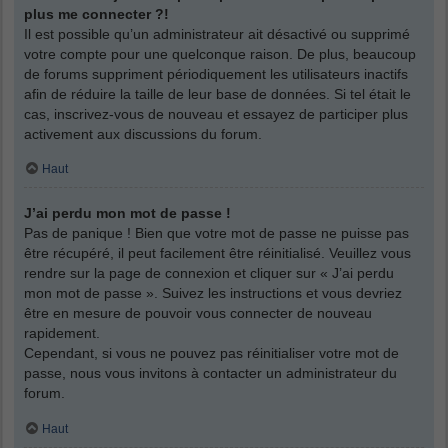
plus me connecter ?!
Il est possible qu’un administrateur ait désactivé ou supprimé
votre compte pour une quelconque raison. De plus, beaucoup
de forums suppriment périodiquement les utilisateurs inactifs
afin de réduire la taille de leur base de données. Si tel était le
cas, inscrivez-vous de nouveau et essayez de participer plus
activement aux discussions du forum.
Haut
J’ai perdu mon mot de passe !
Pas de panique ! Bien que votre mot de passe ne puisse pas
être récupéré, il peut facilement être réinitialisé. Veuillez vous
rendre sur la page de connexion et cliquer sur « J’ai perdu
mon mot de passe ». Suivez les instructions et vous devriez
être en mesure de pouvoir vous connecter de nouveau
rapidement.
Cependant, si vous ne pouvez pas réinitialiser votre mot de
passe, nous vous invitons à contacter un administrateur du
forum.
Haut