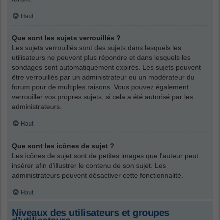
Haut
Que sont les sujets verrouillés ?
Les sujets verrouillés sont des sujets dans lesquels les
utilisateurs ne peuvent plus répondre et dans lesquels les
sondages sont automatiquement expirés. Les sujets peuvent
être verrouillés par un administrateur ou un modérateur du
forum pour de multiples raisons. Vous pouvez également
verrouiller vos propres sujets, si cela a été autorisé par les
administrateurs.
Haut
Que sont les icônes de sujet ?
Les icônes de sujet sont de petites images que l’auteur peut
insérer afin d’illustrer le contenu de son sujet. Les
administrateurs peuvent désactiver cette fonctionnalité.
Haut
Niveaux des utilisateurs et groupes