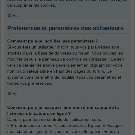
de supprimer les cookies.
Haut
Préférences et paramètres des utilisateurs
Comment puis-je modifier mes paramètres ?
Si vous êtes un utilisateur inscrit, tous vos paramètres sont
stockés dans la base de données du forum. Vous pouvez les
modifier depuis le panneau de contrôle de l’utilisateur. Le lien
vers ce dernier se trouve généralement en cliquant sur votre
nom d’utilisateur situé en haut des pages du forum. Ce
système vous permettra de modifier tous vos paramètres et
toutes vos préférences.
Haut
Comment puis-je masquer mon nom d’utilisateur de la
liste des utilisateurs en ligne ?
Dans le panneau de contrôle de l’utilisateur, sous
« Préférences du forum », vous trouverez l’option « Masquer
mon statut en ligne ». Si vous activez cette option, vous ne