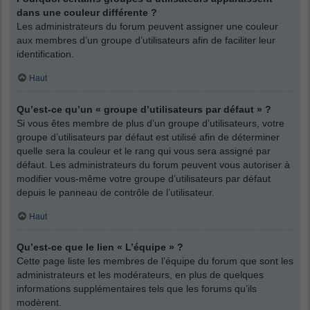
dans une couleur différente ?
Les administrateurs du forum peuvent assigner une couleur
aux membres d’un groupe d’utilisateurs afin de faciliter leur
identification.
Haut
Qu’est-ce qu’un « groupe d’utilisateurs par défaut » ?
Si vous êtes membre de plus d’un groupe d’utilisateurs, votre
groupe d’utilisateurs par défaut est utilisé afin de déterminer
quelle sera la couleur et le rang qui vous sera assigné par
défaut. Les administrateurs du forum peuvent vous autoriser à
modifier vous-même votre groupe d’utilisateurs par défaut
depuis le panneau de contrôle de l’utilisateur.
Haut
Qu’est-ce que le lien « L’équipe » ?
Cette page liste les membres de l’équipe du forum que sont les
administrateurs et les modérateurs, en plus de quelques
informations supplémentaires tels que les forums qu’ils
modèrent.