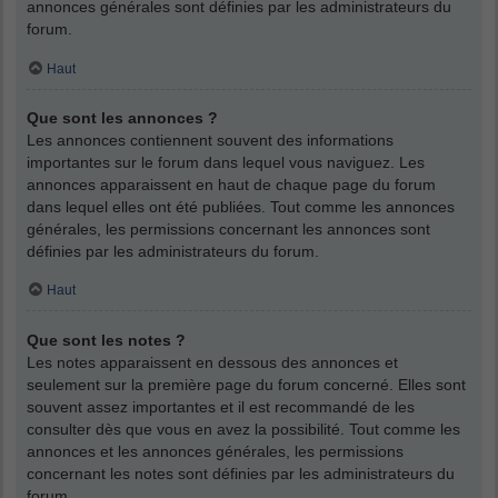
annonces générales sont définies par les administrateurs du
forum.
Haut
Que sont les annonces ?
Les annonces contiennent souvent des informations
importantes sur le forum dans lequel vous naviguez. Les
annonces apparaissent en haut de chaque page du forum
dans lequel elles ont été publiées. Tout comme les annonces
générales, les permissions concernant les annonces sont
définies par les administrateurs du forum.
Haut
Que sont les notes ?
Les notes apparaissent en dessous des annonces et
seulement sur la première page du forum concerné. Elles sont
souvent assez importantes et il est recommandé de les
consulter dès que vous en avez la possibilité. Tout comme les
annonces et les annonces générales, les permissions
concernant les notes sont définies par les administrateurs du
forum.