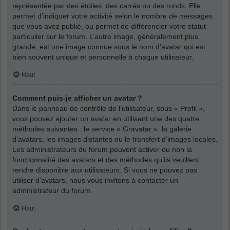
représentée par des étoiles, des carrés ou des ronds. Elle
permet d’indiquer votre activité selon le nombre de messages
que vous avez publié, ou permet de différencier votre statut
particulier sur le forum. L’autre image, généralement plus
grande, est une image connue sous le nom d’avatar qui est
bien souvent unique et personnelle à chaque utilisateur.
Haut
Comment puis-je afficher un avatar ?
Dans le panneau de contrôle de l’utilisateur, sous « Profil »,
vous pouvez ajouter un avatar en utilisant une des quatre
méthodes suivantes : le service « Gravatar », la galerie
d’avatars, les images distantes ou le transfert d’images locales.
Les administrateurs du forum peuvent activer ou non la
fonctionnalité des avatars et des méthodes qu’ils veuillent
rendre disponible aux utilisateurs. Si vous ne pouvez pas
utiliser d’avatars, nous vous invitons à contacter un
administrateur du forum.
Haut