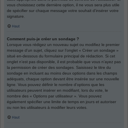
vous choisissez cette dernière option, il ne vous sera plus utile
de spécifier sur chaque message votre souhait d’insérer votre
signature.
Haut
Comment puis-je créer un sondage ?
Lorsque vous rédigez un nouveau sujet ou modifiez le premier
message d’un sujet, cliquez sur l’onglet « Créer un sondage »
situé en-dessous du formulaire principal de rédaction. Si cet
onglet n’est pas disponible, il est probable que vous n’ayez pas
la permission de créer des sondages. Saisissez le titre du
sondage en incluant au moins deux options dans les champs
adéquats, chaque option devant être insérée sur une nouvelle
ligne. Vous pouvez définir le nombre d’options que les
utilisateurs peuvent insérer en modifiant, lors du vote, le
nombre des « Options par utilisateur ». Vous pouvez
également spécifier une limite de temps en jours et autoriser
ou non les utilisateurs à modifier leurs votes.
Haut