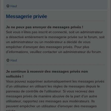
Haut
Messagerie privée
Je ne peux pas envoyer de messages privés !
Soit vous n’êtes pas inscrit et connecté, soit un administrateur
a désactivé entièrement la messagerie privée sur le forum, soit
un administrateur ou un modérateur a décidé de vous
empêcher d’envoyer des messages privés. Pour plus
d’informations, veuillez contacter un administrateur du forum.
Haut
Je continue à recevoir des messages privés non
sollicités !
Vous pouvez supprimer automatiquement les messages privés
d’un utilisateur en utilisant les règles de messages depuis le
panneau de contrôle de l’utilisateur. Si vous recevez des
messages privés de manière abusive de la part d’un autre
utilisateur, rapportez ces messages aux modérateurs. Ils
peuvent empêcher un utilisateur d’envoyer des messages