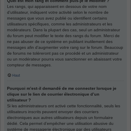
Quel est mon rang et comment puis-je le modifier ?
Les rangs, qui apparaissent en dessous de votre nom
d’utilisateur, indiquent votre activité selon le nombre de
messages que vous avez publié ou identifient certains
utilisateurs spécifiques, comme les administrateurs et les
modérateurs. Dans la plupart des cas, seul un administrateur
du forum peut modifier le texte des rangs du forum. Merci de
ne pas abuser de ce système en publiant inutilement des
messages afin d’augmenter votre rang sur le forum. Beaucoup
de forums ne toléreront pas ce procédé et un administrateur
ou un modérateur pourra vous sanctionner en abaissant votre
compteur de messages.
Haut
Pourquoi m’est-il demandé de me connecter lorsque je
clique sur le lien de courrier électronique d’un
utilisateur ?
Si les administrateurs ont activé cette fonctionnalité, seuls les
utilisateurs inscrits peuvent envoyer des courriers
électroniques aux autres utilisateurs depuis un formulaire
dédié. Cela permet d’empêcher une utilisation abusive du
système de messagerie électronique par des utilisateurs