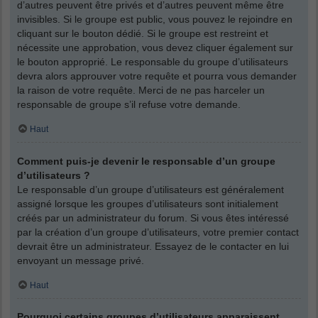
d’autres peuvent être privés et d’autres peuvent même être
invisibles. Si le groupe est public, vous pouvez le rejoindre en
cliquant sur le bouton dédié. Si le groupe est restreint et
nécessite une approbation, vous devez cliquer également sur
le bouton approprié. Le responsable du groupe d’utilisateurs
devra alors approuver votre requête et pourra vous demander
la raison de votre requête. Merci de ne pas harceler un
responsable de groupe s’il refuse votre demande.
Haut
Comment puis-je devenir le responsable d’un groupe
d’utilisateurs ?
Le responsable d’un groupe d’utilisateurs est généralement
assigné lorsque les groupes d’utilisateurs sont initialement
créés par un administrateur du forum. Si vous êtes intéressé
par la création d’un groupe d’utilisateurs, votre premier contact
devrait être un administrateur. Essayez de le contacter en lui
envoyant un message privé.
Haut
Pourquoi certains groupes d’utilisateurs apparaissent