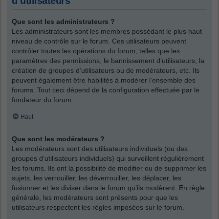
d’utilisateurs
Que sont les administrateurs ?
Les administrateurs sont les membres possédant le plus haut
niveau de contrôle sur le forum. Ces utilisateurs peuvent
contrôler toutes les opérations du forum, telles que les
paramètres des permissions, le bannissement d’utilisateurs, la
création de groupes d’utilisateurs ou de modérateurs, etc. Ils
peuvent également être habilités à modérer l’ensemble des
forums. Tout ceci dépend de la configuration effectuée par le
fondateur du forum.
Haut
Que sont les modérateurs ?
Les modérateurs sont des utilisateurs individuels (ou des
groupes d’utilisateurs individuels) qui surveillent régulièrement
les forums. Ils ont la possibilité de modifier ou de supprimer les
sujets, les verrouiller, les déverrouiller, les déplacer, les
fusionner et les diviser dans le forum qu’ils modèrent. En règle
générale, les modérateurs sont présents pour que les
utilisateurs respectent les règles imposées sur le forum.