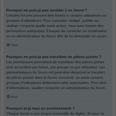
Pourquoi ne puis-je pas accéder à un forum ?
Certains forums peuvent être limités à certains utilisateurs ou
groupes d’utilisateurs. Pour consulter, rédiger, publier ou
réaliser n’importe quelle autre action, vous avez besoin des
permissions adéquates. Essayez de contacter un modérateur
ou un administrateur du forum afin de lui demander un accès.
Haut
Pourquoi ne puis-je pas transférer de pièces jointes ?
Les permissions permettant de transférer des pièces jointes
sont accordées par forum, par groupe ou par utilisateur. Les
administrateurs du forum ont peut-être désactivé le transfert
de pièces jointes dans le forum concerné, ou seuls certains
groupes d’utilisateurs détiennent cette autorisation. Pour plus
d’informations, veuillez contacter un administrateur du forum.
Haut
Pourquoi ai-je reçu un avertissement ?
Chaque forum a son propre ensemble de règles. Si vous ne