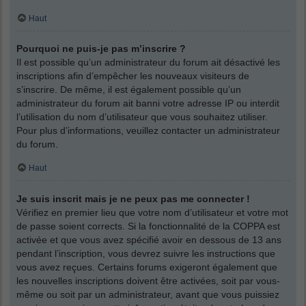
Haut
Pourquoi ne puis-je pas m’inscrire ?
Il est possible qu’un administrateur du forum ait désactivé les
inscriptions afin d’empêcher les nouveaux visiteurs de
s’inscrire. De même, il est également possible qu’un
administrateur du forum ait banni votre adresse IP ou interdit
l’utilisation du nom d’utilisateur que vous souhaitez utiliser.
Pour plus d’informations, veuillez contacter un administrateur
du forum.
Haut
Je suis inscrit mais je ne peux pas me connecter !
Vérifiez en premier lieu que votre nom d’utilisateur et votre mot
de passe soient corrects. Si la fonctionnalité de la COPPA est
activée et que vous avez spécifié avoir en dessous de 13 ans
pendant l’inscription, vous devrez suivre les instructions que
vous avez reçues. Certains forums exigeront également que
les nouvelles inscriptions doivent être activées, soit par vous-
même ou soit par un administrateur, avant que vous puissiez