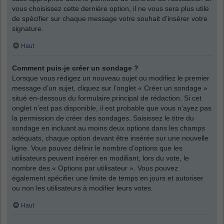
vous choisissez cette dernière option, il ne vous sera plus utile
de spécifier sur chaque message votre souhait d’insérer votre
signature.
Haut
Comment puis-je créer un sondage ?
Lorsque vous rédigez un nouveau sujet ou modifiez le premier
message d’un sujet, cliquez sur l’onglet « Créer un sondage »
situé en-dessous du formulaire principal de rédaction. Si cet
onglet n’est pas disponible, il est probable que vous n’ayez pas
la permission de créer des sondages. Saisissez le titre du
sondage en incluant au moins deux options dans les champs
adéquats, chaque option devant être insérée sur une nouvelle
ligne. Vous pouvez définir le nombre d’options que les
utilisateurs peuvent insérer en modifiant, lors du vote, le
nombre des « Options par utilisateur ». Vous pouvez
également spécifier une limite de temps en jours et autoriser
ou non les utilisateurs à modifier leurs votes.
Haut