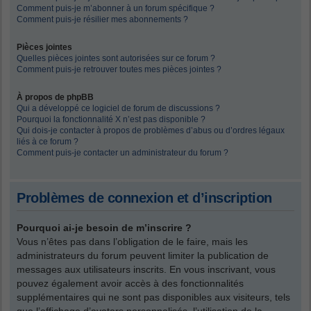
Comment puis-je m’abonner à un forum spécifique ?
Comment puis-je résilier mes abonnements ?
Pièces jointes
Quelles pièces jointes sont autorisées sur ce forum ?
Comment puis-je retrouver toutes mes pièces jointes ?
À propos de phpBB
Qui a développé ce logiciel de forum de discussions ?
Pourquoi la fonctionnalité X n’est pas disponible ?
Qui dois-je contacter à propos de problèmes d’abus ou d’ordres légaux
liés à ce forum ?
Comment puis-je contacter un administrateur du forum ?
Problèmes de connexion et d’inscription
Pourquoi ai-je besoin de m’inscrire ?
Vous n’êtes pas dans l’obligation de le faire, mais les
administrateurs du forum peuvent limiter la publication de
messages aux utilisateurs inscrits. En vous inscrivant, vous
pouvez également avoir accès à des fonctionnalités
supplémentaires qui ne sont pas disponibles aux visiteurs, tels
que l’affichage d’avatars personnalisés, l’utilisation de la