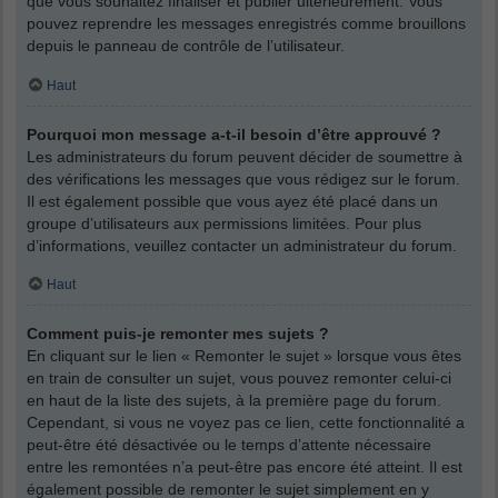
que vous souhaitez finaliser et publier ultérieurement. Vous
pouvez reprendre les messages enregistrés comme brouillons
depuis le panneau de contrôle de l’utilisateur.
Haut
Pourquoi mon message a-t-il besoin d’être approuvé ?
Les administrateurs du forum peuvent décider de soumettre à
des vérifications les messages que vous rédigez sur le forum.
Il est également possible que vous ayez été placé dans un
groupe d’utilisateurs aux permissions limitées. Pour plus
d’informations, veuillez contacter un administrateur du forum.
Haut
Comment puis-je remonter mes sujets ?
En cliquant sur le lien « Remonter le sujet » lorsque vous êtes
en train de consulter un sujet, vous pouvez remonter celui-ci
en haut de la liste des sujets, à la première page du forum.
Cependant, si vous ne voyez pas ce lien, cette fonctionnalité a
peut-être été désactivée ou le temps d’attente nécessaire
entre les remontées n’a peut-être pas encore été atteint. Il est
également possible de remonter le sujet simplement en y