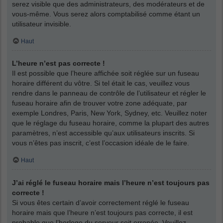
serez visible que des administrateurs, des modérateurs et de
vous-même. Vous serez alors comptabilisé comme étant un
utilisateur invisible.
Haut
L’heure n’est pas correcte !
Il est possible que l’heure affichée soit réglée sur un fuseau
horaire différent du vôtre. Si tel était le cas, veuillez vous
rendre dans le panneau de contrôle de l’utilisateur et régler le
fuseau horaire afin de trouver votre zone adéquate, par
exemple Londres, Paris, New York, Sydney, etc. Veuillez noter
que le réglage du fuseau horaire, comme la plupart des autres
paramètres, n’est accessible qu’aux utilisateurs inscrits. Si
vous n’êtes pas inscrit, c’est l’occasion idéale de le faire.
Haut
J’ai réglé le fuseau horaire mais l’heure n’est toujours pas
correcte !
Si vous êtes certain d’avoir correctement réglé le fuseau
horaire mais que l’heure n’est toujours pas correcte, il est
probable que l’horloge du serveur soit erronée. Veuillez