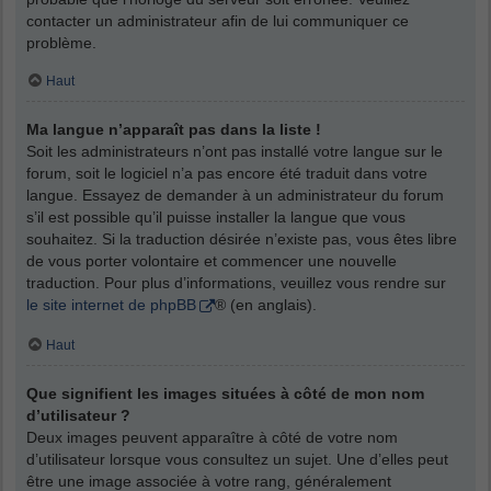
contacter un administrateur afin de lui communiquer ce
problème.
Haut
Ma langue n’apparaît pas dans la liste !
Soit les administrateurs n’ont pas installé votre langue sur le
forum, soit le logiciel n’a pas encore été traduit dans votre
langue. Essayez de demander à un administrateur du forum
s’il est possible qu’il puisse installer la langue que vous
souhaitez. Si la traduction désirée n’existe pas, vous êtes libre
de vous porter volontaire et commencer une nouvelle
traduction. Pour plus d’informations, veuillez vous rendre sur
le site internet de phpBB
® (en anglais).
Haut
Que signifient les images situées à côté de mon nom
d’utilisateur ?
Deux images peuvent apparaître à côté de votre nom
d’utilisateur lorsque vous consultez un sujet. Une d’elles peut
être une image associée à votre rang, généralement