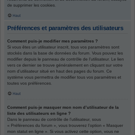
de supprimer les cookies.
Haut
Préférences et paramètres des utilisateurs
Comment puis-je modifier mes paramètres ?
Si vous êtes un utilisateur inscrit, tous vos paramètres sont
stockés dans la base de données du forum. Vous pouvez les
modifier depuis le panneau de contrôle de l’utilisateur. Le lien
vers ce dernier se trouve généralement en cliquant sur votre
nom d’utilisateur situé en haut des pages du forum. Ce
système vous permettra de modifier tous vos paramètres et
toutes vos préférences.
Haut
Comment puis-je masquer mon nom d’utilisateur de la
liste des utilisateurs en ligne ?
Dans le panneau de contrôle de l’utilisateur, sous
« Préférences du forum », vous trouverez l’option « Masquer
mon statut en ligne ». Si vous activez cette option, vous ne