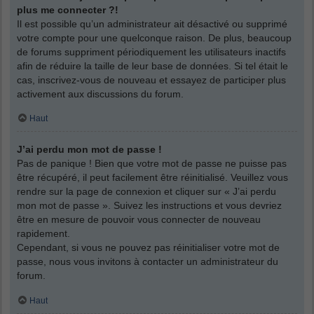
plus me connecter ?!
Il est possible qu’un administrateur ait désactivé ou supprimé
votre compte pour une quelconque raison. De plus, beaucoup
de forums suppriment périodiquement les utilisateurs inactifs
afin de réduire la taille de leur base de données. Si tel était le
cas, inscrivez-vous de nouveau et essayez de participer plus
activement aux discussions du forum.
Haut
J’ai perdu mon mot de passe !
Pas de panique ! Bien que votre mot de passe ne puisse pas
être récupéré, il peut facilement être réinitialisé. Veuillez vous
rendre sur la page de connexion et cliquer sur « J’ai perdu
mon mot de passe ». Suivez les instructions et vous devriez
être en mesure de pouvoir vous connecter de nouveau
rapidement.
Cependant, si vous ne pouvez pas réinitialiser votre mot de
passe, nous vous invitons à contacter un administrateur du
forum.
Haut