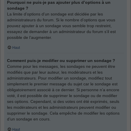
Pourquoi ne puis-je pas ajouter plus d’options à un
sondage ?
La limite d’options d’un sondage est décidée par les
administrateurs du forum. Si le nombre d’options que vous
pouvez ajouter à un sondage vous semble trop restreint,
essayez de demander à un administrateur du forum s’il est
possible de l’augmenter.
Haut
Comment puis-je modifier ou supprimer un sondage ?
Comme pour les messages, les sondages ne peuvent être
modifiés que par leur auteur, les modérateurs et les
administrateurs. Pour modifier un sondage, modifiez tout
simplement le premier message du sujet car le sondage est
obligatoirement associé à ce dernier. Si personne n’a encore
voté, il est possible de supprimer le sondage ou de modifier
ses options. Cependant, si des votes ont été exprimés, seuls
les modérateurs et les administrateurs peuvent modifier ou
supprimer le sondage. Cela empêche de modifier les options
d’un sondage en cours.
Haut