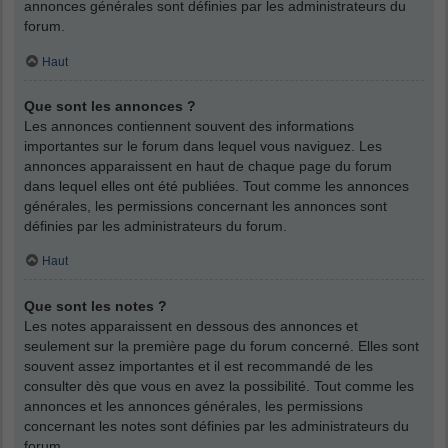
annonces générales sont définies par les administrateurs du
forum.
Haut
Que sont les annonces ?
Les annonces contiennent souvent des informations
importantes sur le forum dans lequel vous naviguez. Les
annonces apparaissent en haut de chaque page du forum
dans lequel elles ont été publiées. Tout comme les annonces
générales, les permissions concernant les annonces sont
définies par les administrateurs du forum.
Haut
Que sont les notes ?
Les notes apparaissent en dessous des annonces et
seulement sur la première page du forum concerné. Elles sont
souvent assez importantes et il est recommandé de les
consulter dès que vous en avez la possibilité. Tout comme les
annonces et les annonces générales, les permissions
concernant les notes sont définies par les administrateurs du
forum.