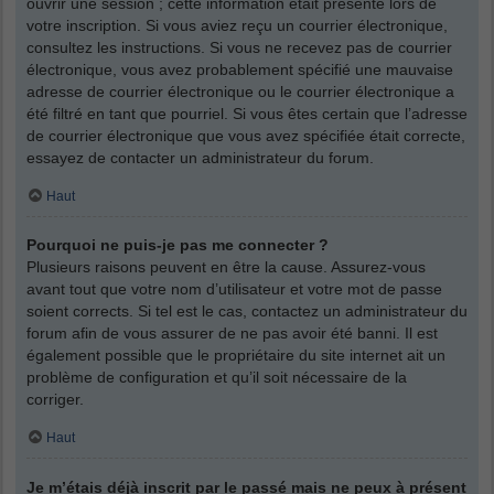
ouvrir une session ; cette information était présente lors de
votre inscription. Si vous aviez reçu un courrier électronique,
consultez les instructions. Si vous ne recevez pas de courrier
électronique, vous avez probablement spécifié une mauvaise
adresse de courrier électronique ou le courrier électronique a
été filtré en tant que pourriel. Si vous êtes certain que l’adresse
de courrier électronique que vous avez spécifiée était correcte,
essayez de contacter un administrateur du forum.
Haut
Pourquoi ne puis-je pas me connecter ?
Plusieurs raisons peuvent en être la cause. Assurez-vous
avant tout que votre nom d’utilisateur et votre mot de passe
soient corrects. Si tel est le cas, contactez un administrateur du
forum afin de vous assurer de ne pas avoir été banni. Il est
également possible que le propriétaire du site internet ait un
problème de configuration et qu’il soit nécessaire de la
corriger.
Haut
Je m’étais déjà inscrit par le passé mais ne peux à présent