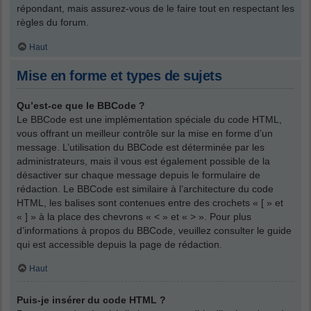
répondant, mais assurez-vous de le faire tout en respectant les
règles du forum.
Haut
Mise en forme et types de sujets
Qu’est-ce que le BBCode ?
Le BBCode est une implémentation spéciale du code HTML,
vous offrant un meilleur contrôle sur la mise en forme d’un
message. L’utilisation du BBCode est déterminée par les
administrateurs, mais il vous est également possible de la
désactiver sur chaque message depuis le formulaire de
rédaction. Le BBCode est similaire à l’architecture du code
HTML, les balises sont contenues entre des crochets « [ » et
« ] » à la place des chevrons « < » et « > ». Pour plus
d’informations à propos du BBCode, veuillez consulter le guide
qui est accessible depuis la page de rédaction.
Haut
Puis-je insérer du code HTML ?