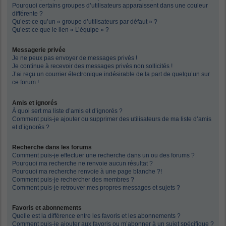
Pourquoi certains groupes d’utilisateurs apparaissent dans une couleur
différente ?
Qu’est-ce qu’un « groupe d’utilisateurs par défaut » ?
Qu’est-ce que le lien « L’équipe » ?
Messagerie privée
Je ne peux pas envoyer de messages privés !
Je continue à recevoir des messages privés non sollicités !
J’ai reçu un courrier électronique indésirable de la part de quelqu’un sur
ce forum !
Amis et ignorés
À quoi sert ma liste d’amis et d’ignorés ?
Comment puis-je ajouter ou supprimer des utilisateurs de ma liste d’amis
et d’ignorés ?
Recherche dans les forums
Comment puis-je effectuer une recherche dans un ou des forums ?
Pourquoi ma recherche ne renvoie aucun résultat ?
Pourquoi ma recherche renvoie à une page blanche ?!
Comment puis-je rechercher des membres ?
Comment puis-je retrouver mes propres messages et sujets ?
Favoris et abonnements
Quelle est la différence entre les favoris et les abonnements ?
Comment puis-je ajouter aux favoris ou m’abonner à un sujet spécifique ?