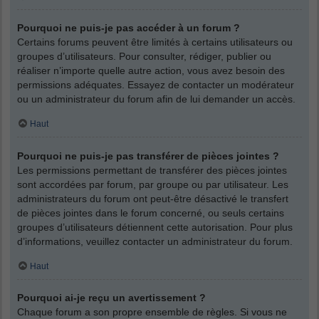
Pourquoi ne puis-je pas accéder à un forum ?
Certains forums peuvent être limités à certains utilisateurs ou
groupes d’utilisateurs. Pour consulter, rédiger, publier ou
réaliser n’importe quelle autre action, vous avez besoin des
permissions adéquates. Essayez de contacter un modérateur
ou un administrateur du forum afin de lui demander un accès.
Haut
Pourquoi ne puis-je pas transférer de pièces jointes ?
Les permissions permettant de transférer des pièces jointes
sont accordées par forum, par groupe ou par utilisateur. Les
administrateurs du forum ont peut-être désactivé le transfert
de pièces jointes dans le forum concerné, ou seuls certains
groupes d’utilisateurs détiennent cette autorisation. Pour plus
d’informations, veuillez contacter un administrateur du forum.
Haut
Pourquoi ai-je reçu un avertissement ?
Chaque forum a son propre ensemble de règles. Si vous ne