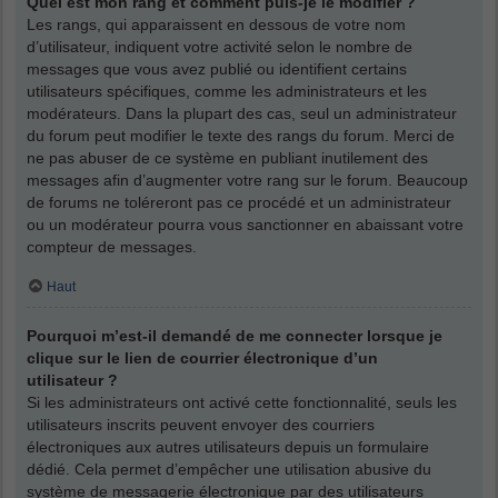
Quel est mon rang et comment puis-je le modifier ?
Les rangs, qui apparaissent en dessous de votre nom
d’utilisateur, indiquent votre activité selon le nombre de
messages que vous avez publié ou identifient certains
utilisateurs spécifiques, comme les administrateurs et les
modérateurs. Dans la plupart des cas, seul un administrateur
du forum peut modifier le texte des rangs du forum. Merci de
ne pas abuser de ce système en publiant inutilement des
messages afin d’augmenter votre rang sur le forum. Beaucoup
de forums ne toléreront pas ce procédé et un administrateur
ou un modérateur pourra vous sanctionner en abaissant votre
compteur de messages.
Haut
Pourquoi m’est-il demandé de me connecter lorsque je
clique sur le lien de courrier électronique d’un
utilisateur ?
Si les administrateurs ont activé cette fonctionnalité, seuls les
utilisateurs inscrits peuvent envoyer des courriers
électroniques aux autres utilisateurs depuis un formulaire
dédié. Cela permet d’empêcher une utilisation abusive du
système de messagerie électronique par des utilisateurs