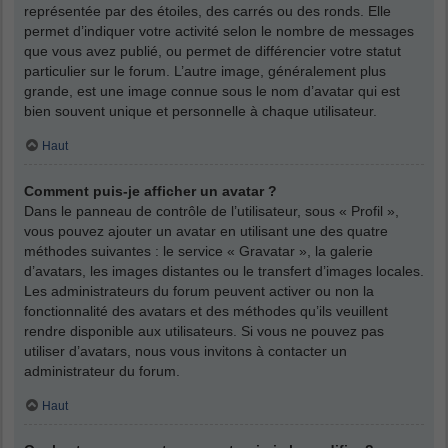
représentée par des étoiles, des carrés ou des ronds. Elle
permet d’indiquer votre activité selon le nombre de messages
que vous avez publié, ou permet de différencier votre statut
particulier sur le forum. L’autre image, généralement plus
grande, est une image connue sous le nom d’avatar qui est
bien souvent unique et personnelle à chaque utilisateur.
Haut
Comment puis-je afficher un avatar ?
Dans le panneau de contrôle de l’utilisateur, sous « Profil »,
vous pouvez ajouter un avatar en utilisant une des quatre
méthodes suivantes : le service « Gravatar », la galerie
d’avatars, les images distantes ou le transfert d’images locales.
Les administrateurs du forum peuvent activer ou non la
fonctionnalité des avatars et des méthodes qu’ils veuillent
rendre disponible aux utilisateurs. Si vous ne pouvez pas
utiliser d’avatars, nous vous invitons à contacter un
administrateur du forum.
Haut