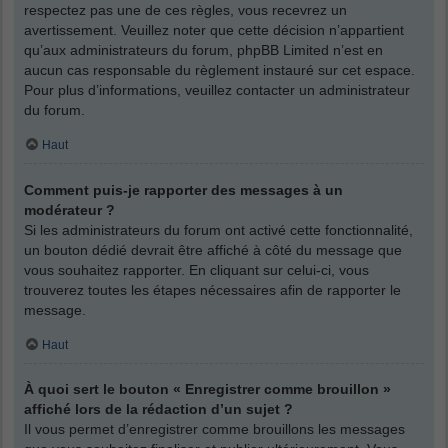
respectez pas une de ces règles, vous recevrez un
avertissement. Veuillez noter que cette décision n’appartient
qu’aux administrateurs du forum, phpBB Limited n’est en
aucun cas responsable du règlement instauré sur cet espace.
Pour plus d’informations, veuillez contacter un administrateur
du forum.
Haut
Comment puis-je rapporter des messages à un
modérateur ?
Si les administrateurs du forum ont activé cette fonctionnalité,
un bouton dédié devrait être affiché à côté du message que
vous souhaitez rapporter. En cliquant sur celui-ci, vous
trouverez toutes les étapes nécessaires afin de rapporter le
message.
Haut
À quoi sert le bouton « Enregistrer comme brouillon »
affiché lors de la rédaction d’un sujet ?
Il vous permet d’enregistrer comme brouillons les messages