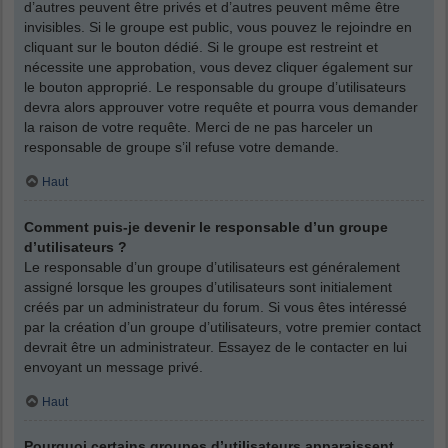
d’autres peuvent être privés et d’autres peuvent même être
invisibles. Si le groupe est public, vous pouvez le rejoindre en
cliquant sur le bouton dédié. Si le groupe est restreint et
nécessite une approbation, vous devez cliquer également sur
le bouton approprié. Le responsable du groupe d’utilisateurs
devra alors approuver votre requête et pourra vous demander
la raison de votre requête. Merci de ne pas harceler un
responsable de groupe s’il refuse votre demande.
Haut
Comment puis-je devenir le responsable d’un groupe
d’utilisateurs ?
Le responsable d’un groupe d’utilisateurs est généralement
assigné lorsque les groupes d’utilisateurs sont initialement
créés par un administrateur du forum. Si vous êtes intéressé
par la création d’un groupe d’utilisateurs, votre premier contact
devrait être un administrateur. Essayez de le contacter en lui
envoyant un message privé.
Haut
Pourquoi certains groupes d’utilisateurs apparaissent