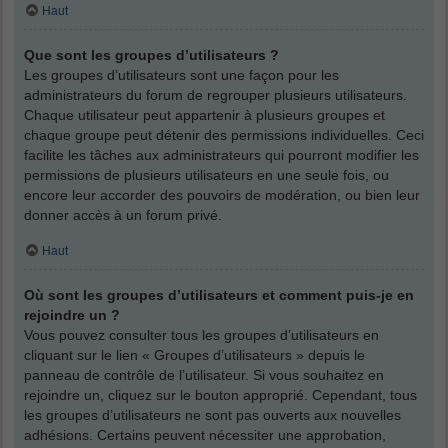
Haut
Que sont les groupes d’utilisateurs ?
Les groupes d’utilisateurs sont une façon pour les
administrateurs du forum de regrouper plusieurs utilisateurs.
Chaque utilisateur peut appartenir à plusieurs groupes et
chaque groupe peut détenir des permissions individuelles. Ceci
facilite les tâches aux administrateurs qui pourront modifier les
permissions de plusieurs utilisateurs en une seule fois, ou
encore leur accorder des pouvoirs de modération, ou bien leur
donner accès à un forum privé.
Haut
Où sont les groupes d’utilisateurs et comment puis-je en
rejoindre un ?
Vous pouvez consulter tous les groupes d’utilisateurs en
cliquant sur le lien « Groupes d’utilisateurs » depuis le
panneau de contrôle de l’utilisateur. Si vous souhaitez en
rejoindre un, cliquez sur le bouton approprié. Cependant, tous
les groupes d’utilisateurs ne sont pas ouverts aux nouvelles
adhésions. Certains peuvent nécessiter une approbation,