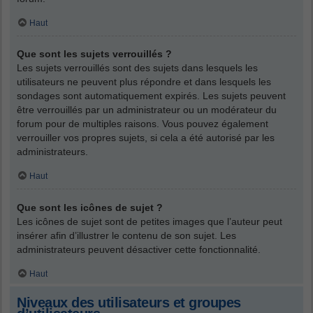
Haut
Que sont les sujets verrouillés ?
Les sujets verrouillés sont des sujets dans lesquels les
utilisateurs ne peuvent plus répondre et dans lesquels les
sondages sont automatiquement expirés. Les sujets peuvent
être verrouillés par un administrateur ou un modérateur du
forum pour de multiples raisons. Vous pouvez également
verrouiller vos propres sujets, si cela a été autorisé par les
administrateurs.
Haut
Que sont les icônes de sujet ?
Les icônes de sujet sont de petites images que l’auteur peut
insérer afin d’illustrer le contenu de son sujet. Les
administrateurs peuvent désactiver cette fonctionnalité.
Haut
Niveaux des utilisateurs et groupes