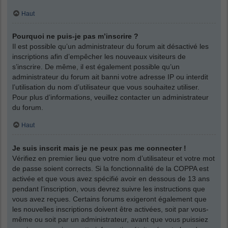
Haut
Pourquoi ne puis-je pas m’inscrire ?
Il est possible qu’un administrateur du forum ait désactivé les
inscriptions afin d’empêcher les nouveaux visiteurs de
s’inscrire. De même, il est également possible qu’un
administrateur du forum ait banni votre adresse IP ou interdit
l’utilisation du nom d’utilisateur que vous souhaitez utiliser.
Pour plus d’informations, veuillez contacter un administrateur
du forum.
Haut
Je suis inscrit mais je ne peux pas me connecter !
Vérifiez en premier lieu que votre nom d’utilisateur et votre mot
de passe soient corrects. Si la fonctionnalité de la COPPA est
activée et que vous avez spécifié avoir en dessous de 13 ans
pendant l’inscription, vous devrez suivre les instructions que
vous avez reçues. Certains forums exigeront également que
les nouvelles inscriptions doivent être activées, soit par vous-
même ou soit par un administrateur, avant que vous puissiez