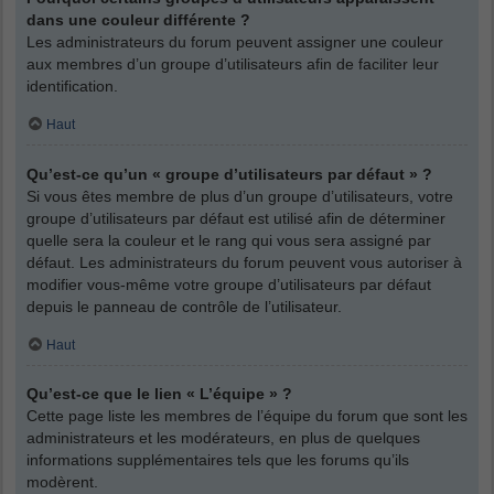
dans une couleur différente ?
Les administrateurs du forum peuvent assigner une couleur
aux membres d’un groupe d’utilisateurs afin de faciliter leur
identification.
Haut
Qu’est-ce qu’un « groupe d’utilisateurs par défaut » ?
Si vous êtes membre de plus d’un groupe d’utilisateurs, votre
groupe d’utilisateurs par défaut est utilisé afin de déterminer
quelle sera la couleur et le rang qui vous sera assigné par
défaut. Les administrateurs du forum peuvent vous autoriser à
modifier vous-même votre groupe d’utilisateurs par défaut
depuis le panneau de contrôle de l’utilisateur.
Haut
Qu’est-ce que le lien « L’équipe » ?
Cette page liste les membres de l’équipe du forum que sont les
administrateurs et les modérateurs, en plus de quelques
informations supplémentaires tels que les forums qu’ils
modèrent.