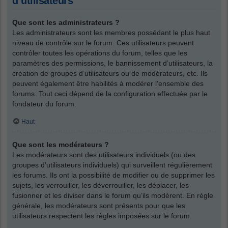
d’utilisateurs
Que sont les administrateurs ?
Les administrateurs sont les membres possédant le plus haut
niveau de contrôle sur le forum. Ces utilisateurs peuvent
contrôler toutes les opérations du forum, telles que les
paramètres des permissions, le bannissement d’utilisateurs, la
création de groupes d’utilisateurs ou de modérateurs, etc. Ils
peuvent également être habilités à modérer l’ensemble des
forums. Tout ceci dépend de la configuration effectuée par le
fondateur du forum.
Haut
Que sont les modérateurs ?
Les modérateurs sont des utilisateurs individuels (ou des
groupes d’utilisateurs individuels) qui surveillent régulièrement
les forums. Ils ont la possibilité de modifier ou de supprimer les
sujets, les verrouiller, les déverrouiller, les déplacer, les
fusionner et les diviser dans le forum qu’ils modèrent. En règle
générale, les modérateurs sont présents pour que les
utilisateurs respectent les règles imposées sur le forum.