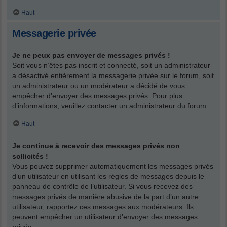
Haut
Messagerie privée
Je ne peux pas envoyer de messages privés !
Soit vous n’êtes pas inscrit et connecté, soit un administrateur
a désactivé entièrement la messagerie privée sur le forum, soit
un administrateur ou un modérateur a décidé de vous
empêcher d’envoyer des messages privés. Pour plus
d’informations, veuillez contacter un administrateur du forum.
Haut
Je continue à recevoir des messages privés non
sollicités !
Vous pouvez supprimer automatiquement les messages privés
d’un utilisateur en utilisant les règles de messages depuis le
panneau de contrôle de l’utilisateur. Si vous recevez des
messages privés de manière abusive de la part d’un autre
utilisateur, rapportez ces messages aux modérateurs. Ils
peuvent empêcher un utilisateur d’envoyer des messages