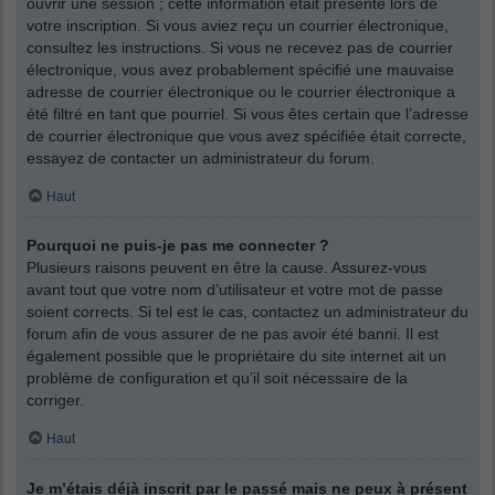
ouvrir une session ; cette information était présente lors de
votre inscription. Si vous aviez reçu un courrier électronique,
consultez les instructions. Si vous ne recevez pas de courrier
électronique, vous avez probablement spécifié une mauvaise
adresse de courrier électronique ou le courrier électronique a
été filtré en tant que pourriel. Si vous êtes certain que l’adresse
de courrier électronique que vous avez spécifiée était correcte,
essayez de contacter un administrateur du forum.
Haut
Pourquoi ne puis-je pas me connecter ?
Plusieurs raisons peuvent en être la cause. Assurez-vous
avant tout que votre nom d’utilisateur et votre mot de passe
soient corrects. Si tel est le cas, contactez un administrateur du
forum afin de vous assurer de ne pas avoir été banni. Il est
également possible que le propriétaire du site internet ait un
problème de configuration et qu’il soit nécessaire de la
corriger.
Haut
Je m’étais déjà inscrit par le passé mais ne peux à présent