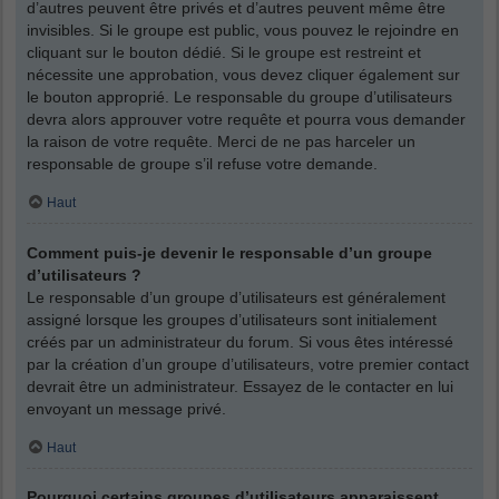
d’autres peuvent être privés et d’autres peuvent même être
invisibles. Si le groupe est public, vous pouvez le rejoindre en
cliquant sur le bouton dédié. Si le groupe est restreint et
nécessite une approbation, vous devez cliquer également sur
le bouton approprié. Le responsable du groupe d’utilisateurs
devra alors approuver votre requête et pourra vous demander
la raison de votre requête. Merci de ne pas harceler un
responsable de groupe s’il refuse votre demande.
Haut
Comment puis-je devenir le responsable d’un groupe
d’utilisateurs ?
Le responsable d’un groupe d’utilisateurs est généralement
assigné lorsque les groupes d’utilisateurs sont initialement
créés par un administrateur du forum. Si vous êtes intéressé
par la création d’un groupe d’utilisateurs, votre premier contact
devrait être un administrateur. Essayez de le contacter en lui
envoyant un message privé.
Haut
Pourquoi certains groupes d’utilisateurs apparaissent