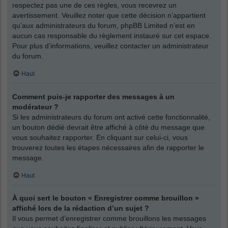
respectez pas une de ces règles, vous recevrez un
avertissement. Veuillez noter que cette décision n’appartient
qu’aux administrateurs du forum, phpBB Limited n’est en
aucun cas responsable du règlement instauré sur cet espace.
Pour plus d’informations, veuillez contacter un administrateur
du forum.
Haut
Comment puis-je rapporter des messages à un
modérateur ?
Si les administrateurs du forum ont activé cette fonctionnalité,
un bouton dédié devrait être affiché à côté du message que
vous souhaitez rapporter. En cliquant sur celui-ci, vous
trouverez toutes les étapes nécessaires afin de rapporter le
message.
Haut
À quoi sert le bouton « Enregistrer comme brouillon »
affiché lors de la rédaction d’un sujet ?
Il vous permet d’enregistrer comme brouillons les messages