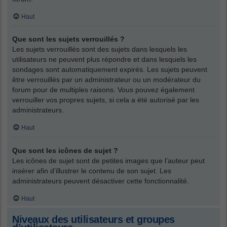
Haut
Que sont les sujets verrouillés ?
Les sujets verrouillés sont des sujets dans lesquels les
utilisateurs ne peuvent plus répondre et dans lesquels les
sondages sont automatiquement expirés. Les sujets peuvent
être verrouillés par un administrateur ou un modérateur du
forum pour de multiples raisons. Vous pouvez également
verrouiller vos propres sujets, si cela a été autorisé par les
administrateurs.
Haut
Que sont les icônes de sujet ?
Les icônes de sujet sont de petites images que l’auteur peut
insérer afin d’illustrer le contenu de son sujet. Les
administrateurs peuvent désactiver cette fonctionnalité.
Haut
Niveaux des utilisateurs et groupes