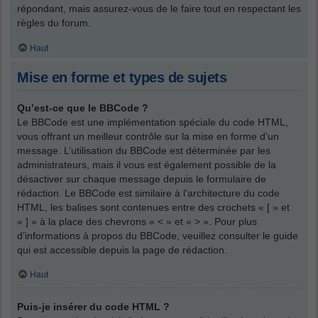
répondant, mais assurez-vous de le faire tout en respectant les
règles du forum.
Haut
Mise en forme et types de sujets
Qu’est-ce que le BBCode ?
Le BBCode est une implémentation spéciale du code HTML,
vous offrant un meilleur contrôle sur la mise en forme d’un
message. L’utilisation du BBCode est déterminée par les
administrateurs, mais il vous est également possible de la
désactiver sur chaque message depuis le formulaire de
rédaction. Le BBCode est similaire à l’architecture du code
HTML, les balises sont contenues entre des crochets « [ » et
« ] » à la place des chevrons « < » et « > ». Pour plus
d’informations à propos du BBCode, veuillez consulter le guide
qui est accessible depuis la page de rédaction.
Haut
Puis-je insérer du code HTML ?