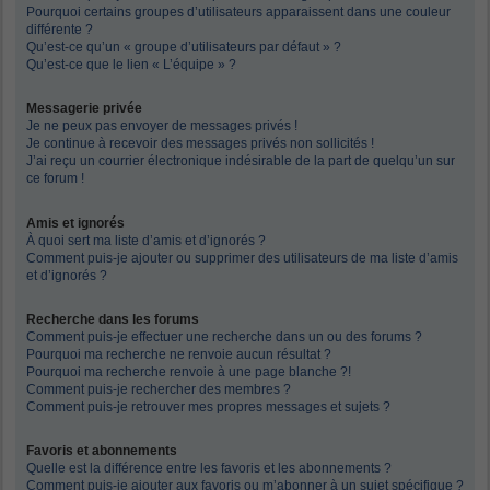
Pourquoi certains groupes d’utilisateurs apparaissent dans une couleur
différente ?
Qu’est-ce qu’un « groupe d’utilisateurs par défaut » ?
Qu’est-ce que le lien « L’équipe » ?
Messagerie privée
Je ne peux pas envoyer de messages privés !
Je continue à recevoir des messages privés non sollicités !
J’ai reçu un courrier électronique indésirable de la part de quelqu’un sur
ce forum !
Amis et ignorés
À quoi sert ma liste d’amis et d’ignorés ?
Comment puis-je ajouter ou supprimer des utilisateurs de ma liste d’amis
et d’ignorés ?
Recherche dans les forums
Comment puis-je effectuer une recherche dans un ou des forums ?
Pourquoi ma recherche ne renvoie aucun résultat ?
Pourquoi ma recherche renvoie à une page blanche ?!
Comment puis-je rechercher des membres ?
Comment puis-je retrouver mes propres messages et sujets ?
Favoris et abonnements
Quelle est la différence entre les favoris et les abonnements ?
Comment puis-je ajouter aux favoris ou m’abonner à un sujet spécifique ?