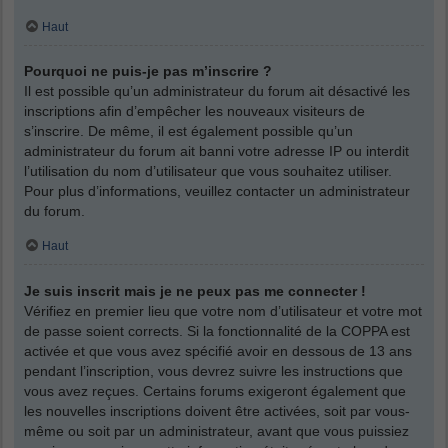
Haut
Pourquoi ne puis-je pas m’inscrire ?
Il est possible qu’un administrateur du forum ait désactivé les
inscriptions afin d’empêcher les nouveaux visiteurs de
s’inscrire. De même, il est également possible qu’un
administrateur du forum ait banni votre adresse IP ou interdit
l’utilisation du nom d’utilisateur que vous souhaitez utiliser.
Pour plus d’informations, veuillez contacter un administrateur
du forum.
Haut
Je suis inscrit mais je ne peux pas me connecter !
Vérifiez en premier lieu que votre nom d’utilisateur et votre mot
de passe soient corrects. Si la fonctionnalité de la COPPA est
activée et que vous avez spécifié avoir en dessous de 13 ans
pendant l’inscription, vous devrez suivre les instructions que
vous avez reçues. Certains forums exigeront également que
les nouvelles inscriptions doivent être activées, soit par vous-
même ou soit par un administrateur, avant que vous puissiez