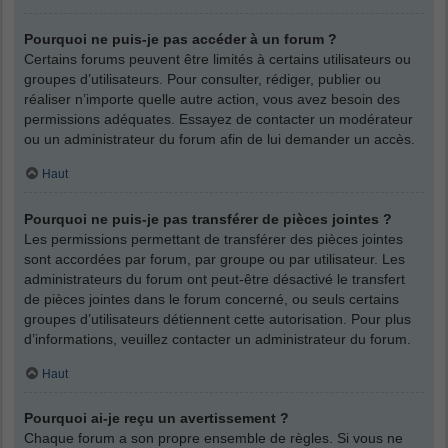
Pourquoi ne puis-je pas accéder à un forum ?
Certains forums peuvent être limités à certains utilisateurs ou
groupes d’utilisateurs. Pour consulter, rédiger, publier ou
réaliser n’importe quelle autre action, vous avez besoin des
permissions adéquates. Essayez de contacter un modérateur
ou un administrateur du forum afin de lui demander un accès.
Haut
Pourquoi ne puis-je pas transférer de pièces jointes ?
Les permissions permettant de transférer des pièces jointes
sont accordées par forum, par groupe ou par utilisateur. Les
administrateurs du forum ont peut-être désactivé le transfert
de pièces jointes dans le forum concerné, ou seuls certains
groupes d’utilisateurs détiennent cette autorisation. Pour plus
d’informations, veuillez contacter un administrateur du forum.
Haut
Pourquoi ai-je reçu un avertissement ?
Chaque forum a son propre ensemble de règles. Si vous ne