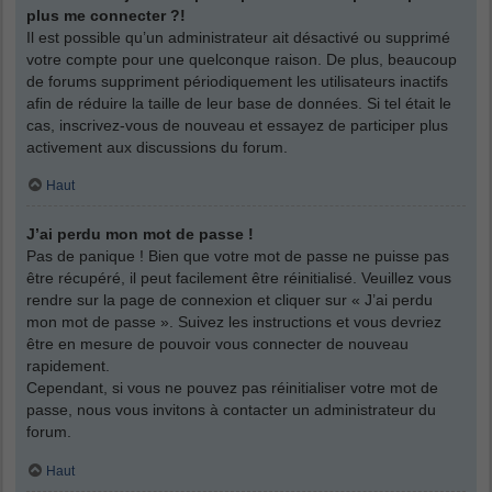
plus me connecter ?!
Il est possible qu’un administrateur ait désactivé ou supprimé
votre compte pour une quelconque raison. De plus, beaucoup
de forums suppriment périodiquement les utilisateurs inactifs
afin de réduire la taille de leur base de données. Si tel était le
cas, inscrivez-vous de nouveau et essayez de participer plus
activement aux discussions du forum.
Haut
J’ai perdu mon mot de passe !
Pas de panique ! Bien que votre mot de passe ne puisse pas
être récupéré, il peut facilement être réinitialisé. Veuillez vous
rendre sur la page de connexion et cliquer sur « J’ai perdu
mon mot de passe ». Suivez les instructions et vous devriez
être en mesure de pouvoir vous connecter de nouveau
rapidement.
Cependant, si vous ne pouvez pas réinitialiser votre mot de
passe, nous vous invitons à contacter un administrateur du
forum.
Haut