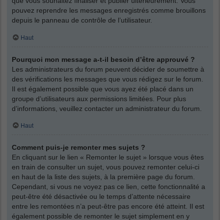
que vous souhaitez finaliser et publier ultérieurement. Vous
pouvez reprendre les messages enregistrés comme brouillons
depuis le panneau de contrôle de l’utilisateur.
Haut
Pourquoi mon message a-t-il besoin d’être approuvé ?
Les administrateurs du forum peuvent décider de soumettre à
des vérifications les messages que vous rédigez sur le forum.
Il est également possible que vous ayez été placé dans un
groupe d’utilisateurs aux permissions limitées. Pour plus
d’informations, veuillez contacter un administrateur du forum.
Haut
Comment puis-je remonter mes sujets ?
En cliquant sur le lien « Remonter le sujet » lorsque vous êtes
en train de consulter un sujet, vous pouvez remonter celui-ci
en haut de la liste des sujets, à la première page du forum.
Cependant, si vous ne voyez pas ce lien, cette fonctionnalité a
peut-être été désactivée ou le temps d’attente nécessaire
entre les remontées n’a peut-être pas encore été atteint. Il est
également possible de remonter le sujet simplement en y