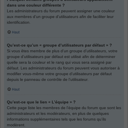
dans une couleur différente ?
Les administrateurs du forum peuvent assigner une couleur
aux membres d’un groupe d’utilisateurs afin de faciliter leur
identification.
Haut
Qu’est-ce qu’un « groupe d’utilisateurs par défaut » ?
Si vous êtes membre de plus d’un groupe d’utilisateurs, votre
groupe d’utilisateurs par défaut est utilisé afin de déterminer
quelle sera la couleur et le rang qui vous sera assigné par
défaut. Les administrateurs du forum peuvent vous autoriser à
modifier vous-même votre groupe d’utilisateurs par défaut
depuis le panneau de contrôle de l’utilisateur.
Haut
Qu’est-ce que le lien « L’équipe » ?
Cette page liste les membres de l’équipe du forum que sont les
administrateurs et les modérateurs, en plus de quelques
informations supplémentaires tels que les forums qu’ils
modèrent.