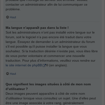
contacter un administrateur afin de lui communiquer ce
problème.
Haut
Ma langue n’apparaît pas dans la liste !
Soit les administrateurs n’ont pas installé votre langue sur le
forum, soit le logiciel n’a pas encore été traduit dans votre
langue. Essayez de demander à un administrateur du forum
s’il est possible qu’il puisse installer la langue que vous
souhaitez. Si la traduction désirée n’existe pas, vous êtes libre
de vous porter volontaire et commencer une nouvelle
traduction. Pour plus d’informations, veuillez vous rendre sur
le site internet de phpBB
® (en anglais).
Haut
Que signifient les images situées à côté de mon nom
d’utilisateur ?
Deux images peuvent apparaître à côté de votre nom
d’utilisateur lorsque vous consultez un sujet. Une d’elles peut
être une image associée à votre rang, généralement