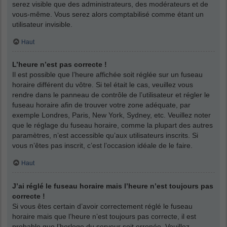
serez visible que des administrateurs, des modérateurs et de
vous-même. Vous serez alors comptabilisé comme étant un
utilisateur invisible.
Haut
L’heure n’est pas correcte !
Il est possible que l’heure affichée soit réglée sur un fuseau
horaire différent du vôtre. Si tel était le cas, veuillez vous
rendre dans le panneau de contrôle de l’utilisateur et régler le
fuseau horaire afin de trouver votre zone adéquate, par
exemple Londres, Paris, New York, Sydney, etc. Veuillez noter
que le réglage du fuseau horaire, comme la plupart des autres
paramètres, n’est accessible qu’aux utilisateurs inscrits. Si
vous n’êtes pas inscrit, c’est l’occasion idéale de le faire.
Haut
J’ai réglé le fuseau horaire mais l’heure n’est toujours pas
correcte !
Si vous êtes certain d’avoir correctement réglé le fuseau
horaire mais que l’heure n’est toujours pas correcte, il est
probable que l’horloge du serveur soit erronée. Veuillez