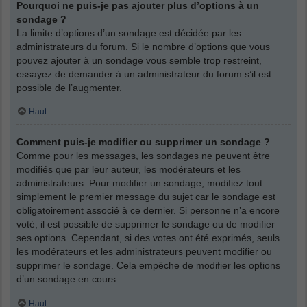
Pourquoi ne puis-je pas ajouter plus d’options à un
sondage ?
La limite d’options d’un sondage est décidée par les
administrateurs du forum. Si le nombre d’options que vous
pouvez ajouter à un sondage vous semble trop restreint,
essayez de demander à un administrateur du forum s’il est
possible de l’augmenter.
Haut
Comment puis-je modifier ou supprimer un sondage ?
Comme pour les messages, les sondages ne peuvent être
modifiés que par leur auteur, les modérateurs et les
administrateurs. Pour modifier un sondage, modifiez tout
simplement le premier message du sujet car le sondage est
obligatoirement associé à ce dernier. Si personne n’a encore
voté, il est possible de supprimer le sondage ou de modifier
ses options. Cependant, si des votes ont été exprimés, seuls
les modérateurs et les administrateurs peuvent modifier ou
supprimer le sondage. Cela empêche de modifier les options
d’un sondage en cours.
Haut