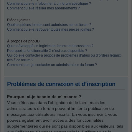
Comment puis-je m’abonner à un forum spécifique ?
Comment puis-je résilier mes abonnements ?
Pièces jointes
Quelles pièces jointes sont autorisées sur ce forum ?
Comment puis-je retrouver toutes mes pièces jointes ?
À propos de phpBB
Qui a développé ce logiciel de forum de discussions ?
Pourquoi la fonctionnalité X n’est pas disponible ?
Qui dois-je contacter à propos de problèmes d’abus ou d’ordres légaux
liés à ce forum ?
Comment puis-je contacter un administrateur du forum ?
Problèmes de connexion et d’inscription
Pourquoi ai-je besoin de m’inscrire ?
Vous n’êtes pas dans l’obligation de le faire, mais les
administrateurs du forum peuvent limiter la publication de
messages aux utilisateurs inscrits. En vous inscrivant, vous
pouvez également avoir accès à des fonctionnalités
supplémentaires qui ne sont pas disponibles aux visiteurs, tels
que l’affichage d’avatars personnalisés, l’utilisation de la