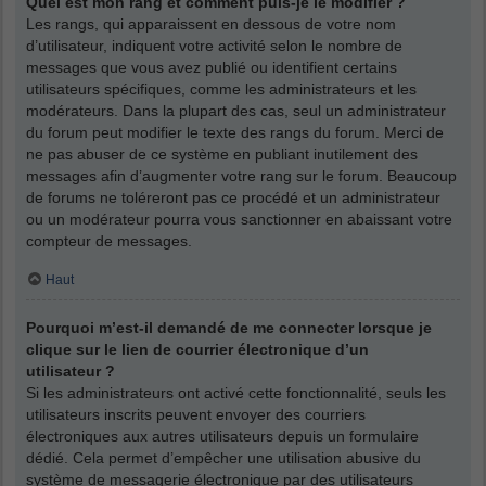
Quel est mon rang et comment puis-je le modifier ?
Les rangs, qui apparaissent en dessous de votre nom
d’utilisateur, indiquent votre activité selon le nombre de
messages que vous avez publié ou identifient certains
utilisateurs spécifiques, comme les administrateurs et les
modérateurs. Dans la plupart des cas, seul un administrateur
du forum peut modifier le texte des rangs du forum. Merci de
ne pas abuser de ce système en publiant inutilement des
messages afin d’augmenter votre rang sur le forum. Beaucoup
de forums ne toléreront pas ce procédé et un administrateur
ou un modérateur pourra vous sanctionner en abaissant votre
compteur de messages.
Haut
Pourquoi m’est-il demandé de me connecter lorsque je
clique sur le lien de courrier électronique d’un
utilisateur ?
Si les administrateurs ont activé cette fonctionnalité, seuls les
utilisateurs inscrits peuvent envoyer des courriers
électroniques aux autres utilisateurs depuis un formulaire
dédié. Cela permet d’empêcher une utilisation abusive du
système de messagerie électronique par des utilisateurs