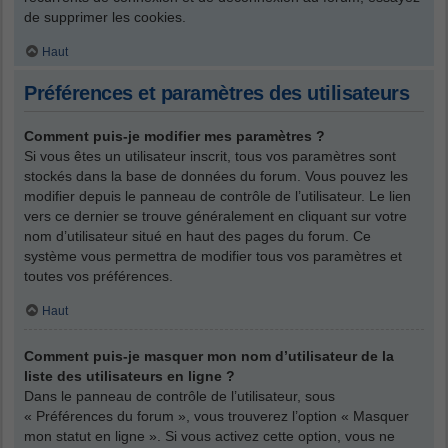
de supprimer les cookies.
Haut
Préférences et paramètres des utilisateurs
Comment puis-je modifier mes paramètres ?
Si vous êtes un utilisateur inscrit, tous vos paramètres sont
stockés dans la base de données du forum. Vous pouvez les
modifier depuis le panneau de contrôle de l’utilisateur. Le lien
vers ce dernier se trouve généralement en cliquant sur votre
nom d’utilisateur situé en haut des pages du forum. Ce
système vous permettra de modifier tous vos paramètres et
toutes vos préférences.
Haut
Comment puis-je masquer mon nom d’utilisateur de la
liste des utilisateurs en ligne ?
Dans le panneau de contrôle de l’utilisateur, sous
« Préférences du forum », vous trouverez l’option « Masquer
mon statut en ligne ». Si vous activez cette option, vous ne