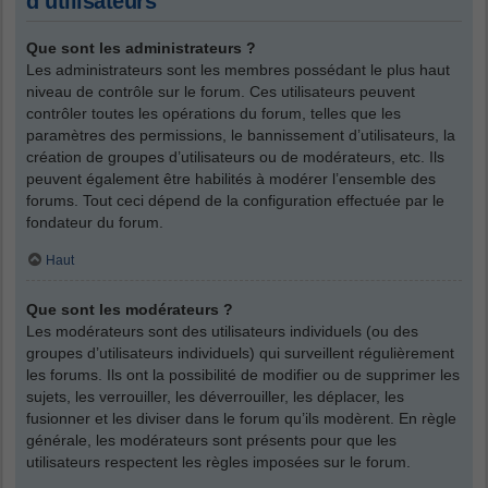
d’utilisateurs
Que sont les administrateurs ?
Les administrateurs sont les membres possédant le plus haut
niveau de contrôle sur le forum. Ces utilisateurs peuvent
contrôler toutes les opérations du forum, telles que les
paramètres des permissions, le bannissement d’utilisateurs, la
création de groupes d’utilisateurs ou de modérateurs, etc. Ils
peuvent également être habilités à modérer l’ensemble des
forums. Tout ceci dépend de la configuration effectuée par le
fondateur du forum.
Haut
Que sont les modérateurs ?
Les modérateurs sont des utilisateurs individuels (ou des
groupes d’utilisateurs individuels) qui surveillent régulièrement
les forums. Ils ont la possibilité de modifier ou de supprimer les
sujets, les verrouiller, les déverrouiller, les déplacer, les
fusionner et les diviser dans le forum qu’ils modèrent. En règle
générale, les modérateurs sont présents pour que les
utilisateurs respectent les règles imposées sur le forum.