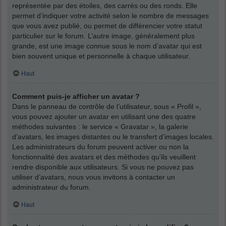
représentée par des étoiles, des carrés ou des ronds. Elle
permet d’indiquer votre activité selon le nombre de messages
que vous avez publié, ou permet de différencier votre statut
particulier sur le forum. L’autre image, généralement plus
grande, est une image connue sous le nom d’avatar qui est
bien souvent unique et personnelle à chaque utilisateur.
Haut
Comment puis-je afficher un avatar ?
Dans le panneau de contrôle de l’utilisateur, sous « Profil »,
vous pouvez ajouter un avatar en utilisant une des quatre
méthodes suivantes : le service « Gravatar », la galerie
d’avatars, les images distantes ou le transfert d’images locales.
Les administrateurs du forum peuvent activer ou non la
fonctionnalité des avatars et des méthodes qu’ils veuillent
rendre disponible aux utilisateurs. Si vous ne pouvez pas
utiliser d’avatars, nous vous invitons à contacter un
administrateur du forum.
Haut