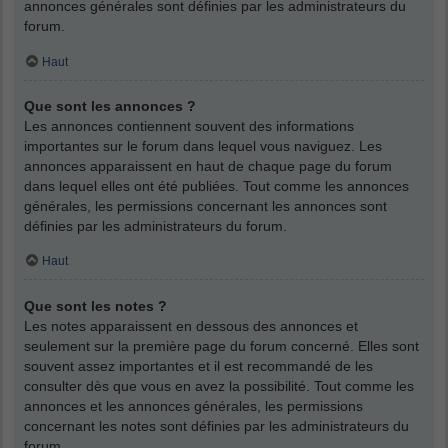
annonces générales sont définies par les administrateurs du
forum.
Haut
Que sont les annonces ?
Les annonces contiennent souvent des informations
importantes sur le forum dans lequel vous naviguez. Les
annonces apparaissent en haut de chaque page du forum
dans lequel elles ont été publiées. Tout comme les annonces
générales, les permissions concernant les annonces sont
définies par les administrateurs du forum.
Haut
Que sont les notes ?
Les notes apparaissent en dessous des annonces et
seulement sur la première page du forum concerné. Elles sont
souvent assez importantes et il est recommandé de les
consulter dès que vous en avez la possibilité. Tout comme les
annonces et les annonces générales, les permissions
concernant les notes sont définies par les administrateurs du
forum.