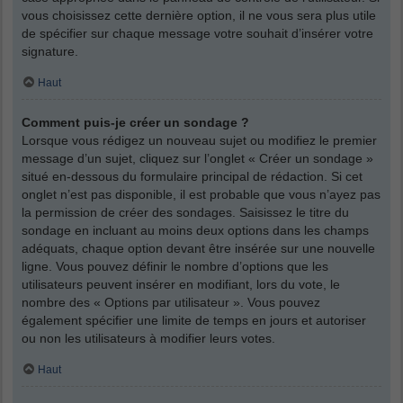
vous choisissez cette dernière option, il ne vous sera plus utile
de spécifier sur chaque message votre souhait d’insérer votre
signature.
Haut
Comment puis-je créer un sondage ?
Lorsque vous rédigez un nouveau sujet ou modifiez le premier
message d’un sujet, cliquez sur l’onglet « Créer un sondage »
situé en-dessous du formulaire principal de rédaction. Si cet
onglet n’est pas disponible, il est probable que vous n’ayez pas
la permission de créer des sondages. Saisissez le titre du
sondage en incluant au moins deux options dans les champs
adéquats, chaque option devant être insérée sur une nouvelle
ligne. Vous pouvez définir le nombre d’options que les
utilisateurs peuvent insérer en modifiant, lors du vote, le
nombre des « Options par utilisateur ». Vous pouvez
également spécifier une limite de temps en jours et autoriser
ou non les utilisateurs à modifier leurs votes.
Haut