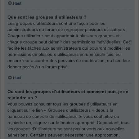
Haut
Que sont les groupes d’utilisateurs ?
Les groupes d’utilisateurs sont une façon pour les
administrateurs du forum de regrouper plusieurs utilisateurs.
Chaque utilisateur peut appartenir à plusieurs groupes et
chaque groupe peut détenir des permissions individuelles. Ceci
facilite les tâches aux administrateurs qui pourront modifier les
permissions de plusieurs utilisateurs en une seule fois, ou
encore leur accorder des pouvoirs de modération, ou bien leur
donner accès à un forum privé.
Haut
Où sont les groupes d’utilisateurs et comment puis-je en
rejoindre un ?
Vous pouvez consulter tous les groupes d’utilisateurs en
cliquant sur le lien « Groupes d’utilisateurs » depuis le
panneau de contrôle de l’utilisateur. Si vous souhaitez en
rejoindre un, cliquez sur le bouton approprié. Cependant, tous
les groupes d’utilisateurs ne sont pas ouverts aux nouvelles
adhésions. Certains peuvent nécessiter une approbation,