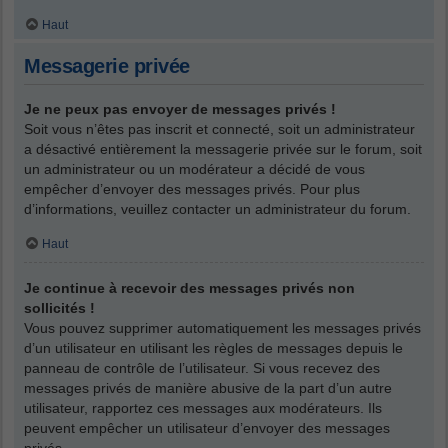
Haut
Messagerie privée
Je ne peux pas envoyer de messages privés !
Soit vous n’êtes pas inscrit et connecté, soit un administrateur
a désactivé entièrement la messagerie privée sur le forum, soit
un administrateur ou un modérateur a décidé de vous
empêcher d’envoyer des messages privés. Pour plus
d’informations, veuillez contacter un administrateur du forum.
Haut
Je continue à recevoir des messages privés non
sollicités !
Vous pouvez supprimer automatiquement les messages privés
d’un utilisateur en utilisant les règles de messages depuis le
panneau de contrôle de l’utilisateur. Si vous recevez des
messages privés de manière abusive de la part d’un autre
utilisateur, rapportez ces messages aux modérateurs. Ils
peuvent empêcher un utilisateur d’envoyer des messages