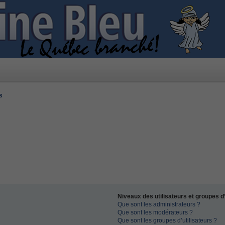
s
Niveaux des utilisateurs et groupes d’
Que sont les administrateurs ?
Que sont les modérateurs ?
Que sont les groupes d’utilisateurs ?