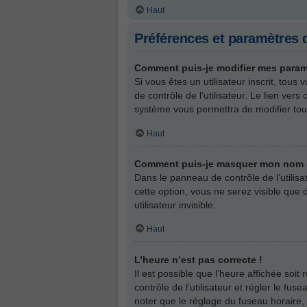
Haut
Préférences et paramètres d
Comment puis-je modifier mes param
Si vous êtes un utilisateur inscrit, to
de contrôle de l’utilisateur. Le lien ve
système vous permettra de modifier tou
Haut
Comment puis-je masquer mon nom d’ut
Dans le panneau de contrôle de l’utilis
cette option, vous ne serez visible qu
utilisateur invisible.
Haut
L’heure n’est pas correcte !
Il est possible que l’heure affichée soit
contrôle de l’utilisateur et régler le f
noter que le réglage du fuseau horaire, 