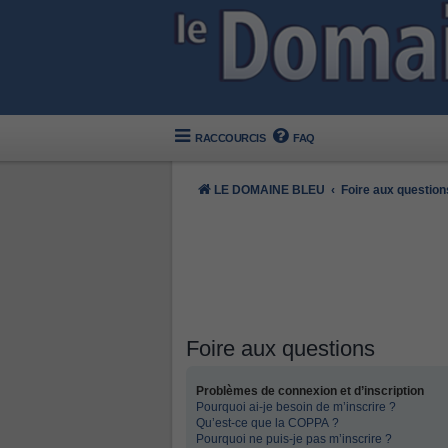
RACCOURCIS
FAQ
LE DOMAINE BLEU
Foire aux question
Foire aux questions
Problèmes de connexion et d’inscription
Pourquoi ai-je besoin de m’inscrire ?
Qu’est-ce que la COPPA ?
Pourquoi ne puis-je pas m’inscrire ?