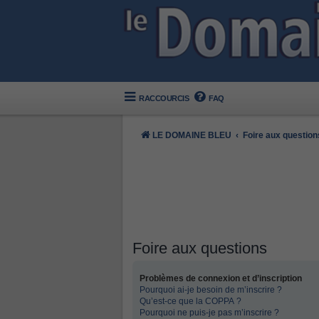
RACCOURCIS
FAQ
LE DOMAINE BLEU
Foire aux question
Foire aux questions
Problèmes de connexion et d’inscription
Pourquoi ai-je besoin de m’inscrire ?
Qu’est-ce que la COPPA ?
Pourquoi ne puis-je pas m’inscrire ?