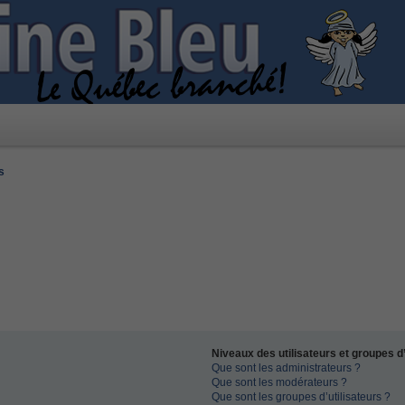
s
Niveaux des utilisateurs et groupes d’
Que sont les administrateurs ?
Que sont les modérateurs ?
Que sont les groupes d’utilisateurs ?