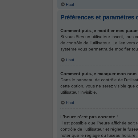
Haut
Préférences et paramètres d
Comment puis-je modifier mes param
Si vous êtes un utilisateur inscrit, to
de contrôle de l’utilisateur. Le lien ve
système vous permettra de modifier tou
Haut
Comment puis-je masquer mon nom d’ut
Dans le panneau de contrôle de l’utilis
cette option, vous ne serez visible qu
utilisateur invisible.
Haut
L’heure n’est pas correcte !
Il est possible que l’heure affichée soit
contrôle de l’utilisateur et régler le f
noter que le réglage du fuseau horaire, 