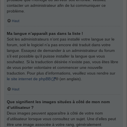
contacter un administrateur afin de lui communiquer ce
problème.
Haut
Ma langue n’apparaît pas dans la liste !
Soit les administrateurs n’ont pas installé votre langue sur le
forum, soit le logiciel n’a pas encore été traduit dans votre
langue. Essayez de demander à un administrateur du forum
s’il est possible qu’il puisse installer la langue que vous
souhaitez. Si la traduction désirée n’existe pas, vous êtes libre
de vous porter volontaire et commencer une nouvelle
traduction. Pour plus d’informations, veuillez vous rendre sur
le site internet de phpBB
® (en anglais).
Haut
Que signifient les images situées à côté de mon nom
d’utilisateur ?
Deux images peuvent apparaître à côté de votre nom
d’utilisateur lorsque vous consultez un sujet. Une d’elles peut
être une image associée à votre rang, généralement