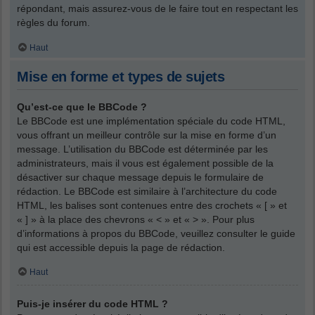
répondant, mais assurez-vous de le faire tout en respectant les
règles du forum.
Haut
Mise en forme et types de sujets
Qu’est-ce que le BBCode ?
Le BBCode est une implémentation spéciale du code HTML,
vous offrant un meilleur contrôle sur la mise en forme d’un
message. L’utilisation du BBCode est déterminée par les
administrateurs, mais il vous est également possible de la
désactiver sur chaque message depuis le formulaire de
rédaction. Le BBCode est similaire à l’architecture du code
HTML, les balises sont contenues entre des crochets « [ » et
« ] » à la place des chevrons « < » et « > ». Pour plus
d’informations à propos du BBCode, veuillez consulter le guide
qui est accessible depuis la page de rédaction.
Haut
Puis-je insérer du code HTML ?