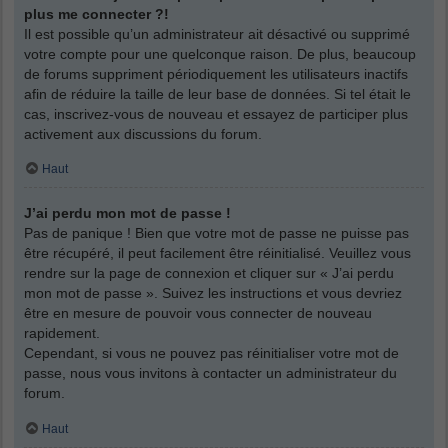
plus me connecter ?!
Il est possible qu’un administrateur ait désactivé ou supprimé
votre compte pour une quelconque raison. De plus, beaucoup
de forums suppriment périodiquement les utilisateurs inactifs
afin de réduire la taille de leur base de données. Si tel était le
cas, inscrivez-vous de nouveau et essayez de participer plus
activement aux discussions du forum.
Haut
J’ai perdu mon mot de passe !
Pas de panique ! Bien que votre mot de passe ne puisse pas
être récupéré, il peut facilement être réinitialisé. Veuillez vous
rendre sur la page de connexion et cliquer sur « J’ai perdu
mon mot de passe ». Suivez les instructions et vous devriez
être en mesure de pouvoir vous connecter de nouveau
rapidement.
Cependant, si vous ne pouvez pas réinitialiser votre mot de
passe, nous vous invitons à contacter un administrateur du
forum.
Haut