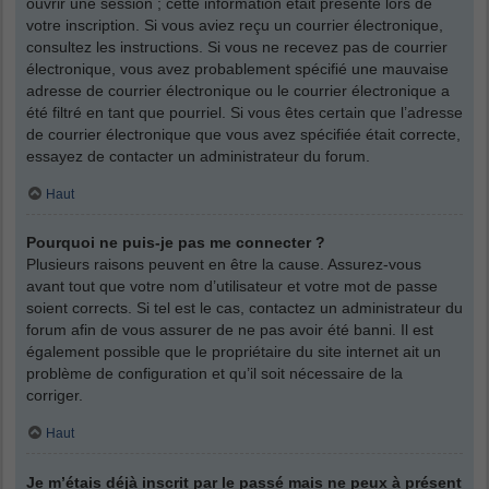
ouvrir une session ; cette information était présente lors de
votre inscription. Si vous aviez reçu un courrier électronique,
consultez les instructions. Si vous ne recevez pas de courrier
électronique, vous avez probablement spécifié une mauvaise
adresse de courrier électronique ou le courrier électronique a
été filtré en tant que pourriel. Si vous êtes certain que l’adresse
de courrier électronique que vous avez spécifiée était correcte,
essayez de contacter un administrateur du forum.
Haut
Pourquoi ne puis-je pas me connecter ?
Plusieurs raisons peuvent en être la cause. Assurez-vous
avant tout que votre nom d’utilisateur et votre mot de passe
soient corrects. Si tel est le cas, contactez un administrateur du
forum afin de vous assurer de ne pas avoir été banni. Il est
également possible que le propriétaire du site internet ait un
problème de configuration et qu’il soit nécessaire de la
corriger.
Haut
Je m’étais déjà inscrit par le passé mais ne peux à présent