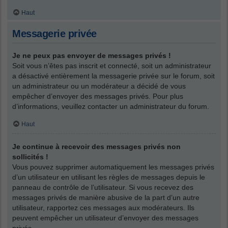
Haut
Messagerie privée
Je ne peux pas envoyer de messages privés !
Soit vous n’êtes pas inscrit et connecté, soit un administrateur
a désactivé entièrement la messagerie privée sur le forum, soit
un administrateur ou un modérateur a décidé de vous
empêcher d’envoyer des messages privés. Pour plus
d’informations, veuillez contacter un administrateur du forum.
Haut
Je continue à recevoir des messages privés non
sollicités !
Vous pouvez supprimer automatiquement les messages privés
d’un utilisateur en utilisant les règles de messages depuis le
panneau de contrôle de l’utilisateur. Si vous recevez des
messages privés de manière abusive de la part d’un autre
utilisateur, rapportez ces messages aux modérateurs. Ils
peuvent empêcher un utilisateur d’envoyer des messages