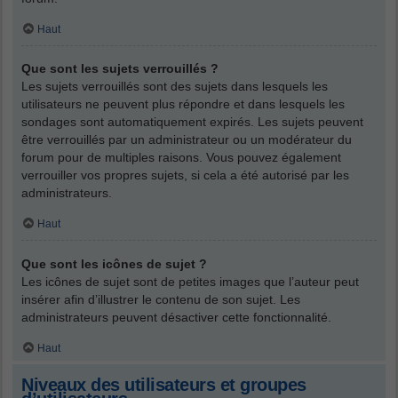
Haut
Que sont les sujets verrouillés ?
Les sujets verrouillés sont des sujets dans lesquels les
utilisateurs ne peuvent plus répondre et dans lesquels les
sondages sont automatiquement expirés. Les sujets peuvent
être verrouillés par un administrateur ou un modérateur du
forum pour de multiples raisons. Vous pouvez également
verrouiller vos propres sujets, si cela a été autorisé par les
administrateurs.
Haut
Que sont les icônes de sujet ?
Les icônes de sujet sont de petites images que l’auteur peut
insérer afin d’illustrer le contenu de son sujet. Les
administrateurs peuvent désactiver cette fonctionnalité.
Haut
Niveaux des utilisateurs et groupes