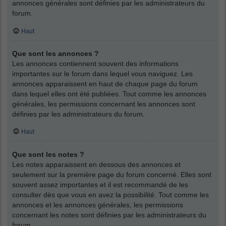
annonces générales sont définies par les administrateurs du
forum.
Haut
Que sont les annonces ?
Les annonces contiennent souvent des informations
importantes sur le forum dans lequel vous naviguez. Les
annonces apparaissent en haut de chaque page du forum
dans lequel elles ont été publiées. Tout comme les annonces
générales, les permissions concernant les annonces sont
définies par les administrateurs du forum.
Haut
Que sont les notes ?
Les notes apparaissent en dessous des annonces et
seulement sur la première page du forum concerné. Elles sont
souvent assez importantes et il est recommandé de les
consulter dès que vous en avez la possibilité. Tout comme les
annonces et les annonces générales, les permissions
concernant les notes sont définies par les administrateurs du
forum.