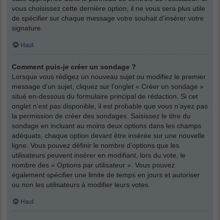
vous choisissez cette dernière option, il ne vous sera plus utile
de spécifier sur chaque message votre souhait d’insérer votre
signature.
Haut
Comment puis-je créer un sondage ?
Lorsque vous rédigez un nouveau sujet ou modifiez le premier
message d’un sujet, cliquez sur l’onglet « Créer un sondage »
situé en-dessous du formulaire principal de rédaction. Si cet
onglet n’est pas disponible, il est probable que vous n’ayez pas
la permission de créer des sondages. Saisissez le titre du
sondage en incluant au moins deux options dans les champs
adéquats, chaque option devant être insérée sur une nouvelle
ligne. Vous pouvez définir le nombre d’options que les
utilisateurs peuvent insérer en modifiant, lors du vote, le
nombre des « Options par utilisateur ». Vous pouvez
également spécifier une limite de temps en jours et autoriser
ou non les utilisateurs à modifier leurs votes.
Haut