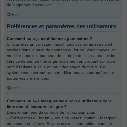
de supprimer les cookies.
Haut
Préférences et paramètres des utilisateurs
Comment puis-je modifier mes paramètres ?
Si vous êtes un utilisateur inscrit, tous vos paramètres sont
stockés dans la base de données du forum. Vous pouvez les
modifier depuis le panneau de contrôle de l’utilisateur. Le lien
vers ce dernier se trouve généralement en cliquant sur votre
nom d’utilisateur situé en haut des pages du forum. Ce
système vous permettra de modifier tous vos paramètres et
toutes vos préférences.
Haut
Comment puis-je masquer mon nom d’utilisateur de la
liste des utilisateurs en ligne ?
Dans le panneau de contrôle de l’utilisateur, sous
« Préférences du forum », vous trouverez l’option « Masquer
mon statut en ligne ». Si vous activez cette option, vous ne