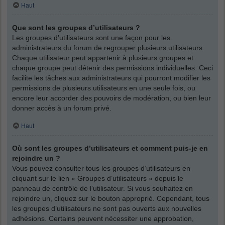
Haut
Que sont les groupes d’utilisateurs ?
Les groupes d’utilisateurs sont une façon pour les
administrateurs du forum de regrouper plusieurs utilisateurs.
Chaque utilisateur peut appartenir à plusieurs groupes et
chaque groupe peut détenir des permissions individuelles. Ceci
facilite les tâches aux administrateurs qui pourront modifier les
permissions de plusieurs utilisateurs en une seule fois, ou
encore leur accorder des pouvoirs de modération, ou bien leur
donner accès à un forum privé.
Haut
Où sont les groupes d’utilisateurs et comment puis-je en
rejoindre un ?
Vous pouvez consulter tous les groupes d’utilisateurs en
cliquant sur le lien « Groupes d’utilisateurs » depuis le
panneau de contrôle de l’utilisateur. Si vous souhaitez en
rejoindre un, cliquez sur le bouton approprié. Cependant, tous
les groupes d’utilisateurs ne sont pas ouverts aux nouvelles
adhésions. Certains peuvent nécessiter une approbation,