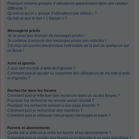
Pourquoi certains groupes d’utilisateurs apparaissent dans une couleur
différente ?
Qu’est-ce qu’un « groupe d’utilisateurs par défaut » ?
Qu’est-ce que le lien « L’équipe » ?
Messagerie privée
Je ne peux pas envoyer de messages privés !
Je continue à recevoir des messages privés non sollicités !
J’ai reçu un courrier électronique indésirable de la part de quelqu’un sur
ce forum !
Amis et ignorés
À quoi sert ma liste d’amis et d’ignorés ?
Comment puis-je ajouter ou supprimer des utilisateurs de ma liste d’amis
et d’ignorés ?
Recherche dans les forums
Comment puis-je effectuer une recherche dans un ou des forums ?
Pourquoi ma recherche ne renvoie aucun résultat ?
Pourquoi ma recherche renvoie à une page blanche ?!
Comment puis-je rechercher des membres ?
Comment puis-je retrouver mes propres messages et sujets ?
Favoris et abonnements
Quelle est la différence entre les favoris et les abonnements ?
Comment puis-je ajouter aux favoris ou m’abonner à un sujet spécifique ?