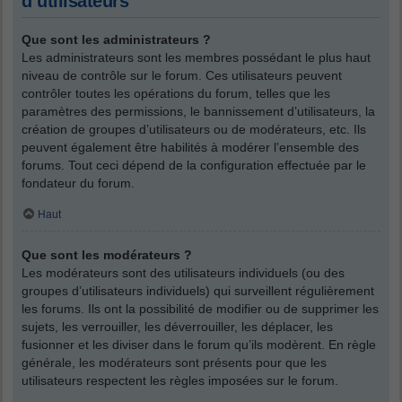
d’utilisateurs
Que sont les administrateurs ?
Les administrateurs sont les membres possédant le plus haut
niveau de contrôle sur le forum. Ces utilisateurs peuvent
contrôler toutes les opérations du forum, telles que les
paramètres des permissions, le bannissement d’utilisateurs, la
création de groupes d’utilisateurs ou de modérateurs, etc. Ils
peuvent également être habilités à modérer l’ensemble des
forums. Tout ceci dépend de la configuration effectuée par le
fondateur du forum.
Haut
Que sont les modérateurs ?
Les modérateurs sont des utilisateurs individuels (ou des
groupes d’utilisateurs individuels) qui surveillent régulièrement
les forums. Ils ont la possibilité de modifier ou de supprimer les
sujets, les verrouiller, les déverrouiller, les déplacer, les
fusionner et les diviser dans le forum qu’ils modèrent. En règle
générale, les modérateurs sont présents pour que les
utilisateurs respectent les règles imposées sur le forum.