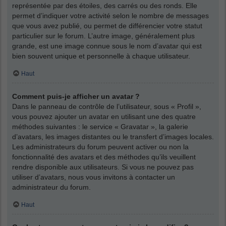
représentée par des étoiles, des carrés ou des ronds. Elle
permet d’indiquer votre activité selon le nombre de messages
que vous avez publié, ou permet de différencier votre statut
particulier sur le forum. L’autre image, généralement plus
grande, est une image connue sous le nom d’avatar qui est
bien souvent unique et personnelle à chaque utilisateur.
Haut
Comment puis-je afficher un avatar ?
Dans le panneau de contrôle de l’utilisateur, sous « Profil »,
vous pouvez ajouter un avatar en utilisant une des quatre
méthodes suivantes : le service « Gravatar », la galerie
d’avatars, les images distantes ou le transfert d’images locales.
Les administrateurs du forum peuvent activer ou non la
fonctionnalité des avatars et des méthodes qu’ils veuillent
rendre disponible aux utilisateurs. Si vous ne pouvez pas
utiliser d’avatars, nous vous invitons à contacter un
administrateur du forum.
Haut