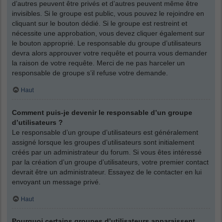
d’autres peuvent être privés et d’autres peuvent même être
invisibles. Si le groupe est public, vous pouvez le rejoindre en
cliquant sur le bouton dédié. Si le groupe est restreint et
nécessite une approbation, vous devez cliquer également sur
le bouton approprié. Le responsable du groupe d’utilisateurs
devra alors approuver votre requête et pourra vous demander
la raison de votre requête. Merci de ne pas harceler un
responsable de groupe s’il refuse votre demande.
Haut
Comment puis-je devenir le responsable d’un groupe
d’utilisateurs ?
Le responsable d’un groupe d’utilisateurs est généralement
assigné lorsque les groupes d’utilisateurs sont initialement
créés par un administrateur du forum. Si vous êtes intéressé
par la création d’un groupe d’utilisateurs, votre premier contact
devrait être un administrateur. Essayez de le contacter en lui
envoyant un message privé.
Haut
Pourquoi certains groupes d’utilisateurs apparaissent