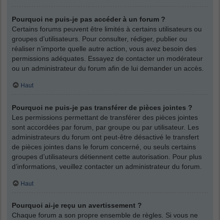
Pourquoi ne puis-je pas accéder à un forum ?
Certains forums peuvent être limités à certains utilisateurs ou
groupes d’utilisateurs. Pour consulter, rédiger, publier ou
réaliser n’importe quelle autre action, vous avez besoin des
permissions adéquates. Essayez de contacter un modérateur
ou un administrateur du forum afin de lui demander un accès.
Haut
Pourquoi ne puis-je pas transférer de pièces jointes ?
Les permissions permettant de transférer des pièces jointes
sont accordées par forum, par groupe ou par utilisateur. Les
administrateurs du forum ont peut-être désactivé le transfert
de pièces jointes dans le forum concerné, ou seuls certains
groupes d’utilisateurs détiennent cette autorisation. Pour plus
d’informations, veuillez contacter un administrateur du forum.
Haut
Pourquoi ai-je reçu un avertissement ?
Chaque forum a son propre ensemble de règles. Si vous ne