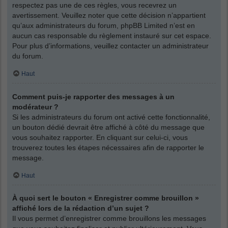
respectez pas une de ces règles, vous recevrez un
avertissement. Veuillez noter que cette décision n’appartient
qu’aux administrateurs du forum, phpBB Limited n’est en
aucun cas responsable du règlement instauré sur cet espace.
Pour plus d’informations, veuillez contacter un administrateur
du forum.
Haut
Comment puis-je rapporter des messages à un
modérateur ?
Si les administrateurs du forum ont activé cette fonctionnalité,
un bouton dédié devrait être affiché à côté du message que
vous souhaitez rapporter. En cliquant sur celui-ci, vous
trouverez toutes les étapes nécessaires afin de rapporter le
message.
Haut
À quoi sert le bouton « Enregistrer comme brouillon »
affiché lors de la rédaction d’un sujet ?
Il vous permet d’enregistrer comme brouillons les messages