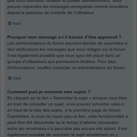
que vous souhaitez finaliser et publier ultérieurement. Vous
pouvez reprendre les messages enregistrés comme brouillons
depuis le panneau de contrôle de l’utilisateur.
Haut
Pourquoi mon message a-t-il besoin d’être approuvé ?
Les administrateurs du forum peuvent décider de soumettre à
des vérifications les messages que vous rédigez sur le forum.
Il est également possible que vous ayez été placé dans un
groupe d’utilisateurs aux permissions limitées. Pour plus
d’informations, veuillez contacter un administrateur du forum.
Haut
Comment puis-je remonter mes sujets ?
En cliquant sur le lien « Remonter le sujet » lorsque vous êtes
en train de consulter un sujet, vous pouvez remonter celui-ci
en haut de la liste des sujets, à la première page du forum.
Cependant, si vous ne voyez pas ce lien, cette fonctionnalité a
peut-être été désactivée ou le temps d’attente nécessaire
entre les remontées n’a peut-être pas encore été atteint. Il est
également possible de remonter le sujet simplement en y