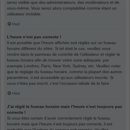
serez visible que des administrateurs, des modérateurs et de
vous-même. Vous serez alors comptabilisé comme étant un
utilisateur invisible.
Haut
L’heure n’est pas correcte !
Il est possible que l’heure affichée soit réglée sur un fuseau
horaire différent du vôtre. Si tel était le cas, veuillez vous
rendre dans le panneau de contrôle de l’utilisateur et régler le
fuseau horaire afin de trouver votre zone adéquate, par
exemple Londres, Paris, New York, Sydney, etc. Veuillez noter
que le réglage du fuseau horaire, comme la plupart des autres
paramètres, n’est accessible qu’aux utilisateurs inscrits. Si
vous n’êtes pas inscrit, c’est l’occasion idéale de le faire.
Haut
J’ai réglé le fuseau horaire mais l’heure n’est toujours pas
correcte !
Si vous êtes certain d’avoir correctement réglé le fuseau
horaire mais que l’heure n’est toujours pas correcte, il est
probable que l’horloge du serveur soit erronée. Veuillez