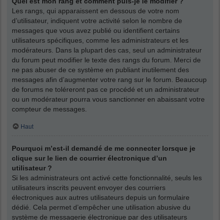
Quel est mon rang et comment puis-je le modifier ?
Les rangs, qui apparaissent en dessous de votre nom
d’utilisateur, indiquent votre activité selon le nombre de
messages que vous avez publié ou identifient certains
utilisateurs spécifiques, comme les administrateurs et les
modérateurs. Dans la plupart des cas, seul un administrateur
du forum peut modifier le texte des rangs du forum. Merci de
ne pas abuser de ce système en publiant inutilement des
messages afin d’augmenter votre rang sur le forum. Beaucoup
de forums ne toléreront pas ce procédé et un administrateur
ou un modérateur pourra vous sanctionner en abaissant votre
compteur de messages.
Haut
Pourquoi m’est-il demandé de me connecter lorsque je
clique sur le lien de courrier électronique d’un
utilisateur ?
Si les administrateurs ont activé cette fonctionnalité, seuls les
utilisateurs inscrits peuvent envoyer des courriers
électroniques aux autres utilisateurs depuis un formulaire
dédié. Cela permet d’empêcher une utilisation abusive du
système de messagerie électronique par des utilisateurs