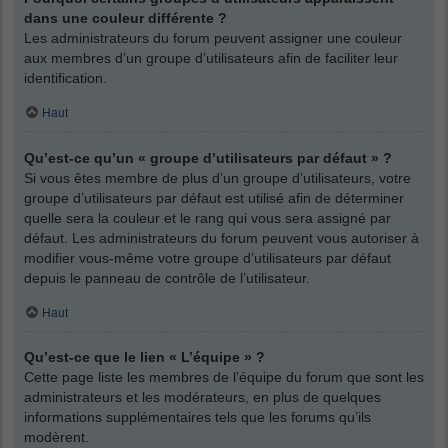
dans une couleur différente ?
Les administrateurs du forum peuvent assigner une couleur
aux membres d’un groupe d’utilisateurs afin de faciliter leur
identification.
Haut
Qu’est-ce qu’un « groupe d’utilisateurs par défaut » ?
Si vous êtes membre de plus d’un groupe d’utilisateurs, votre
groupe d’utilisateurs par défaut est utilisé afin de déterminer
quelle sera la couleur et le rang qui vous sera assigné par
défaut. Les administrateurs du forum peuvent vous autoriser à
modifier vous-même votre groupe d’utilisateurs par défaut
depuis le panneau de contrôle de l’utilisateur.
Haut
Qu’est-ce que le lien « L’équipe » ?
Cette page liste les membres de l’équipe du forum que sont les
administrateurs et les modérateurs, en plus de quelques
informations supplémentaires tels que les forums qu’ils
modèrent.