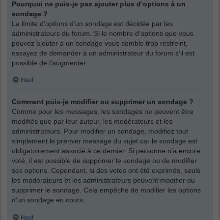
Pourquoi ne puis-je pas ajouter plus d’options à un
sondage ?
La limite d’options d’un sondage est décidée par les
administrateurs du forum. Si le nombre d’options que vous
pouvez ajouter à un sondage vous semble trop restreint,
essayez de demander à un administrateur du forum s’il est
possible de l’augmenter.
Haut
Comment puis-je modifier ou supprimer un sondage ?
Comme pour les messages, les sondages ne peuvent être
modifiés que par leur auteur, les modérateurs et les
administrateurs. Pour modifier un sondage, modifiez tout
simplement le premier message du sujet car le sondage est
obligatoirement associé à ce dernier. Si personne n’a encore
voté, il est possible de supprimer le sondage ou de modifier
ses options. Cependant, si des votes ont été exprimés, seuls
les modérateurs et les administrateurs peuvent modifier ou
supprimer le sondage. Cela empêche de modifier les options
d’un sondage en cours.
Haut