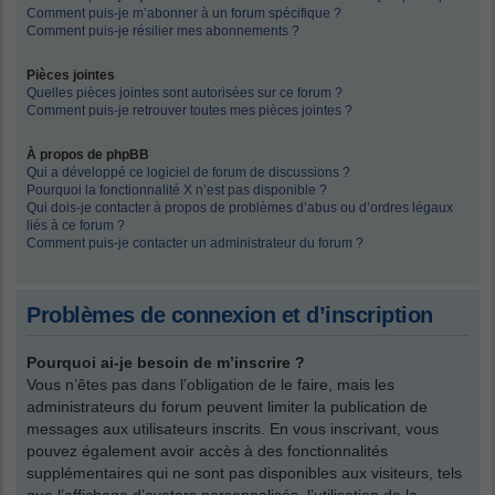
Comment puis-je m’abonner à un forum spécifique ?
Comment puis-je résilier mes abonnements ?
Pièces jointes
Quelles pièces jointes sont autorisées sur ce forum ?
Comment puis-je retrouver toutes mes pièces jointes ?
À propos de phpBB
Qui a développé ce logiciel de forum de discussions ?
Pourquoi la fonctionnalité X n’est pas disponible ?
Qui dois-je contacter à propos de problèmes d’abus ou d’ordres légaux
liés à ce forum ?
Comment puis-je contacter un administrateur du forum ?
Problèmes de connexion et d’inscription
Pourquoi ai-je besoin de m’inscrire ?
Vous n’êtes pas dans l’obligation de le faire, mais les
administrateurs du forum peuvent limiter la publication de
messages aux utilisateurs inscrits. En vous inscrivant, vous
pouvez également avoir accès à des fonctionnalités
supplémentaires qui ne sont pas disponibles aux visiteurs, tels
que l’affichage d’avatars personnalisés, l’utilisation de la