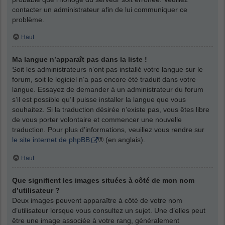
contacter un administrateur afin de lui communiquer ce
problème.
Haut
Ma langue n’apparaît pas dans la liste !
Soit les administrateurs n’ont pas installé votre langue sur le
forum, soit le logiciel n’a pas encore été traduit dans votre
langue. Essayez de demander à un administrateur du forum
s’il est possible qu’il puisse installer la langue que vous
souhaitez. Si la traduction désirée n’existe pas, vous êtes libre
de vous porter volontaire et commencer une nouvelle
traduction. Pour plus d’informations, veuillez vous rendre sur
le site internet de phpBB
® (en anglais).
Haut
Que signifient les images situées à côté de mon nom
d’utilisateur ?
Deux images peuvent apparaître à côté de votre nom
d’utilisateur lorsque vous consultez un sujet. Une d’elles peut
être une image associée à votre rang, généralement