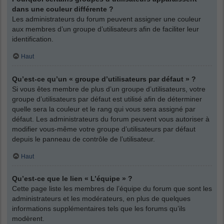
dans une couleur différente ?
Les administrateurs du forum peuvent assigner une couleur
aux membres d’un groupe d’utilisateurs afin de faciliter leur
identification.
Haut
Qu’est-ce qu’un « groupe d’utilisateurs par défaut » ?
Si vous êtes membre de plus d’un groupe d’utilisateurs, votre
groupe d’utilisateurs par défaut est utilisé afin de déterminer
quelle sera la couleur et le rang qui vous sera assigné par
défaut. Les administrateurs du forum peuvent vous autoriser à
modifier vous-même votre groupe d’utilisateurs par défaut
depuis le panneau de contrôle de l’utilisateur.
Haut
Qu’est-ce que le lien « L’équipe » ?
Cette page liste les membres de l’équipe du forum que sont les
administrateurs et les modérateurs, en plus de quelques
informations supplémentaires tels que les forums qu’ils
modèrent.