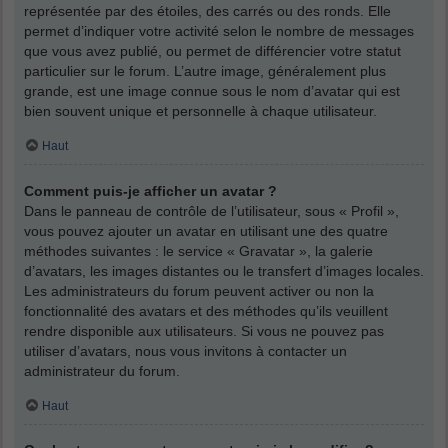
représentée par des étoiles, des carrés ou des ronds. Elle
permet d’indiquer votre activité selon le nombre de messages
que vous avez publié, ou permet de différencier votre statut
particulier sur le forum. L’autre image, généralement plus
grande, est une image connue sous le nom d’avatar qui est
bien souvent unique et personnelle à chaque utilisateur.
Haut
Comment puis-je afficher un avatar ?
Dans le panneau de contrôle de l’utilisateur, sous « Profil »,
vous pouvez ajouter un avatar en utilisant une des quatre
méthodes suivantes : le service « Gravatar », la galerie
d’avatars, les images distantes ou le transfert d’images locales.
Les administrateurs du forum peuvent activer ou non la
fonctionnalité des avatars et des méthodes qu’ils veuillent
rendre disponible aux utilisateurs. Si vous ne pouvez pas
utiliser d’avatars, nous vous invitons à contacter un
administrateur du forum.
Haut