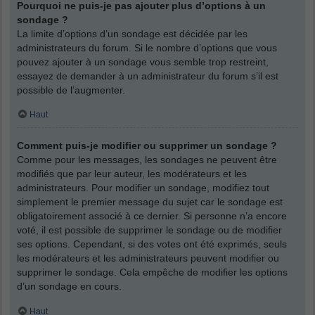
Pourquoi ne puis-je pas ajouter plus d’options à un
sondage ?
La limite d’options d’un sondage est décidée par les
administrateurs du forum. Si le nombre d’options que vous
pouvez ajouter à un sondage vous semble trop restreint,
essayez de demander à un administrateur du forum s’il est
possible de l’augmenter.
Haut
Comment puis-je modifier ou supprimer un sondage ?
Comme pour les messages, les sondages ne peuvent être
modifiés que par leur auteur, les modérateurs et les
administrateurs. Pour modifier un sondage, modifiez tout
simplement le premier message du sujet car le sondage est
obligatoirement associé à ce dernier. Si personne n’a encore
voté, il est possible de supprimer le sondage ou de modifier
ses options. Cependant, si des votes ont été exprimés, seuls
les modérateurs et les administrateurs peuvent modifier ou
supprimer le sondage. Cela empêche de modifier les options
d’un sondage en cours.
Haut