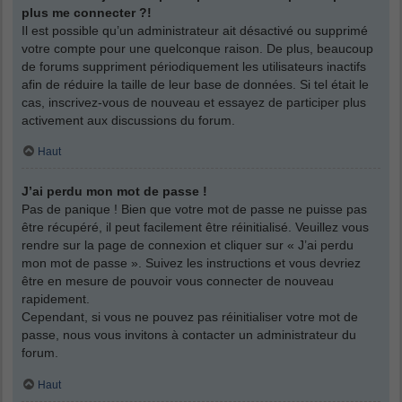
plus me connecter ?!
Il est possible qu’un administrateur ait désactivé ou supprimé
votre compte pour une quelconque raison. De plus, beaucoup
de forums suppriment périodiquement les utilisateurs inactifs
afin de réduire la taille de leur base de données. Si tel était le
cas, inscrivez-vous de nouveau et essayez de participer plus
activement aux discussions du forum.
Haut
J’ai perdu mon mot de passe !
Pas de panique ! Bien que votre mot de passe ne puisse pas
être récupéré, il peut facilement être réinitialisé. Veuillez vous
rendre sur la page de connexion et cliquer sur « J’ai perdu
mon mot de passe ». Suivez les instructions et vous devriez
être en mesure de pouvoir vous connecter de nouveau
rapidement.
Cependant, si vous ne pouvez pas réinitialiser votre mot de
passe, nous vous invitons à contacter un administrateur du
forum.
Haut