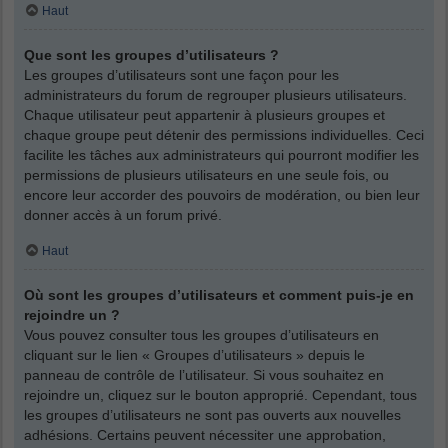
Haut
Que sont les groupes d’utilisateurs ?
Les groupes d’utilisateurs sont une façon pour les
administrateurs du forum de regrouper plusieurs utilisateurs.
Chaque utilisateur peut appartenir à plusieurs groupes et
chaque groupe peut détenir des permissions individuelles. Ceci
facilite les tâches aux administrateurs qui pourront modifier les
permissions de plusieurs utilisateurs en une seule fois, ou
encore leur accorder des pouvoirs de modération, ou bien leur
donner accès à un forum privé.
Haut
Où sont les groupes d’utilisateurs et comment puis-je en
rejoindre un ?
Vous pouvez consulter tous les groupes d’utilisateurs en
cliquant sur le lien « Groupes d’utilisateurs » depuis le
panneau de contrôle de l’utilisateur. Si vous souhaitez en
rejoindre un, cliquez sur le bouton approprié. Cependant, tous
les groupes d’utilisateurs ne sont pas ouverts aux nouvelles
adhésions. Certains peuvent nécessiter une approbation,