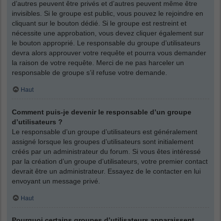
d’autres peuvent être privés et d’autres peuvent même être
invisibles. Si le groupe est public, vous pouvez le rejoindre en
cliquant sur le bouton dédié. Si le groupe est restreint et
nécessite une approbation, vous devez cliquer également sur
le bouton approprié. Le responsable du groupe d’utilisateurs
devra alors approuver votre requête et pourra vous demander
la raison de votre requête. Merci de ne pas harceler un
responsable de groupe s’il refuse votre demande.
Haut
Comment puis-je devenir le responsable d’un groupe
d’utilisateurs ?
Le responsable d’un groupe d’utilisateurs est généralement
assigné lorsque les groupes d’utilisateurs sont initialement
créés par un administrateur du forum. Si vous êtes intéressé
par la création d’un groupe d’utilisateurs, votre premier contact
devrait être un administrateur. Essayez de le contacter en lui
envoyant un message privé.
Haut
Pourquoi certains groupes d’utilisateurs apparaissent