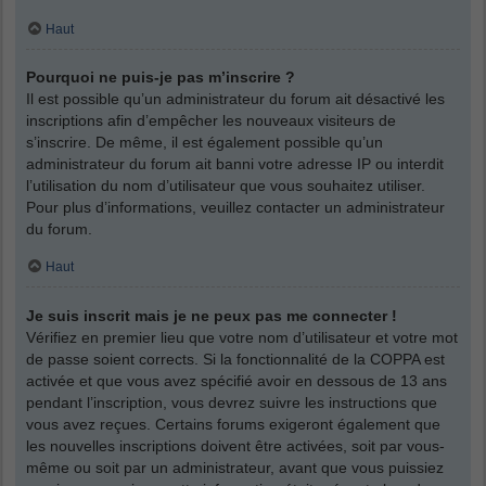
Haut
Pourquoi ne puis-je pas m’inscrire ?
Il est possible qu’un administrateur du forum ait désactivé les
inscriptions afin d’empêcher les nouveaux visiteurs de
s’inscrire. De même, il est également possible qu’un
administrateur du forum ait banni votre adresse IP ou interdit
l’utilisation du nom d’utilisateur que vous souhaitez utiliser.
Pour plus d’informations, veuillez contacter un administrateur
du forum.
Haut
Je suis inscrit mais je ne peux pas me connecter !
Vérifiez en premier lieu que votre nom d’utilisateur et votre mot
de passe soient corrects. Si la fonctionnalité de la COPPA est
activée et que vous avez spécifié avoir en dessous de 13 ans
pendant l’inscription, vous devrez suivre les instructions que
vous avez reçues. Certains forums exigeront également que
les nouvelles inscriptions doivent être activées, soit par vous-
même ou soit par un administrateur, avant que vous puissiez