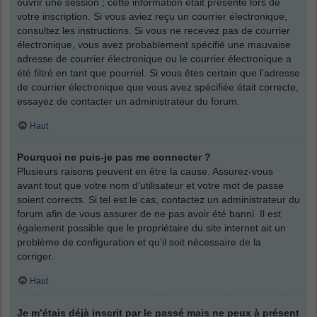
ouvrir une session ; cette information était présente lors de
votre inscription. Si vous aviez reçu un courrier électronique,
consultez les instructions. Si vous ne recevez pas de courrier
électronique, vous avez probablement spécifié une mauvaise
adresse de courrier électronique ou le courrier électronique a
été filtré en tant que pourriel. Si vous êtes certain que l’adresse
de courrier électronique que vous avez spécifiée était correcte,
essayez de contacter un administrateur du forum.
Haut
Pourquoi ne puis-je pas me connecter ?
Plusieurs raisons peuvent en être la cause. Assurez-vous
avant tout que votre nom d’utilisateur et votre mot de passe
soient corrects. Si tel est le cas, contactez un administrateur du
forum afin de vous assurer de ne pas avoir été banni. Il est
également possible que le propriétaire du site internet ait un
problème de configuration et qu’il soit nécessaire de la
corriger.
Haut
Je m’étais déjà inscrit par le passé mais ne peux à présent