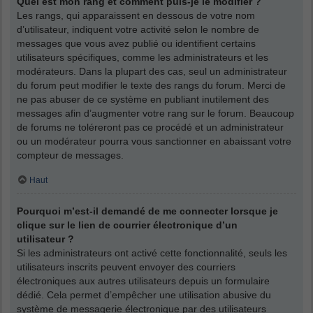
Quel est mon rang et comment puis-je le modifier ?
Les rangs, qui apparaissent en dessous de votre nom
d’utilisateur, indiquent votre activité selon le nombre de
messages que vous avez publié ou identifient certains
utilisateurs spécifiques, comme les administrateurs et les
modérateurs. Dans la plupart des cas, seul un administrateur
du forum peut modifier le texte des rangs du forum. Merci de
ne pas abuser de ce système en publiant inutilement des
messages afin d’augmenter votre rang sur le forum. Beaucoup
de forums ne toléreront pas ce procédé et un administrateur
ou un modérateur pourra vous sanctionner en abaissant votre
compteur de messages.
Haut
Pourquoi m’est-il demandé de me connecter lorsque je
clique sur le lien de courrier électronique d’un
utilisateur ?
Si les administrateurs ont activé cette fonctionnalité, seuls les
utilisateurs inscrits peuvent envoyer des courriers
électroniques aux autres utilisateurs depuis un formulaire
dédié. Cela permet d’empêcher une utilisation abusive du
système de messagerie électronique par des utilisateurs