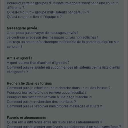
Pourquoi certains groupes d’utilisateurs apparaissent dans une couleur
différente ?
Qu’est-ce qu’un « groupe d’utilisateurs par défaut » ?
Qu’est-ce que le lien « L’équipe » ?
Messagerie privée
Je ne peux pas envoyer de messages privés !
Je continue à recevoir des messages privés non sollicités !
J’ai reçu un courrier électronique indésirable de la part de quelqu’un sur
ce forum !
Amis et ignorés
À quoi sert ma liste d’amis et d’ignorés ?
Comment puis-je ajouter ou supprimer des utilisateurs de ma liste d’amis
et d’ignorés ?
Recherche dans les forums
Comment puis-je effectuer une recherche dans un ou des forums ?
Pourquoi ma recherche ne renvoie aucun résultat ?
Pourquoi ma recherche renvoie à une page blanche ?!
Comment puis-je rechercher des membres ?
Comment puis-je retrouver mes propres messages et sujets ?
Favoris et abonnements
Quelle est la différence entre les favoris et les abonnements ?
Comment puis-je ajouter aux favoris ou m’abonner à un sujet spécifique ?