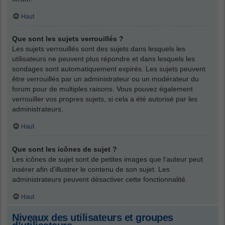
Haut
Que sont les sujets verrouillés ?
Les sujets verrouillés sont des sujets dans lesquels les
utilisateurs ne peuvent plus répondre et dans lesquels les
sondages sont automatiquement expirés. Les sujets peuvent
être verrouillés par un administrateur ou un modérateur du
forum pour de multiples raisons. Vous pouvez également
verrouiller vos propres sujets, si cela a été autorisé par les
administrateurs.
Haut
Que sont les icônes de sujet ?
Les icônes de sujet sont de petites images que l’auteur peut
insérer afin d’illustrer le contenu de son sujet. Les
administrateurs peuvent désactiver cette fonctionnalité.
Haut
Niveaux des utilisateurs et groupes