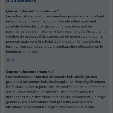
d’utilisateurs
Que sont les administrateurs ?
Les administrateurs sont les membres possédant le plus haut
niveau de contrôle sur le forum. Ces utilisateurs peuvent
contrôler toutes les opérations du forum, telles que les
paramètres des permissions, le bannissement d’utilisateurs, la
création de groupes d’utilisateurs ou de modérateurs, etc. Ils
peuvent également être habilités à modérer l’ensemble des
forums. Tout ceci dépend de la configuration effectuée par le
fondateur du forum.
Haut
Que sont les modérateurs ?
Les modérateurs sont des utilisateurs individuels (ou des
groupes d’utilisateurs individuels) qui surveillent régulièrement
les forums. Ils ont la possibilité de modifier ou de supprimer les
sujets, les verrouiller, les déverrouiller, les déplacer, les
fusionner et les diviser dans le forum qu’ils modèrent. En règle
générale, les modérateurs sont présents pour que les
utilisateurs respectent les règles imposées sur le forum.