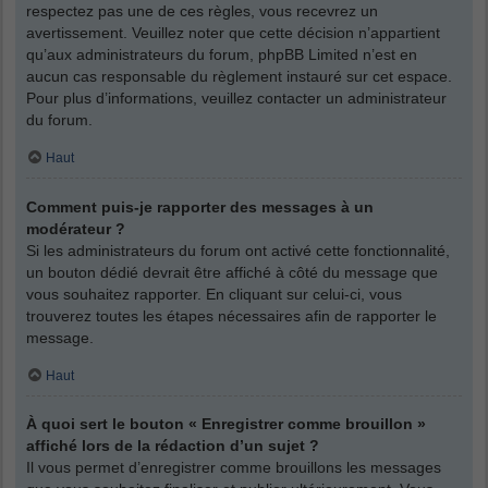
respectez pas une de ces règles, vous recevrez un
avertissement. Veuillez noter que cette décision n’appartient
qu’aux administrateurs du forum, phpBB Limited n’est en
aucun cas responsable du règlement instauré sur cet espace.
Pour plus d’informations, veuillez contacter un administrateur
du forum.
Haut
Comment puis-je rapporter des messages à un
modérateur ?
Si les administrateurs du forum ont activé cette fonctionnalité,
un bouton dédié devrait être affiché à côté du message que
vous souhaitez rapporter. En cliquant sur celui-ci, vous
trouverez toutes les étapes nécessaires afin de rapporter le
message.
Haut
À quoi sert le bouton « Enregistrer comme brouillon »
affiché lors de la rédaction d’un sujet ?
Il vous permet d’enregistrer comme brouillons les messages