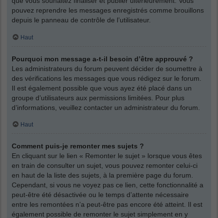
que vous souhaitez finaliser et publier ultérieurement. Vous
pouvez reprendre les messages enregistrés comme brouillons
depuis le panneau de contrôle de l’utilisateur.
Haut
Pourquoi mon message a-t-il besoin d’être approuvé ?
Les administrateurs du forum peuvent décider de soumettre à
des vérifications les messages que vous rédigez sur le forum.
Il est également possible que vous ayez été placé dans un
groupe d’utilisateurs aux permissions limitées. Pour plus
d’informations, veuillez contacter un administrateur du forum.
Haut
Comment puis-je remonter mes sujets ?
En cliquant sur le lien « Remonter le sujet » lorsque vous êtes
en train de consulter un sujet, vous pouvez remonter celui-ci
en haut de la liste des sujets, à la première page du forum.
Cependant, si vous ne voyez pas ce lien, cette fonctionnalité a
peut-être été désactivée ou le temps d’attente nécessaire
entre les remontées n’a peut-être pas encore été atteint. Il est
également possible de remonter le sujet simplement en y