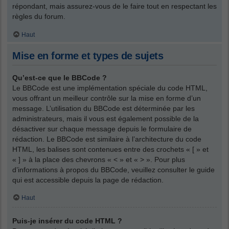
répondant, mais assurez-vous de le faire tout en respectant les
règles du forum.
Haut
Mise en forme et types de sujets
Qu’est-ce que le BBCode ?
Le BBCode est une implémentation spéciale du code HTML,
vous offrant un meilleur contrôle sur la mise en forme d’un
message. L’utilisation du BBCode est déterminée par les
administrateurs, mais il vous est également possible de la
désactiver sur chaque message depuis le formulaire de
rédaction. Le BBCode est similaire à l’architecture du code
HTML, les balises sont contenues entre des crochets « [ » et
« ] » à la place des chevrons « < » et « > ». Pour plus
d’informations à propos du BBCode, veuillez consulter le guide
qui est accessible depuis la page de rédaction.
Haut
Puis-je insérer du code HTML ?