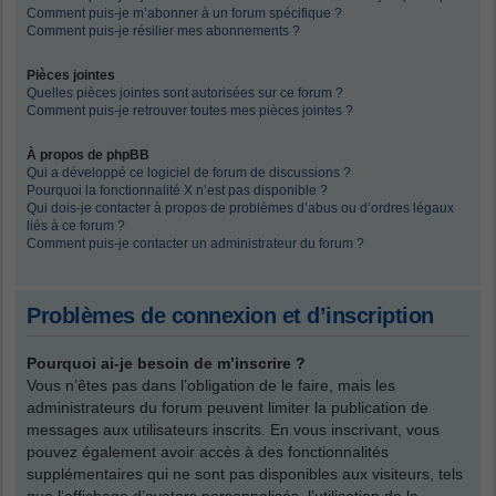
Comment puis-je m’abonner à un forum spécifique ?
Comment puis-je résilier mes abonnements ?
Pièces jointes
Quelles pièces jointes sont autorisées sur ce forum ?
Comment puis-je retrouver toutes mes pièces jointes ?
À propos de phpBB
Qui a développé ce logiciel de forum de discussions ?
Pourquoi la fonctionnalité X n’est pas disponible ?
Qui dois-je contacter à propos de problèmes d’abus ou d’ordres légaux
liés à ce forum ?
Comment puis-je contacter un administrateur du forum ?
Problèmes de connexion et d’inscription
Pourquoi ai-je besoin de m’inscrire ?
Vous n’êtes pas dans l’obligation de le faire, mais les
administrateurs du forum peuvent limiter la publication de
messages aux utilisateurs inscrits. En vous inscrivant, vous
pouvez également avoir accès à des fonctionnalités
supplémentaires qui ne sont pas disponibles aux visiteurs, tels
que l’affichage d’avatars personnalisés, l’utilisation de la