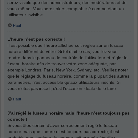
serez visible que des administrateurs, des modérateurs et de
vous-même. Vous serez alors comptabilisé comme étant un
utilisateur invisible.
Haut
L’heure n’est pas correcte !
Il est possible que l’heure affichée soit réglée sur un fuseau
horaire différent du vôtre. Si tel était le cas, veuillez vous
rendre dans le panneau de contrôle de l’utilisateur et régler le
fuseau horaire afin de trouver votre zone adéquate, par
exemple Londres, Paris, New York, Sydney, etc. Veuillez noter
que le réglage du fuseau horaire, comme la plupart des autres
paramètres, n’est accessible qu’aux utilisateurs inscrits. Si
vous n’êtes pas inscrit, c’est l’occasion idéale de le faire.
Haut
J’ai réglé le fuseau horaire mais l’heure n’est toujours pas
correcte !
Si vous êtes certain d’avoir correctement réglé le fuseau
horaire mais que l’heure n’est toujours pas correcte, il est
probable que l’horloge du serveur soit erronée. Veuillez