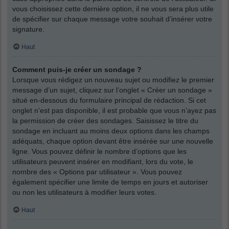
vous choisissez cette dernière option, il ne vous sera plus utile
de spécifier sur chaque message votre souhait d’insérer votre
signature.
Haut
Comment puis-je créer un sondage ?
Lorsque vous rédigez un nouveau sujet ou modifiez le premier
message d’un sujet, cliquez sur l’onglet « Créer un sondage »
situé en-dessous du formulaire principal de rédaction. Si cet
onglet n’est pas disponible, il est probable que vous n’ayez pas
la permission de créer des sondages. Saisissez le titre du
sondage en incluant au moins deux options dans les champs
adéquats, chaque option devant être insérée sur une nouvelle
ligne. Vous pouvez définir le nombre d’options que les
utilisateurs peuvent insérer en modifiant, lors du vote, le
nombre des « Options par utilisateur ». Vous pouvez
également spécifier une limite de temps en jours et autoriser
ou non les utilisateurs à modifier leurs votes.
Haut