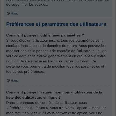
de supprimer les cookies.
Haut
Préférences et paramètres des utilisateurs
Comment puis-je modifier mes paramètres ?
Si vous êtes un utilisateur inscrit, tous vos paramètres sont
stockés dans la base de données du forum. Vous pouvez les
modifier depuis le panneau de contrôle de l’utilisateur. Le lien
vers ce dernier se trouve généralement en cliquant sur votre
nom d’utilisateur situé en haut des pages du forum. Ce
système vous permettra de modifier tous vos paramètres et
toutes vos préférences.
Haut
Comment puis-je masquer mon nom d’utilisateur de la
liste des utilisateurs en ligne ?
Dans le panneau de contrôle de l’utilisateur, sous
« Préférences du forum », vous trouverez l’option « Masquer
mon statut en ligne ». Si vous activez cette option, vous ne