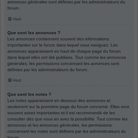
annonces générales sont définies par les administrateurs du
forum.
Haut
Que sont les annonces ?
Les annonces contiennent souvent des informations
importantes sur le forum dans lequel vous naviguez. Les
annonces apparaissent en haut de chaque page du forum
dans lequel elles ont été publiées. Tout comme les annonces
générales, les permissions concernant les annonces sont
définies par les administrateurs du forum.
Haut
Que sont les notes ?
Les notes apparaissent en dessous des annonces et
seulement sur la première page du forum concerné. Elles sont
souvent assez importantes et il est recommandé de les
consulter dès que vous en avez la possibilité. Tout comme les
annonces et les annonces générales, les permissions
concernant les notes sont définies par les administrateurs du
forum.