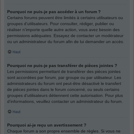
Pourquoi ne puis-je pas accéder à un forum ?
Certains forums peuvent être limités à certains utilisateurs ou
groupes d’utilisateurs. Pour consulter, rédiger, publier ou
réaliser n’importe quelle autre action, vous avez besoin des
permissions adéquates. Essayez de contacter un modérateur
ou un administrateur du forum afin de lui demander un accès.
Haut
Pourquoi ne puis-je pas transférer de pièces jointes ?
Les permissions permettant de transférer des pièces jointes
sont accordées par forum, par groupe ou par utilisateur. Les
administrateurs du forum ont peut-être désactivé le transfert
de pièces jointes dans le forum concerné, ou seuls certains
groupes d’utilisateurs détiennent cette autorisation. Pour plus
d’informations, veuillez contacter un administrateur du forum.
Haut
Pourquoi ai-je reçu un avertissement ?
Chaque forum a son propre ensemble de règles. Si vous ne