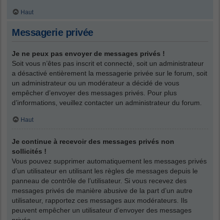
Haut
Messagerie privée
Je ne peux pas envoyer de messages privés !
Soit vous n’êtes pas inscrit et connecté, soit un administrateur
a désactivé entièrement la messagerie privée sur le forum, soit
un administrateur ou un modérateur a décidé de vous
empêcher d’envoyer des messages privés. Pour plus
d’informations, veuillez contacter un administrateur du forum.
Haut
Je continue à recevoir des messages privés non
sollicités !
Vous pouvez supprimer automatiquement les messages privés
d’un utilisateur en utilisant les règles de messages depuis le
panneau de contrôle de l’utilisateur. Si vous recevez des
messages privés de manière abusive de la part d’un autre
utilisateur, rapportez ces messages aux modérateurs. Ils
peuvent empêcher un utilisateur d’envoyer des messages