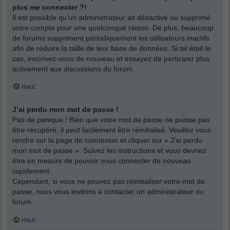
plus me connecter ?!
Il est possible qu’un administrateur ait désactivé ou supprimé
votre compte pour une quelconque raison. De plus, beaucoup
de forums suppriment périodiquement les utilisateurs inactifs
afin de réduire la taille de leur base de données. Si tel était le
cas, inscrivez-vous de nouveau et essayez de participer plus
activement aux discussions du forum.
Haut
J’ai perdu mon mot de passe !
Pas de panique ! Bien que votre mot de passe ne puisse pas
être récupéré, il peut facilement être réinitialisé. Veuillez vous
rendre sur la page de connexion et cliquer sur « J’ai perdu
mon mot de passe ». Suivez les instructions et vous devriez
être en mesure de pouvoir vous connecter de nouveau
rapidement.
Cependant, si vous ne pouvez pas réinitialiser votre mot de
passe, nous vous invitons à contacter un administrateur du
forum.
Haut