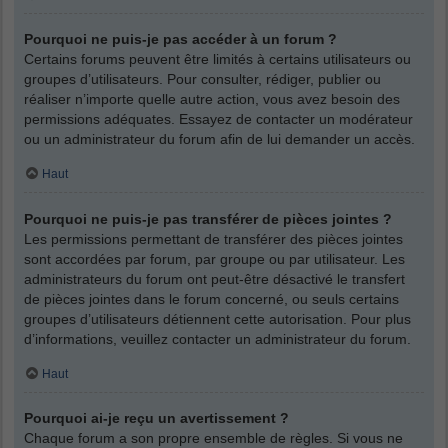
Pourquoi ne puis-je pas accéder à un forum ?
Certains forums peuvent être limités à certains utilisateurs ou
groupes d’utilisateurs. Pour consulter, rédiger, publier ou
réaliser n’importe quelle autre action, vous avez besoin des
permissions adéquates. Essayez de contacter un modérateur
ou un administrateur du forum afin de lui demander un accès.
Haut
Pourquoi ne puis-je pas transférer de pièces jointes ?
Les permissions permettant de transférer des pièces jointes
sont accordées par forum, par groupe ou par utilisateur. Les
administrateurs du forum ont peut-être désactivé le transfert
de pièces jointes dans le forum concerné, ou seuls certains
groupes d’utilisateurs détiennent cette autorisation. Pour plus
d’informations, veuillez contacter un administrateur du forum.
Haut
Pourquoi ai-je reçu un avertissement ?
Chaque forum a son propre ensemble de règles. Si vous ne