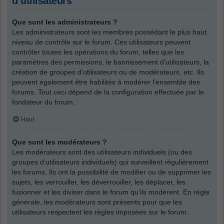
d’utilisateurs
Que sont les administrateurs ?
Les administrateurs sont les membres possédant le plus haut
niveau de contrôle sur le forum. Ces utilisateurs peuvent
contrôler toutes les opérations du forum, telles que les
paramètres des permissions, le bannissement d’utilisateurs, la
création de groupes d’utilisateurs ou de modérateurs, etc. Ils
peuvent également être habilités à modérer l’ensemble des
forums. Tout ceci dépend de la configuration effectuée par le
fondateur du forum.
Haut
Que sont les modérateurs ?
Les modérateurs sont des utilisateurs individuels (ou des
groupes d’utilisateurs individuels) qui surveillent régulièrement
les forums. Ils ont la possibilité de modifier ou de supprimer les
sujets, les verrouiller, les déverrouiller, les déplacer, les
fusionner et les diviser dans le forum qu’ils modèrent. En règle
générale, les modérateurs sont présents pour que les
utilisateurs respectent les règles imposées sur le forum.