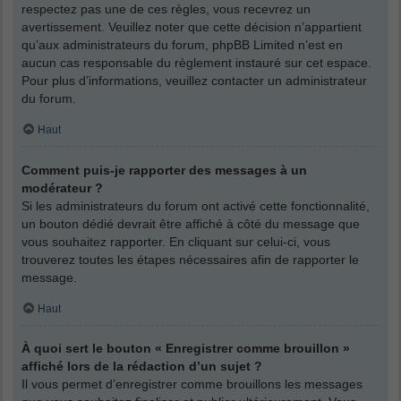
respectez pas une de ces règles, vous recevrez un
avertissement. Veuillez noter que cette décision n’appartient
qu’aux administrateurs du forum, phpBB Limited n’est en
aucun cas responsable du règlement instauré sur cet espace.
Pour plus d’informations, veuillez contacter un administrateur
du forum.
Haut
Comment puis-je rapporter des messages à un
modérateur ?
Si les administrateurs du forum ont activé cette fonctionnalité,
un bouton dédié devrait être affiché à côté du message que
vous souhaitez rapporter. En cliquant sur celui-ci, vous
trouverez toutes les étapes nécessaires afin de rapporter le
message.
Haut
À quoi sert le bouton « Enregistrer comme brouillon »
affiché lors de la rédaction d’un sujet ?
Il vous permet d’enregistrer comme brouillons les messages