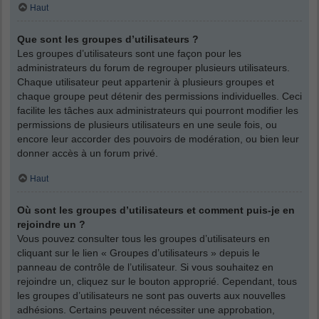
Haut
Que sont les groupes d’utilisateurs ?
Les groupes d’utilisateurs sont une façon pour les
administrateurs du forum de regrouper plusieurs utilisateurs.
Chaque utilisateur peut appartenir à plusieurs groupes et
chaque groupe peut détenir des permissions individuelles. Ceci
facilite les tâches aux administrateurs qui pourront modifier les
permissions de plusieurs utilisateurs en une seule fois, ou
encore leur accorder des pouvoirs de modération, ou bien leur
donner accès à un forum privé.
Haut
Où sont les groupes d’utilisateurs et comment puis-je en
rejoindre un ?
Vous pouvez consulter tous les groupes d’utilisateurs en
cliquant sur le lien « Groupes d’utilisateurs » depuis le
panneau de contrôle de l’utilisateur. Si vous souhaitez en
rejoindre un, cliquez sur le bouton approprié. Cependant, tous
les groupes d’utilisateurs ne sont pas ouverts aux nouvelles
adhésions. Certains peuvent nécessiter une approbation,