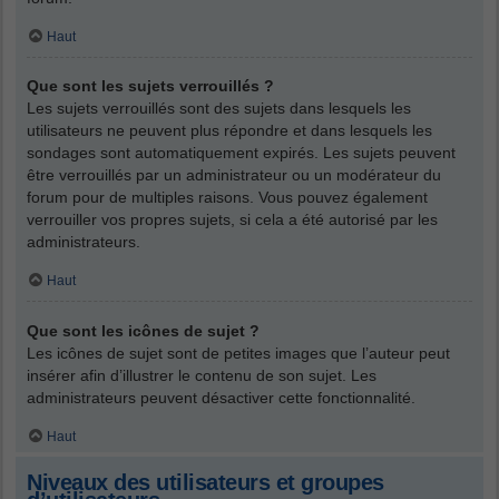
Haut
Que sont les sujets verrouillés ?
Les sujets verrouillés sont des sujets dans lesquels les
utilisateurs ne peuvent plus répondre et dans lesquels les
sondages sont automatiquement expirés. Les sujets peuvent
être verrouillés par un administrateur ou un modérateur du
forum pour de multiples raisons. Vous pouvez également
verrouiller vos propres sujets, si cela a été autorisé par les
administrateurs.
Haut
Que sont les icônes de sujet ?
Les icônes de sujet sont de petites images que l’auteur peut
insérer afin d’illustrer le contenu de son sujet. Les
administrateurs peuvent désactiver cette fonctionnalité.
Haut
Niveaux des utilisateurs et groupes