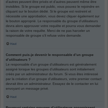
d’autres peuvent être privés et d’autres peuvent même être
invisibles. Si le groupe est public, vous pouvez le rejoindre en
cliquant sur le bouton dédié. Si le groupe est restreint et
nécessite une approbation, vous devez cliquer également sur
le bouton approprié. Le responsable du groupe d’utilisateurs
devra alors approuver votre requête et pourra vous demander
la raison de votre requête. Merci de ne pas harceler un
responsable de groupe s’il refuse votre demande.
Haut
Comment puis-je devenir le responsable d’un groupe
d’utilisateurs ?
Le responsable d’un groupe d’utilisateurs est généralement
assigné lorsque les groupes d’utilisateurs sont initialement
créés par un administrateur du forum. Si vous êtes intéressé
par la création d’un groupe d’utilisateurs, votre premier contact
devrait être un administrateur. Essayez de le contacter en lui
envoyant un message privé.
Haut
Pourquoi certains groupes d’utilisateurs apparaissent