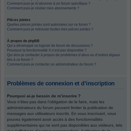
Comment puis-je m’abonner à un forum spécifique ?
Comment puis-je résilier mes abonnements ?
Pièces jointes
Quelles pièces jointes sont autorisées sur ce forum ?
Comment puis-je retrouver toutes mes pièces jointes ?
À propos de phpBB
Qui a développé ce logiciel de forum de discussions ?
Pourquoi la fonctionnalité X n’est pas disponible ?
Qui dois-je contacter à propos de problèmes d’abus ou d’ordres légaux
liés à ce forum ?
Comment puis-je contacter un administrateur du forum ?
Problèmes de connexion et d’inscription
Pourquoi ai-je besoin de m’inscrire ?
Vous n’êtes pas dans l’obligation de le faire, mais les
administrateurs du forum peuvent limiter la publication de
messages aux utilisateurs inscrits. En vous inscrivant, vous
pouvez également avoir accès à des fonctionnalités
supplémentaires qui ne sont pas disponibles aux visiteurs, tels
que l’affichage d’avatars personnalisés, l’utilisation de la