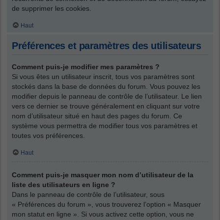
de supprimer les cookies.
Haut
Préférences et paramètres des utilisateurs
Comment puis-je modifier mes paramètres ?
Si vous êtes un utilisateur inscrit, tous vos paramètres sont
stockés dans la base de données du forum. Vous pouvez les
modifier depuis le panneau de contrôle de l’utilisateur. Le lien
vers ce dernier se trouve généralement en cliquant sur votre
nom d’utilisateur situé en haut des pages du forum. Ce
système vous permettra de modifier tous vos paramètres et
toutes vos préférences.
Haut
Comment puis-je masquer mon nom d’utilisateur de la
liste des utilisateurs en ligne ?
Dans le panneau de contrôle de l’utilisateur, sous
« Préférences du forum », vous trouverez l’option « Masquer
mon statut en ligne ». Si vous activez cette option, vous ne