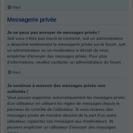
Haut
Messagerie privée
Je ne peux pas envoyer de messages privés !
Soit vous n’êtes pas inscrit et connecté, soit un administrateur
a désactivé entièrement la messagerie privée sur le forum, soit
un administrateur ou un modérateur a décidé de vous
empêcher d’envoyer des messages privés. Pour plus
d’informations, veuillez contacter un administrateur du forum.
Haut
Je continue à recevoir des messages privés non
sollicités !
Vous pouvez supprimer automatiquement les messages privés
d’un utilisateur en utilisant les règles de messages depuis le
panneau de contrôle de l’utilisateur. Si vous recevez des
messages privés de manière abusive de la part d’un autre
utilisateur, rapportez ces messages aux modérateurs. Ils
peuvent empêcher un utilisateur d’envoyer des messages