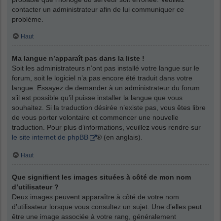
contacter un administrateur afin de lui communiquer ce
problème.
Haut
Ma langue n’apparaît pas dans la liste !
Soit les administrateurs n’ont pas installé votre langue sur le
forum, soit le logiciel n’a pas encore été traduit dans votre
langue. Essayez de demander à un administrateur du forum
s’il est possible qu’il puisse installer la langue que vous
souhaitez. Si la traduction désirée n’existe pas, vous êtes libre
de vous porter volontaire et commencer une nouvelle
traduction. Pour plus d’informations, veuillez vous rendre sur
le site internet de phpBB
® (en anglais).
Haut
Que signifient les images situées à côté de mon nom
d’utilisateur ?
Deux images peuvent apparaître à côté de votre nom
d’utilisateur lorsque vous consultez un sujet. Une d’elles peut
être une image associée à votre rang, généralement