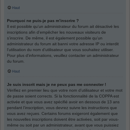
Haut
Pourquoi ne puis-je pas m’inscrire ?
Il est possible qu’un administrateur du forum ait désactivé les
inscriptions afin d’empêcher les nouveaux visiteurs de
s’inscrire. De même, il est également possible qu’un
administrateur du forum ait banni votre adresse IP ou interdit
l’utilisation du nom d’utilisateur que vous souhaitez utiliser.
Pour plus d’informations, veuillez contacter un administrateur
du forum.
Haut
Je suis inscrit mais je ne peux pas me connecter !
Vérifiez en premier lieu que votre nom d’utilisateur et votre mot
de passe soient corrects. Si la fonctionnalité de la COPPA est
activée et que vous avez spécifié avoir en dessous de 13 ans
pendant l’inscription, vous devrez suivre les instructions que
vous avez reçues. Certains forums exigeront également que
les nouvelles inscriptions doivent être activées, soit par vous-
même ou soit par un administrateur, avant que vous puissiez