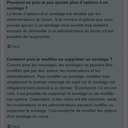
Pourquoi ne puis-je pas ajouter plus d’options à un
sondage ?
La limite d’options d’un sondage est décidée par les
administrateurs du forum. Si le nombre d’options que vous
pouvez ajouter à un sondage vous semble trop restreint,
essayez de demander à un administrateur du forum s’il est
possible de l’augmenter.
Haut
Comment puis-je modifier ou supprimer un sondage ?
Comme pour les messages, les sondages ne peuvent être
modifiés que par leur auteur, les modérateurs et les
administrateurs. Pour modifier un sondage, modifiez tout
simplement le premier message du sujet car le sondage est
obligatoirement associé à ce dernier. Si personne n’a encore
voté, il est possible de supprimer le sondage ou de modifier
ses options. Cependant, si des votes ont été exprimés, seuls
les modérateurs et les administrateurs peuvent modifier ou
supprimer le sondage. Cela empêche de modifier les options
d’un sondage en cours.
Haut