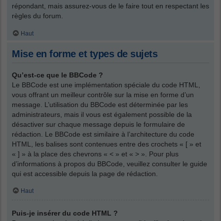
répondant, mais assurez-vous de le faire tout en respectant les
règles du forum.
Haut
Mise en forme et types de sujets
Qu’est-ce que le BBCode ?
Le BBCode est une implémentation spéciale du code HTML,
vous offrant un meilleur contrôle sur la mise en forme d’un
message. L’utilisation du BBCode est déterminée par les
administrateurs, mais il vous est également possible de la
désactiver sur chaque message depuis le formulaire de
rédaction. Le BBCode est similaire à l’architecture du code
HTML, les balises sont contenues entre des crochets « [ » et
« ] » à la place des chevrons « < » et « > ». Pour plus
d’informations à propos du BBCode, veuillez consulter le guide
qui est accessible depuis la page de rédaction.
Haut
Puis-je insérer du code HTML ?