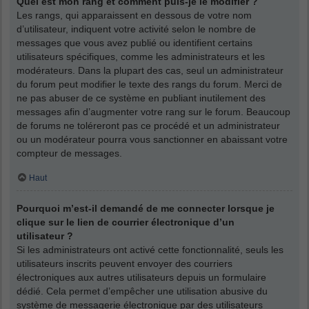
Quel est mon rang et comment puis-je le modifier ?
Les rangs, qui apparaissent en dessous de votre nom
d’utilisateur, indiquent votre activité selon le nombre de
messages que vous avez publié ou identifient certains
utilisateurs spécifiques, comme les administrateurs et les
modérateurs. Dans la plupart des cas, seul un administrateur
du forum peut modifier le texte des rangs du forum. Merci de
ne pas abuser de ce système en publiant inutilement des
messages afin d’augmenter votre rang sur le forum. Beaucoup
de forums ne toléreront pas ce procédé et un administrateur
ou un modérateur pourra vous sanctionner en abaissant votre
compteur de messages.
Haut
Pourquoi m’est-il demandé de me connecter lorsque je
clique sur le lien de courrier électronique d’un
utilisateur ?
Si les administrateurs ont activé cette fonctionnalité, seuls les
utilisateurs inscrits peuvent envoyer des courriers
électroniques aux autres utilisateurs depuis un formulaire
dédié. Cela permet d’empêcher une utilisation abusive du
système de messagerie électronique par des utilisateurs