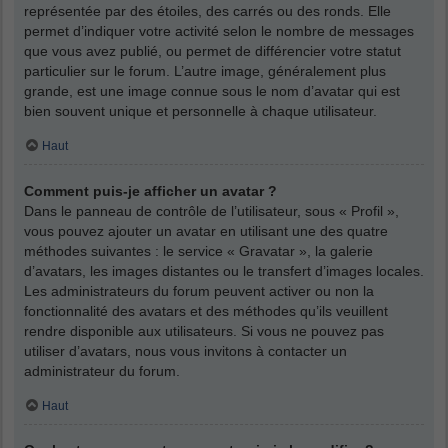
représentée par des étoiles, des carrés ou des ronds. Elle
permet d’indiquer votre activité selon le nombre de messages
que vous avez publié, ou permet de différencier votre statut
particulier sur le forum. L’autre image, généralement plus
grande, est une image connue sous le nom d’avatar qui est
bien souvent unique et personnelle à chaque utilisateur.
Haut
Comment puis-je afficher un avatar ?
Dans le panneau de contrôle de l’utilisateur, sous « Profil »,
vous pouvez ajouter un avatar en utilisant une des quatre
méthodes suivantes : le service « Gravatar », la galerie
d’avatars, les images distantes ou le transfert d’images locales.
Les administrateurs du forum peuvent activer ou non la
fonctionnalité des avatars et des méthodes qu’ils veuillent
rendre disponible aux utilisateurs. Si vous ne pouvez pas
utiliser d’avatars, nous vous invitons à contacter un
administrateur du forum.
Haut