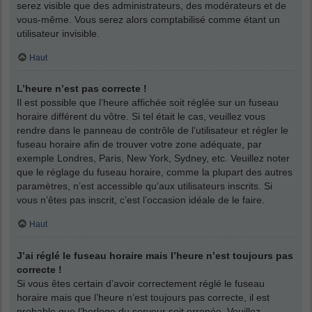
serez visible que des administrateurs, des modérateurs et de
vous-même. Vous serez alors comptabilisé comme étant un
utilisateur invisible.
Haut
L’heure n’est pas correcte !
Il est possible que l’heure affichée soit réglée sur un fuseau
horaire différent du vôtre. Si tel était le cas, veuillez vous
rendre dans le panneau de contrôle de l’utilisateur et régler le
fuseau horaire afin de trouver votre zone adéquate, par
exemple Londres, Paris, New York, Sydney, etc. Veuillez noter
que le réglage du fuseau horaire, comme la plupart des autres
paramètres, n’est accessible qu’aux utilisateurs inscrits. Si
vous n’êtes pas inscrit, c’est l’occasion idéale de le faire.
Haut
J’ai réglé le fuseau horaire mais l’heure n’est toujours pas
correcte !
Si vous êtes certain d’avoir correctement réglé le fuseau
horaire mais que l’heure n’est toujours pas correcte, il est
probable que l’horloge du serveur soit erronée. Veuillez