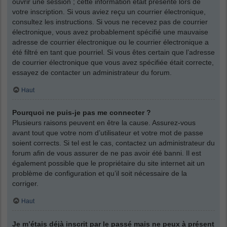
ouvrir une session ; cette information était présente lors de
votre inscription. Si vous aviez reçu un courrier électronique,
consultez les instructions. Si vous ne recevez pas de courrier
électronique, vous avez probablement spécifié une mauvaise
adresse de courrier électronique ou le courrier électronique a
été filtré en tant que pourriel. Si vous êtes certain que l’adresse
de courrier électronique que vous avez spécifiée était correcte,
essayez de contacter un administrateur du forum.
Haut
Pourquoi ne puis-je pas me connecter ?
Plusieurs raisons peuvent en être la cause. Assurez-vous
avant tout que votre nom d’utilisateur et votre mot de passe
soient corrects. Si tel est le cas, contactez un administrateur du
forum afin de vous assurer de ne pas avoir été banni. Il est
également possible que le propriétaire du site internet ait un
problème de configuration et qu’il soit nécessaire de la
corriger.
Haut
Je m’étais déjà inscrit par le passé mais ne peux à présent