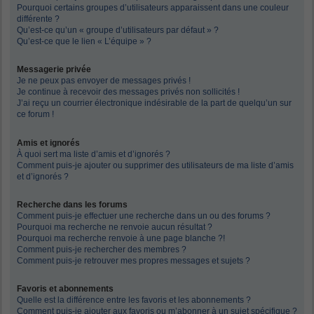
Pourquoi certains groupes d’utilisateurs apparaissent dans une couleur
différente ?
Qu’est-ce qu’un « groupe d’utilisateurs par défaut » ?
Qu’est-ce que le lien « L’équipe » ?
Messagerie privée
Je ne peux pas envoyer de messages privés !
Je continue à recevoir des messages privés non sollicités !
J’ai reçu un courrier électronique indésirable de la part de quelqu’un sur
ce forum !
Amis et ignorés
À quoi sert ma liste d’amis et d’ignorés ?
Comment puis-je ajouter ou supprimer des utilisateurs de ma liste d’amis
et d’ignorés ?
Recherche dans les forums
Comment puis-je effectuer une recherche dans un ou des forums ?
Pourquoi ma recherche ne renvoie aucun résultat ?
Pourquoi ma recherche renvoie à une page blanche ?!
Comment puis-je rechercher des membres ?
Comment puis-je retrouver mes propres messages et sujets ?
Favoris et abonnements
Quelle est la différence entre les favoris et les abonnements ?
Comment puis-je ajouter aux favoris ou m’abonner à un sujet spécifique ?