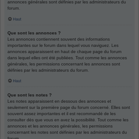
annonces générales sont définies par les administrateurs du
forum.
Haut
Que sont les annonces ?
Les annonces contiennent souvent des informations
importantes sur le forum dans lequel vous naviguez. Les
annonces apparaissent en haut de chaque page du forum
dans lequel elles ont été publiées. Tout comme les annonces
générales, les permissions concernant les annonces sont
définies par les administrateurs du forum.
Haut
Que sont les notes ?
Les notes apparaissent en dessous des annonces et
seulement sur la première page du forum concerné. Elles sont
souvent assez importantes et il est recommandé de les
consulter dès que vous en avez la possibilité. Tout comme les
annonces et les annonces générales, les permissions
concernant les notes sont définies par les administrateurs du
forum.