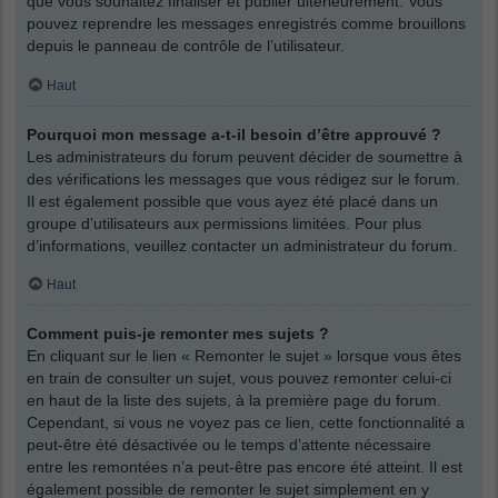
que vous souhaitez finaliser et publier ultérieurement. Vous
pouvez reprendre les messages enregistrés comme brouillons
depuis le panneau de contrôle de l’utilisateur.
Haut
Pourquoi mon message a-t-il besoin d’être approuvé ?
Les administrateurs du forum peuvent décider de soumettre à
des vérifications les messages que vous rédigez sur le forum.
Il est également possible que vous ayez été placé dans un
groupe d’utilisateurs aux permissions limitées. Pour plus
d’informations, veuillez contacter un administrateur du forum.
Haut
Comment puis-je remonter mes sujets ?
En cliquant sur le lien « Remonter le sujet » lorsque vous êtes
en train de consulter un sujet, vous pouvez remonter celui-ci
en haut de la liste des sujets, à la première page du forum.
Cependant, si vous ne voyez pas ce lien, cette fonctionnalité a
peut-être été désactivée ou le temps d’attente nécessaire
entre les remontées n’a peut-être pas encore été atteint. Il est
également possible de remonter le sujet simplement en y