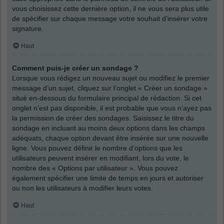
vous choisissez cette dernière option, il ne vous sera plus utile
de spécifier sur chaque message votre souhait d’insérer votre
signature.
Haut
Comment puis-je créer un sondage ?
Lorsque vous rédigez un nouveau sujet ou modifiez le premier
message d’un sujet, cliquez sur l’onglet « Créer un sondage »
situé en-dessous du formulaire principal de rédaction. Si cet
onglet n’est pas disponible, il est probable que vous n’ayez pas
la permission de créer des sondages. Saisissez le titre du
sondage en incluant au moins deux options dans les champs
adéquats, chaque option devant être insérée sur une nouvelle
ligne. Vous pouvez définir le nombre d’options que les
utilisateurs peuvent insérer en modifiant, lors du vote, le
nombre des « Options par utilisateur ». Vous pouvez
également spécifier une limite de temps en jours et autoriser
ou non les utilisateurs à modifier leurs votes.
Haut