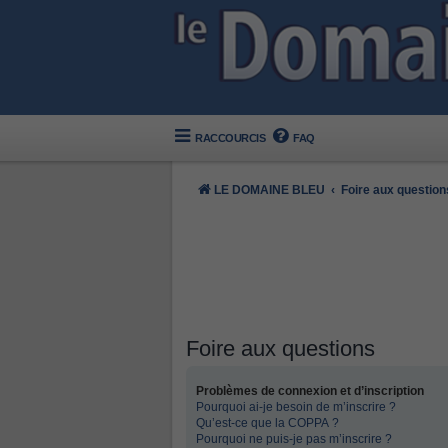
RACCOURCIS
FAQ
LE DOMAINE BLEU
Foire aux question
Foire aux questions
Problèmes de connexion et d’inscription
Pourquoi ai-je besoin de m’inscrire ?
Qu’est-ce que la COPPA ?
Pourquoi ne puis-je pas m’inscrire ?