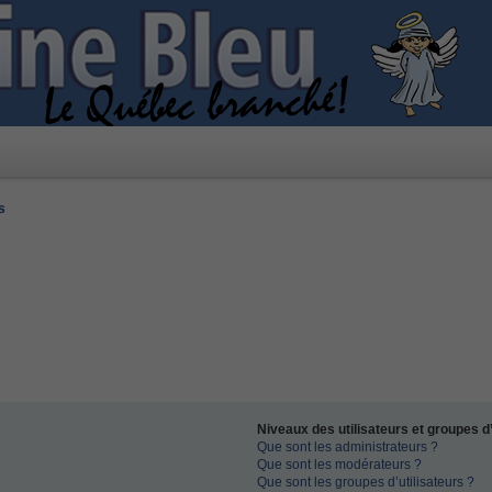
s
Niveaux des utilisateurs et groupes d’
Que sont les administrateurs ?
Que sont les modérateurs ?
Que sont les groupes d’utilisateurs ?