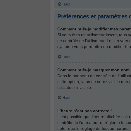
Haut
Préférences et paramètres d
Comment puis-je modifier mes param
Si vous êtes un utilisateur inscrit, to
de contrôle de l’utilisateur. Le lien ve
système vous permettra de modifier tou
Haut
Comment puis-je masquer mon nom d’ut
Dans le panneau de contrôle de l’utilis
cette option, vous ne serez visible qu
utilisateur invisible.
Haut
L’heure n’est pas correcte !
Il est possible que l’heure affichée soit
contrôle de l’utilisateur et régler le f
noter que le réglage du fuseau horaire, 