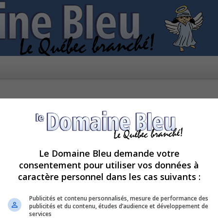
Le Domaine Bleu demande votre
consentement pour utiliser vos données à
caractère personnel dans les cas suivants :
kies de ce forum ?
Publicités et contenu personnalisés, mesure de performance des
publicités et du contenu, études d’audience et développement de
services