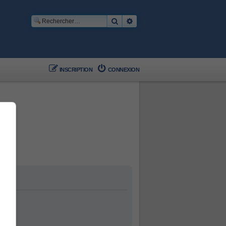
Rechercher
Recherche avancée
INSCRIPTION
CONNEXION