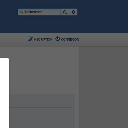
Rechercher
Recherche avancée
INSCRIPTION
CONNEXION