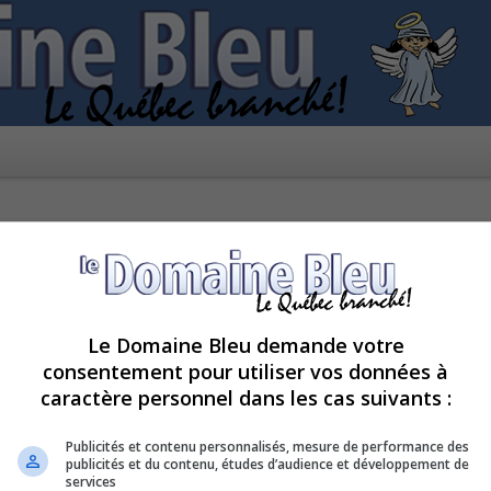
Le Domaine Bleu demande votre
consentement pour utiliser vos données à
caractère personnel dans les cas suivants :
kies de ce forum ?
Publicités et contenu personnalisés, mesure de performance des
publicités et du contenu, études d’audience et développement de
services