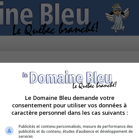
Le Domaine Bleu demande votre
consentement pour utiliser vos données à
caractère personnel dans les cas suivants :
kies de ce forum ?
Publicités et contenu personnalisés, mesure de performance des
publicités et du contenu, études d’audience et développement de
services