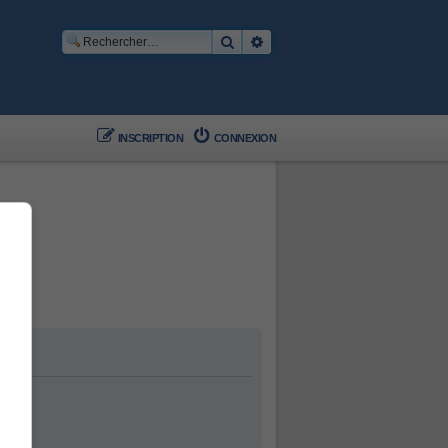
Rechercher
Recherche avancée
INSCRIPTION
CONNEXION