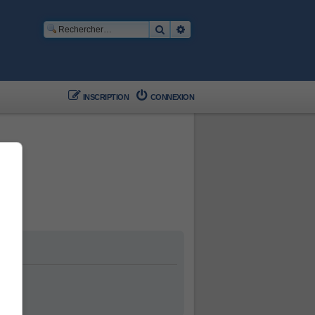
Rechercher
Recherche avancée
INSCRIPTION
CONNEXION