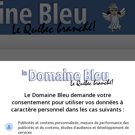
Le Domaine Bleu demande votre
consentement pour utiliser vos données à
caractère personnel dans les cas suivants :
kies de ce forum ?
Publicités et contenu personnalisés, mesure de performance des
publicités et du contenu, études d’audience et développement de
services