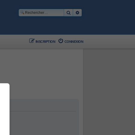
Rechercher
Recherche avancée
INSCRIPTION
CONNEXION