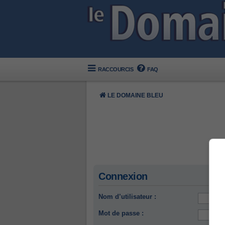
RACCOURCIS
FAQ
LE DOMAINE BLEU
Connexion
Nom d’utilisateur :
Mot de passe :