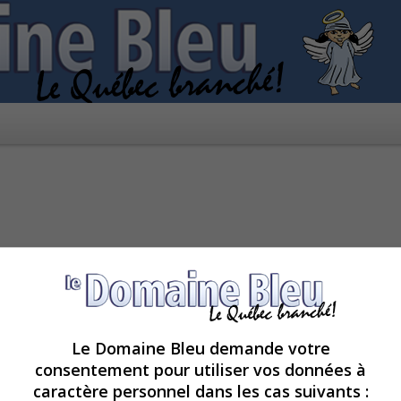
Le Domaine Bleu demande votre
consentement pour utiliser vos données à
caractère personnel dans les cas suivants :