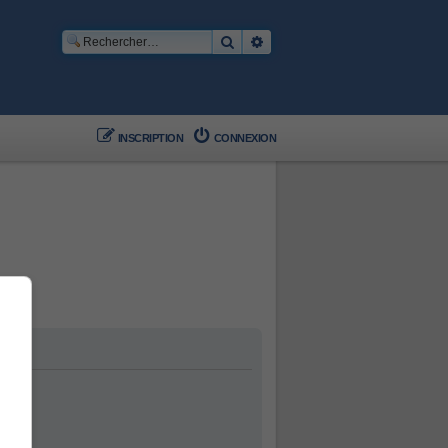
Rechercher
Recherche avancée
INSCRIPTION
CONNEXION