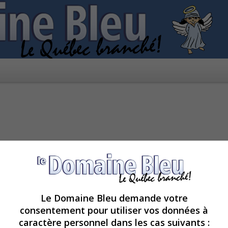
Le Domaine Bleu demande votre
consentement pour utiliser vos données à
caractère personnel dans les cas suivants :