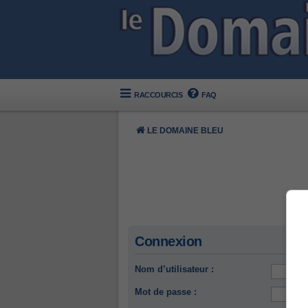
RACCOURCIS
FAQ
LE DOMAINE BLEU
Connexion
Nom d’utilisateur :
Mot de passe :