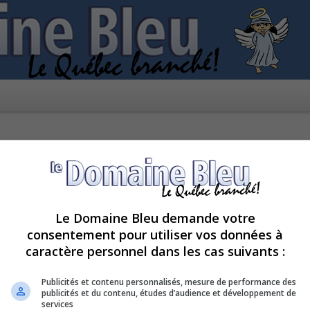
Le Domaine Bleu demande votre
consentement pour utiliser vos données à
caractère personnel dans les cas suivants :
ctivée.
Publicités et contenu personnalisés, mesure de performance des
publicités et du contenu, études d’audience et développement de
services