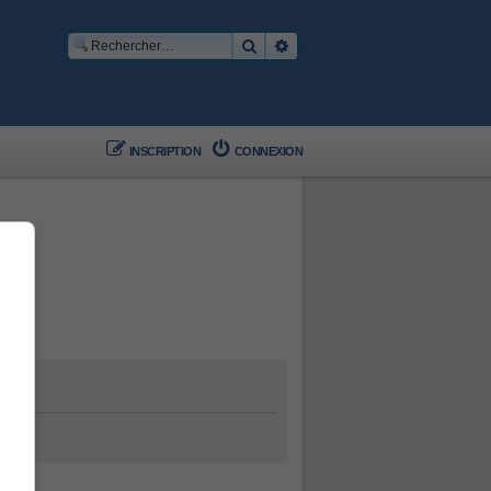
Rechercher
Recherche avancée
INSCRIPTION
CONNEXION