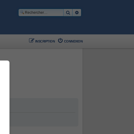
Rechercher
Recherche avancée
INSCRIPTION
CONNEXION