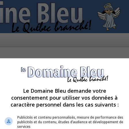
Le Domaine Bleu demande votre
consentement pour utiliser vos données à
caractère personnel dans les cas suivants :
ctivée.
Publicités et contenu personnalisés, mesure de performance des
publicités et du contenu, études d’audience et développement de
services