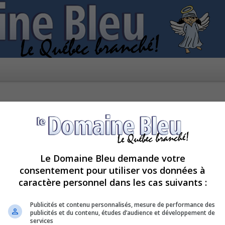
Le Domaine Bleu demande votre
consentement pour utiliser vos données à
caractère personnel dans les cas suivants :
ctivée.
Publicités et contenu personnalisés, mesure de performance des
publicités et du contenu, études d’audience et développement de
services