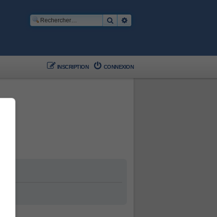
Rechercher
Recherche avancée
INSCRIPTION
CONNEXION