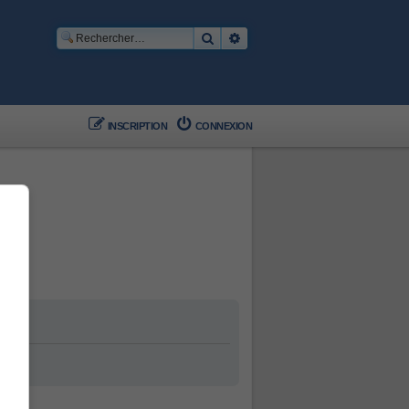
Rechercher
Recherche avancée
INSCRIPTION
CONNEXION