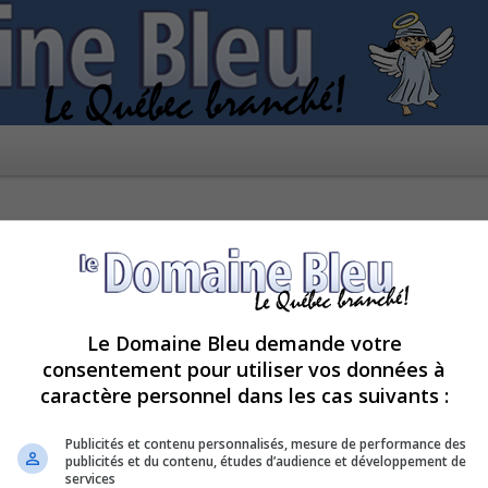
Le Domaine Bleu demande votre
consentement pour utiliser vos données à
caractère personnel dans les cas suivants :
ctivée.
Publicités et contenu personnalisés, mesure de performance des
publicités et du contenu, études d’audience et développement de
services