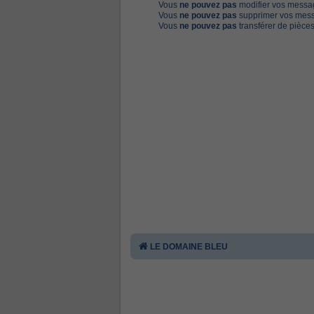
Vous
ne pouvez pas
modifier vos messa
Vous
ne pouvez pas
supprimer vos mess
Vous
ne pouvez pas
transférer de pièces
LE DOMAINE BLEU