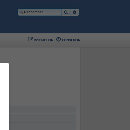
Rechercher
Recherche avancée
INSCRIPTION
CONNEXION