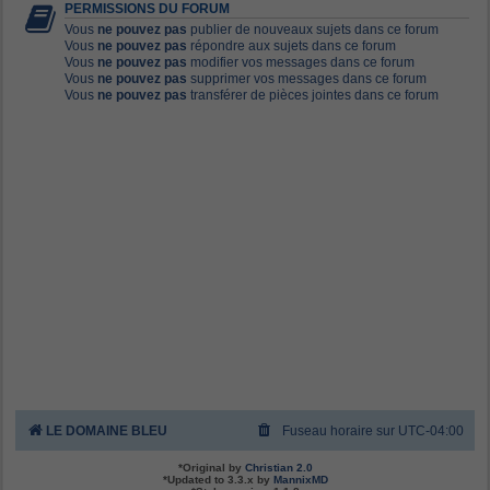
PERMISSIONS DU FORUM
Vous
ne pouvez pas
publier de nouveaux sujets dans ce forum
Vous
ne pouvez pas
répondre aux sujets dans ce forum
Vous
ne pouvez pas
modifier vos messages dans ce forum
Vous
ne pouvez pas
supprimer vos messages dans ce forum
Vous
ne pouvez pas
transférer de pièces jointes dans ce forum
LE DOMAINE BLEU
Fuseau horaire sur
UTC-04:00
*
Original by
Christian 2.0
*
Updated to 3.3.x by
MannixMD