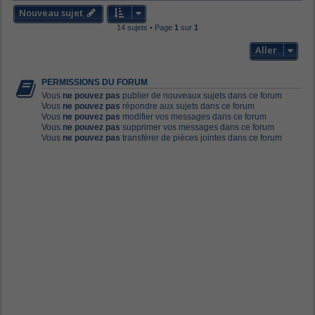
Nouveau sujet
14 sujets • Page
1
sur
1
Aller
PERMISSIONS DU FORUM
Vous
ne pouvez pas
publier de nouveaux sujets dans ce forum
Vous
ne pouvez pas
répondre aux sujets dans ce forum
Vous
ne pouvez pas
modifier vos messages dans ce forum
Vous
ne pouvez pas
supprimer vos messages dans ce forum
Vous
ne pouvez pas
transférer de pièces jointes dans ce forum