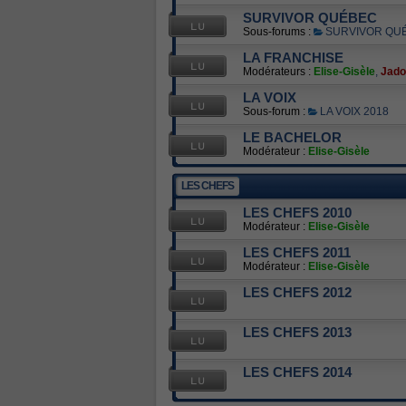
SURVIVOR QUÉBEC
Sous-forums :
SURVIVOR QUÉ
LA FRANCHISE
Modérateurs :
Elise-Gisèle
,
Jad
LA VOIX
Sous-forum :
LA VOIX 2018
LE BACHELOR
Modérateur :
Elise-Gisèle
LES CHEFS
LES CHEFS 2010
Modérateur :
Elise-Gisèle
LES CHEFS 2011
Modérateur :
Elise-Gisèle
LES CHEFS 2012
LES CHEFS 2013
LES CHEFS 2014