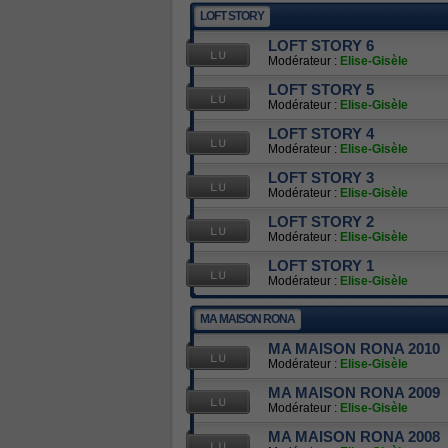
LOFT STORY
LOFT STORY 6
Modérateur :
Elise-Gisèle
LOFT STORY 5
Modérateur :
Elise-Gisèle
LOFT STORY 4
Modérateur :
Elise-Gisèle
LOFT STORY 3
Modérateur :
Elise-Gisèle
LOFT STORY 2
Modérateur :
Elise-Gisèle
LOFT STORY 1
Modérateur :
Elise-Gisèle
MA MAISON RONA
MA MAISON RONA 2010
Modérateur :
Elise-Gisèle
MA MAISON RONA 2009
Modérateur :
Elise-Gisèle
MA MAISON RONA 2008