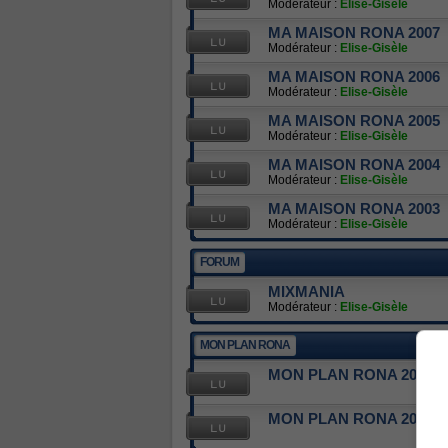
Modérateur :
Elise-Gisèle
MA MAISON RONA 2007
Modérateur :
Elise-Gisèle
MA MAISON RONA 2006
Modérateur :
Elise-Gisèle
MA MAISON RONA 2005
Modérateur :
Elise-Gisèle
MA MAISON RONA 2004
Modérateur :
Elise-Gisèle
MA MAISON RONA 2003
Modérateur :
Elise-Gisèle
FORUM
MIXMANIA
Modérateur :
Elise-Gisèle
MON PLAN RONA
MON PLAN RONA 2011
MON PLAN RONA 2012