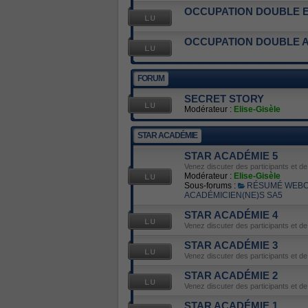
OCCUPATION DOUBLE E
OCCUPATION DOUBLE A
FORUM
SECRET STORY
Modérateur :
Elise-Gisèle
STAR ACADÉMIE
STAR ACADÉMIE 5
Venez discuter des participants et d
Modérateur :
Elise-Gisèle
Sous-forums :
RÉSUMÉ WEBC
ACADÉMICIEN(NE)S SA5
STAR ACADÉMIE 4
Venez discuter des participants et d
STAR ACADÉMIE 3
Venez discuter des participants et d
STAR ACADÉMIE 2
Venez discuter des participants et d
STAR ACADÉMIE 1