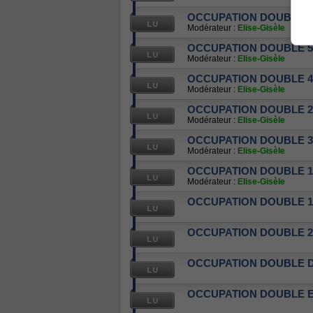
OCCUPATION DOUBLE 6
Modérateur :
Elise-Gisèle
OCCUPATION DOUBLE 5
Modérateur :
Elise-Gisèle
OCCUPATION DOUBLE 4
Modérateur :
Elise-Gisèle
OCCUPATION DOUBLE 2
Modérateur :
Elise-Gisèle
OCCUPATION DOUBLE 3
Modérateur :
Elise-Gisèle
OCCUPATION DOUBLE 1
Modérateur :
Elise-Gisèle
OCCUPATION DOUBLE 1
OCCUPATION DOUBLE 2
OCCUPATION DOUBLE D
OCCUPATION DOUBLE E