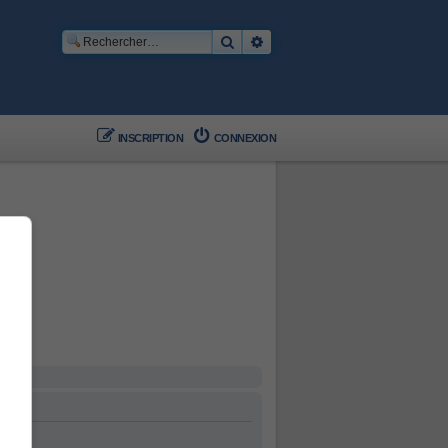
Rechercher
Recherche avancée
INSCRIPTION
CONNEXION