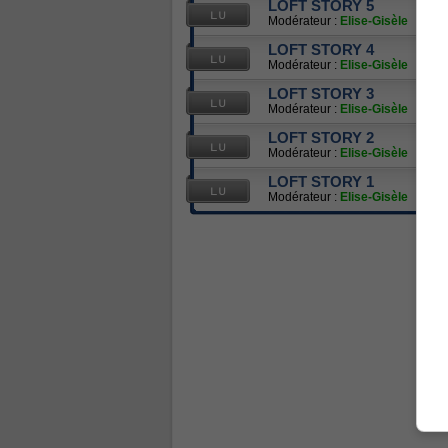
LOFT STORY 5
Modérateur :
Elise-Gisèle
LOFT STORY 4
Modérateur :
Elise-Gisèle
LOFT STORY 3
Modérateur :
Elise-Gisèle
LOFT STORY 2
Modérateur :
Elise-Gisèle
LOFT STORY 1
Modérateur :
Elise-Gisèle